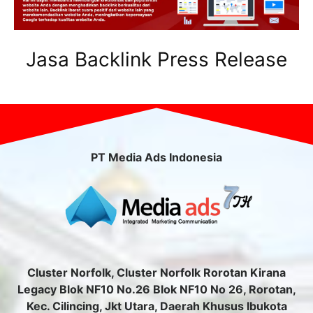
Jasa Backlink Press Release
PT Media Ads Indonesia
Cluster Norfolk, Cluster Norfolk Rorotan Kirana
Legacy Blok NF10 No.26 Blok NF10 No 26, Rorotan,
Kec. Cilincing, Jkt Utara, Daerah Khusus Ibukota