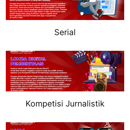
Serial
Kompetisi Jurnalistik