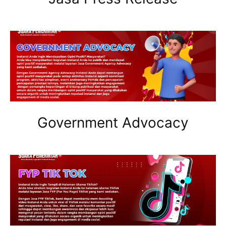
Government Advocacy