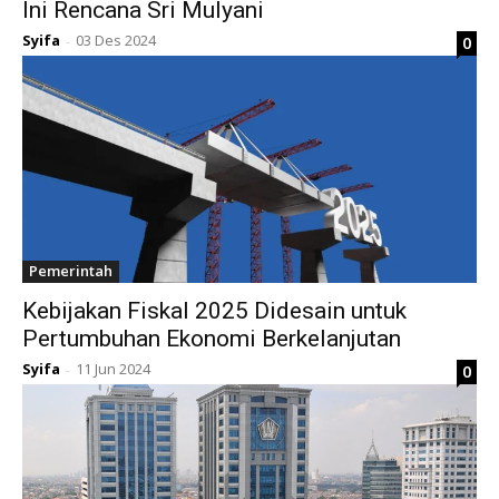
Ini Rencana Sri Mulyani
Syifa
03 Des 2024
0
-
Pemerintah
Kebijakan Fiskal 2025 Didesain untuk
Pertumbuhan Ekonomi Berkelanjutan
Syifa
11 Jun 2024
0
-