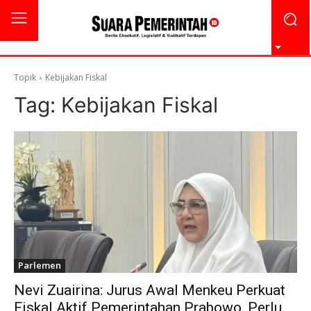
Topik
Kebijakan Fiskal
Tag:
Kebijakan Fiskal
Parlemen
Nevi Zuairina: Jurus Awal Menkeu Perkuat
Fiskal Aktif Pemerintahan Prabowo, Perlu