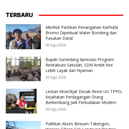
TERBARU
Menhut Pastikan Penanganan Karhutla
Bromo Diperkuat Water Bombing dan
Pasukan Darat
09 Agu 2026
Bupati Sumedang Apresiasi Program
Revitalisasi Sekolah, SDN Ambit Kini
Lebih Layak dan Nyaman
09 Agu 2026
Lestari Moerdijat Desak Revisi UU TPPO,
Kejahatan Perdagangan Orang
Berkembang Jadi Perbudakan Modern
09 Agu 2026
Pulihkan Akses Bireuen-Takengon,