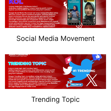
Social Media Movement
Trending Topic