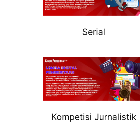
Serial
Kompetisi Jurnalistik