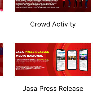
Crowd Activity
Jasa Press Release