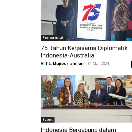
Pemerintah
75 Tahun Kerjasama Diplomatik
Indonesia-Australia
Alif L. Mujiburrahman
31 Mar 2024
-
Event
Indonesia Bergabung dalam