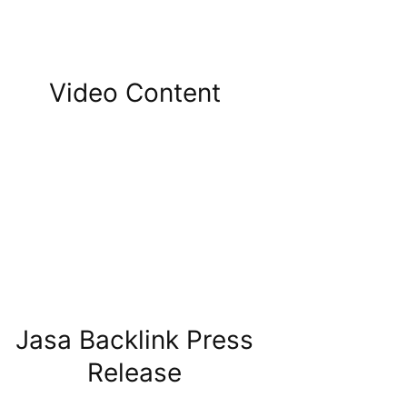
Video Content
Jasa Backlink Press
Release