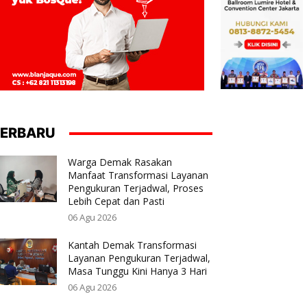
ERBARU
Warga Demak Rasakan
Manfaat Transformasi Layanan
Pengukuran Terjadwal, Proses
Lebih Cepat dan Pasti
06 Agu 2026
Kantah Demak Transformasi
Layanan Pengukuran Terjadwal,
Masa Tunggu Kini Hanya 3 Hari
06 Agu 2026