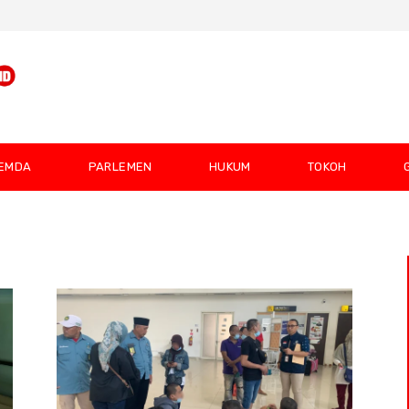
EMDA
PARLEMEN
HUKUM
TOKOH