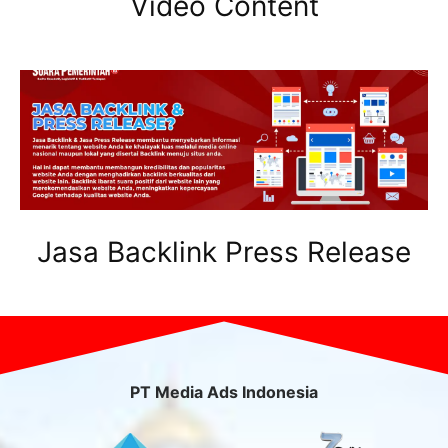
Video Content
Jasa Backlink Press Release
PT Media Ads Indonesia