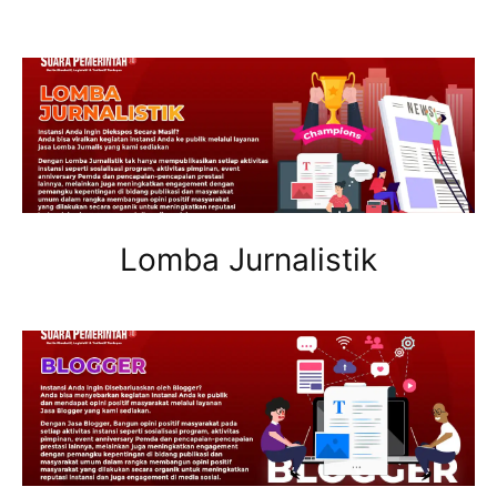
Lomba Jurnalistik