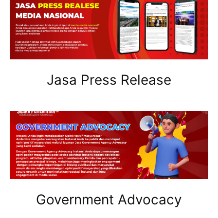
Jasa Press Release
Government Advocacy