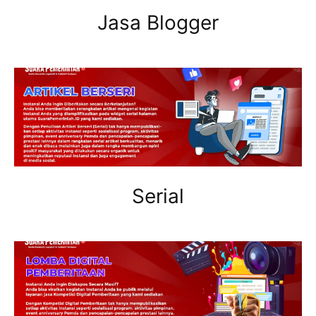
Jasa Blogger
Serial