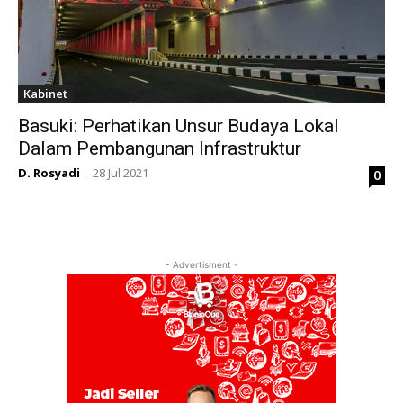
Kabinet
Basuki: Perhatikan Unsur Budaya Lokal
Dalam Pembangunan Infrastruktur
D. Rosyadi
28 Jul 2021
0
-
- Advertisment -