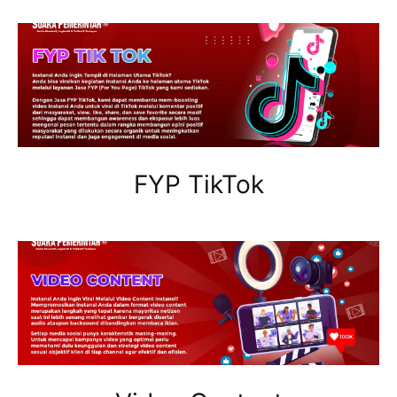
FYP TikTok