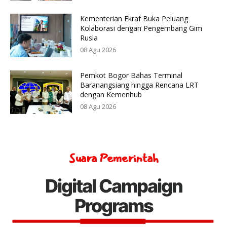
Kementerian Ekraf Buka Peluang
Kolaborasi dengan Pengembang Gim
Rusia
08 Agu 2026
Pemkot Bogor Bahas Terminal
Baranangsiang hingga Rencana LRT
dengan Kemenhub
08 Agu 2026
Suara Pemerintah
Digital Campaign
Programs