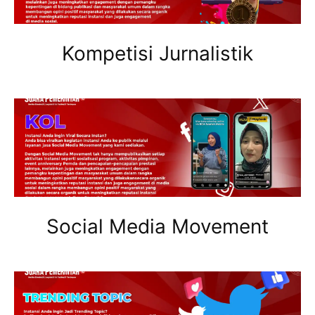
Kompetisi Jurnalistik
Social Media Movement