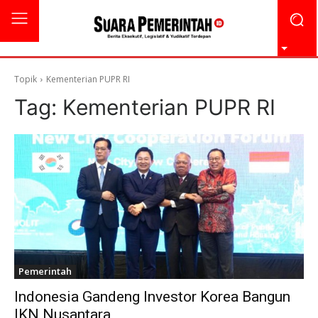
Topik
Kementerian PUPR RI
Tag:
Kementerian PUPR RI
Pemerintah
Indonesia Gandeng Investor Korea Bangun
IKN Nusantara