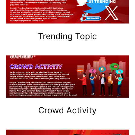
Trending Topic
Crowd Activity