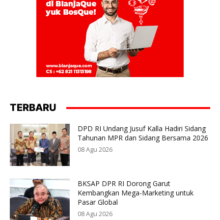
TERBARU
DPD RI Undang Jusuf Kalla Hadiri Sidang
Tahunan MPR dan Sidang Bersama 2026
08 Agu 2026
BKSAP DPR RI Dorong Garut
Kembangkan Mega-Marketing untuk
Pasar Global
08 Agu 2026