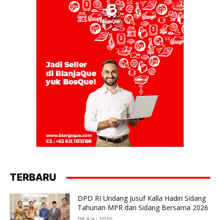
TERBARU
DPD RI Undang Jusuf Kalla Hadiri Sidang
Tahunan MPR dan Sidang Bersama 2026
08 Agu 2026