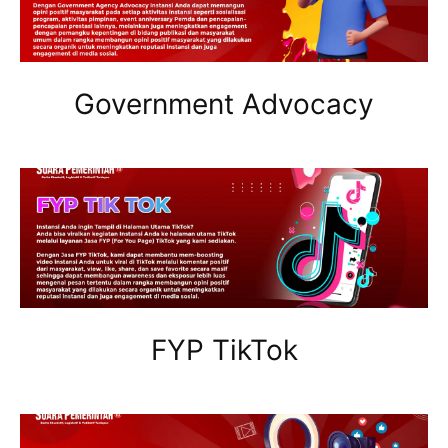
Government Advocacy
FYP TikTok