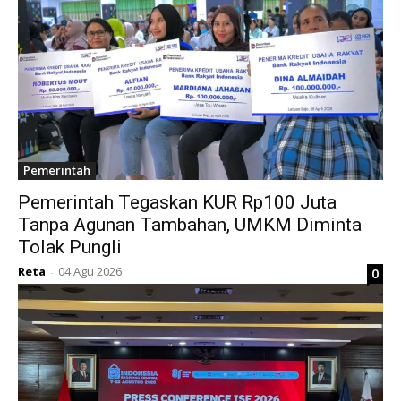
Pemerintah
Pemerintah Tegaskan KUR Rp100 Juta
Tanpa Agunan Tambahan, UMKM Diminta
Tolak Pungli
Reta
04 Agu 2026
0
-