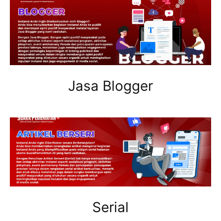
Jasa Blogger
Serial