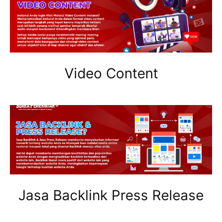
Video Content
Jasa Backlink Press Release