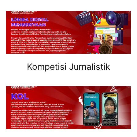
Kompetisi Jurnalistik