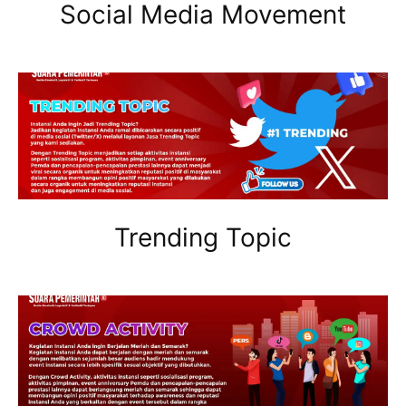
Social Media Movement
Trending Topic