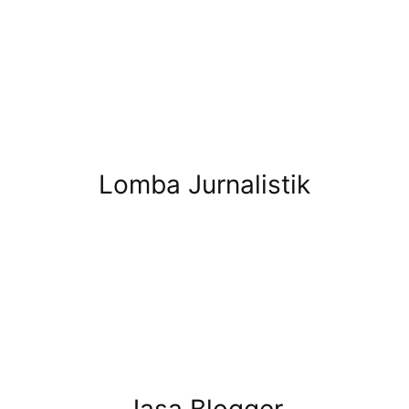
Lomba Jurnalistik
Jasa Blogger