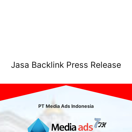
Jasa Backlink Press Release
PT Media Ads Indonesia