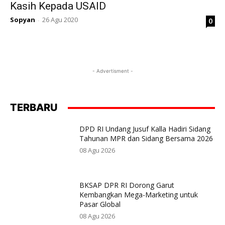
Kasih Kepada USAID
Sopyan
26 Agu 2020
0
-
- Advertisment -
TERBARU
DPD RI Undang Jusuf Kalla Hadiri Sidang
Tahunan MPR dan Sidang Bersama 2026
08 Agu 2026
BKSAP DPR RI Dorong Garut
Kembangkan Mega-Marketing untuk
Pasar Global
08 Agu 2026