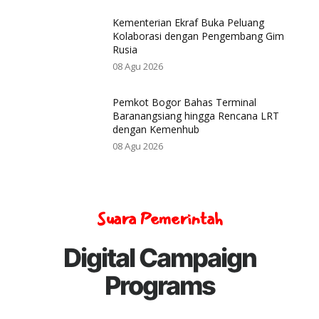
Kementerian Ekraf Buka Peluang
Kolaborasi dengan Pengembang Gim
Rusia
08 Agu 2026
Pemkot Bogor Bahas Terminal
Baranangsiang hingga Rencana LRT
dengan Kemenhub
08 Agu 2026
Suara Pemerintah
Digital Campaign
Programs