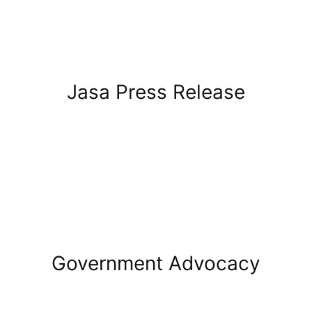
Jasa Press Release
Government Advocacy