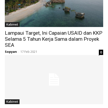
Kabinet
Lampaui Target, Ini Capaian USAID dan KKP
Selama 5 Tahun Kerja Sama dalam Proyek
SEA
Sopyan
17 Feb 2021
0
-
Kabinet