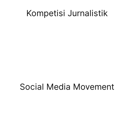
Kompetisi Jurnalistik
Social Media Movement