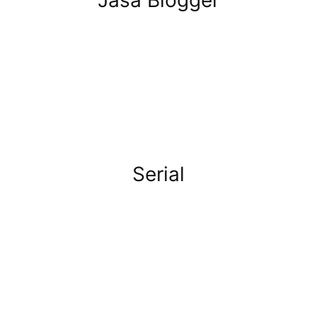
Serial