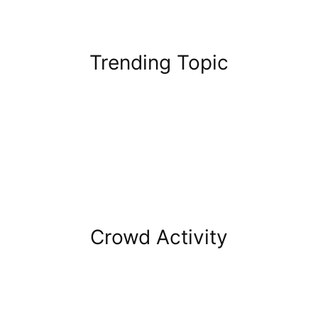
Trending Topic
Crowd Activity