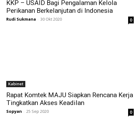
KKP – USAID Bagi Pengalaman Kelola
Perikanan Berkelanjutan di Indonesia
Rudi Sukmana
30 Okt 2020
0
-
Kabinet
Rapat Komtek MAJU Siapkan Rencana Kerja
Tingkatkan Akses Keadilan
Sopyan
25 Sep 2020
0
-