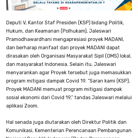
Deputi V, Kantor Staf Presiden (KSP) bidang Politik,
Hukum, dan Keamanan (Polhukam), Jaleswari
Pramodhawardhani mengapresiasi proyek MADANI,
dan berharap manfaat dari proyek MADANI dapat
dirasakan oleh Organisasi Masyarakat Sipil (OMS) lokal,
dan masyarakat Indonesia. Selain itu, Jaleswari
menyarankan agar Proyek tersebut juga memasukkan
program mitigasi dampak Covid 19. “Saran kami (KSP),
Proyek MADANI memuat program mitigasi dampak
sosial ekonomi dari Covid 19,” tandas Jaleswari melalui
aplikasi Zoom.
Hal senada juga diutarakan oleh Direktur Politik dan
Komunikasi, Kementerian Perencanaan Pembangunan