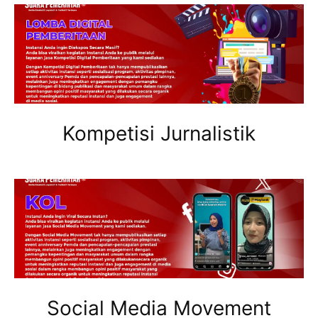
Kompetisi Jurnalistik
Social Media Movement