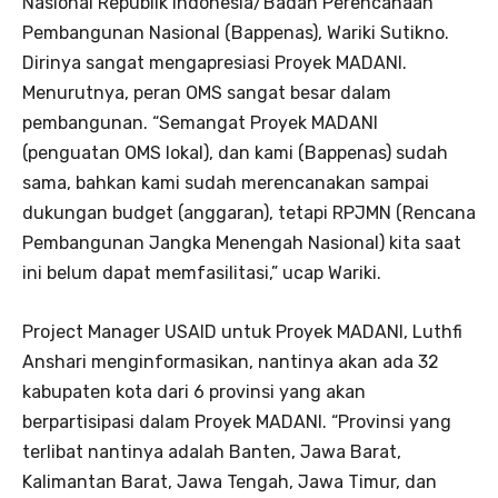
Nasional Republik Indonesia/Badan Perencanaan
Pembangunan Nasional (Bappenas), Wariki Sutikno.
Dirinya sangat mengapresiasi Proyek MADANI.
Menurutnya, peran OMS sangat besar dalam
pembangunan. “Semangat Proyek MADANI
(penguatan OMS lokal), dan kami (Bappenas) sudah
sama, bahkan kami sudah merencanakan sampai
dukungan budget (anggaran), tetapi RPJMN (Rencana
Pembangunan Jangka Menengah Nasional) kita saat
ini belum dapat memfasilitasi,” ucap Wariki.
Project Manager USAID untuk Proyek MADANI, Luthfi
Anshari menginformasikan, nantinya akan ada 32
kabupaten kota dari 6 provinsi yang akan
berpartisipasi dalam Proyek MADANI. “Provinsi yang
terlibat nantinya adalah Banten, Jawa Barat,
Kalimantan Barat, Jawa Tengah, Jawa Timur, dan