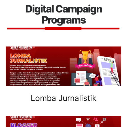
Digital Campaign
Programs
Lomba Jurnalistik