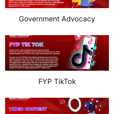
Government Advocacy
FYP TikTok