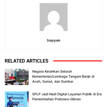
Sopyan
RELATED ARTICLES
Negara Kerahkan Seluruh
Kementerian/Lembaga Tangani Banjir di
Aceh, Sumut, dan Sumbar
SPLP Jadi Nadi Digital Layanan Publik di Era
Pemerintahan Prabowo–Gibran