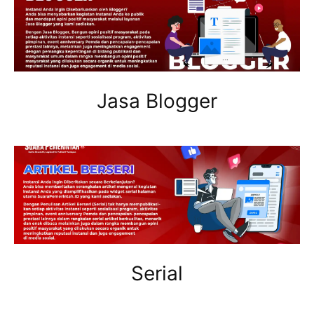
Jasa Blogger
Serial