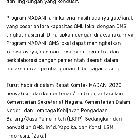
dan lingkungan yang kondusif.
Program MADANI lahir karena masih adanya gap/jarak
yang besar antara kapasitas OML lokal dengan OMS
tingkat nasional. Diharapkan dengan dilaksanakannya
Program MADANI, OMS lokal dapat meningkatkan
kapasitasnya, dan nantinya dapat bermitra, dan
berkolaborasi dengan pemerintah daerah dalam
melaksanakan pembangunan di berbagai bidang.
Turut hadir di dalam Rapat Komtek MADANI 2020
perwakilan dari kementerian/lembaga, antara lain
Kementerian Sekretariat Negara, Kementerian Dalam
Negeri, dan Lembaga Kebijakan Pengadaan
Barang/Jasa Pemerintah (LKPP). Sedangkan dari
perwakilan OMS, Infid, Yappika, dan Konsil LSM
Indonesia. (Zaka)