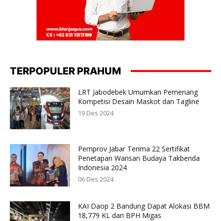
TERPOPULER PRAHUM
LRT Jabodebek Umumkan Pemenang
Kompetisi Desain Maskot dan Tagline
19 Des 2024
Pemprov Jabar Terima 22 Sertifikat
Penetapan Warisan Budaya Takbenda
Indonesia 2024
06 Des 2024
KAI Daop 2 Bandung Dapat Alokasi BBM
18,779 KL dari BPH Migas