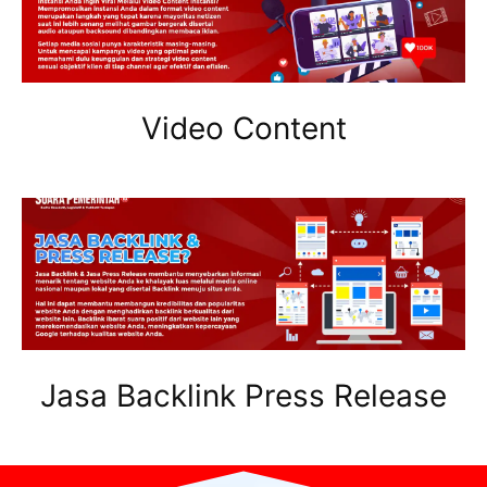
Video Content
Jasa Backlink Press Release