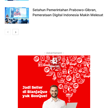
Setahun Pemerintahan Prabowo–Gibran,
Pemerataan Digital Indonesia Makin Melesat
- Advertisment -