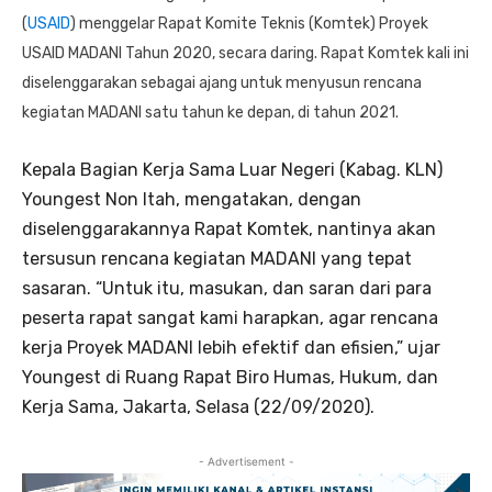
(
USAID
) menggelar Rapat Komite Teknis (Komtek) Proyek
USAID MADANI Tahun 2020, secara daring. Rapat Komtek kali ini
diselenggarakan sebagai ajang untuk menyusun rencana
kegiatan MADANI satu tahun ke depan, di tahun 2021.
Kepala Bagian Kerja Sama Luar Negeri (Kabag. KLN)
Youngest Non Itah, mengatakan, dengan
diselenggarakannya Rapat Komtek, nantinya akan
tersusun rencana kegiatan MADANI yang tepat
sasaran. “Untuk itu, masukan, dan saran dari para
peserta rapat sangat kami harapkan, agar rencana
kerja Proyek MADANI lebih efektif dan efisien,” ujar
Youngest di Ruang Rapat Biro Humas, Hukum, dan
Kerja Sama, Jakarta, Selasa (22/09/2020).
- Advertisement -