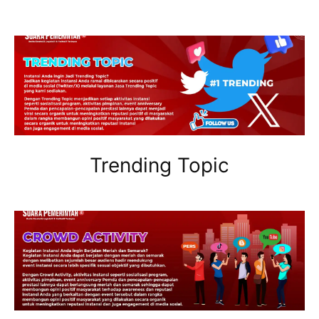
Trending Topic