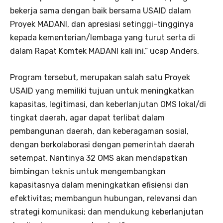
bekerja sama dengan baik bersama USAID dalam
Proyek MADANI, dan apresiasi setinggi-tingginya
kepada kementerian/lembaga yang turut serta di
dalam Rapat Komtek MADANI kali ini,” ucap Anders.
Program tersebut, merupakan salah satu Proyek
USAID yang memiliki tujuan untuk meningkatkan
kapasitas, legitimasi, dan keberlanjutan OMS lokal/di
tingkat daerah, agar dapat terlibat dalam
pembangunan daerah, dan keberagaman sosial,
dengan berkolaborasi dengan pemerintah daerah
setempat. Nantinya 32 OMS akan mendapatkan
bimbingan teknis untuk mengembangkan
kapasitasnya dalam meningkatkan efisiensi dan
efektivitas; membangun hubungan, relevansi dan
strategi komunikasi; dan mendukung keberlanjutan