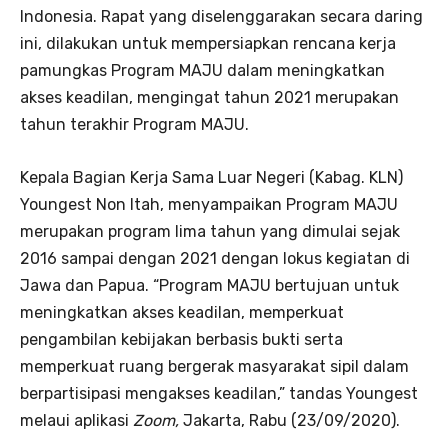
Indonesia. Rapat yang diselenggarakan secara daring
ini, dilakukan untuk mempersiapkan rencana kerja
pamungkas Program MAJU dalam meningkatkan
akses keadilan, mengingat tahun 2021 merupakan
tahun terakhir Program MAJU.
Kepala Bagian Kerja Sama Luar Negeri (Kabag. KLN)
Youngest Non Itah, menyampaikan Program MAJU
merupakan program lima tahun yang dimulai sejak
2016 sampai dengan 2021 dengan lokus kegiatan di
Jawa dan Papua. “Program MAJU bertujuan untuk
meningkatkan akses keadilan, memperkuat
pengambilan kebijakan berbasis bukti serta
memperkuat ruang bergerak masyarakat sipil dalam
berpartisipasi mengakses keadilan,” tandas Youngest
melaui aplikasi
Zoom,
Jakarta, Rabu (23/09/2020).