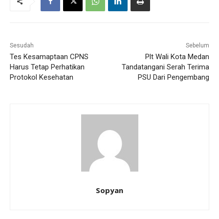
Sesudah
Sebelum
Tes Kesamaptaan CPNS
Plt Wali Kota Medan
Harus Tetap Perhatikan
Tandatangani Serah Terima
Protokol Kesehatan
PSU Dari Pengembang
Sopyan