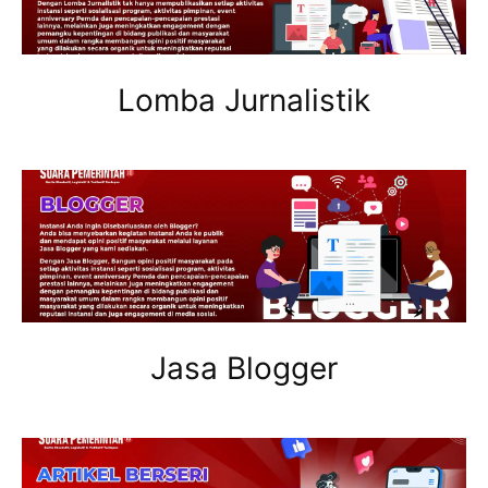
Lomba Jurnalistik
Jasa Blogger