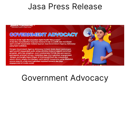
Jasa Press Release
Government Advocacy