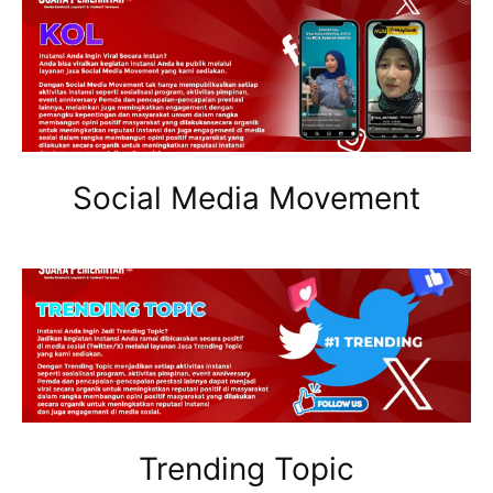
Social Media Movement
Trending Topic