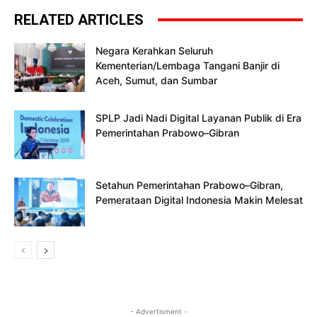
RELATED ARTICLES
Negara Kerahkan Seluruh
Kementerian/Lembaga Tangani Banjir di
Aceh, Sumut, dan Sumbar
SPLP Jadi Nadi Digital Layanan Publik di Era
Pemerintahan Prabowo–Gibran
Setahun Pemerintahan Prabowo–Gibran,
Pemerataan Digital Indonesia Makin Melesat
- Advertisment -