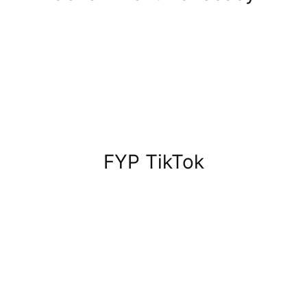
FYP TikTok