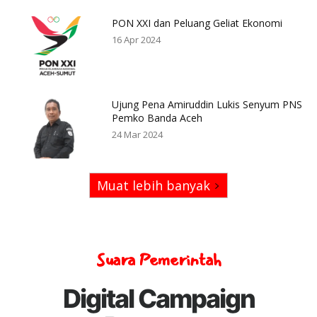
PON XXI dan Peluang Geliat Ekonomi
16 Apr 2024
Ujung Pena Amiruddin Lukis Senyum PNS
Pemko Banda Aceh
24 Mar 2024
Muat lebih banyak
Suara Pemerintah
Digital Campaign