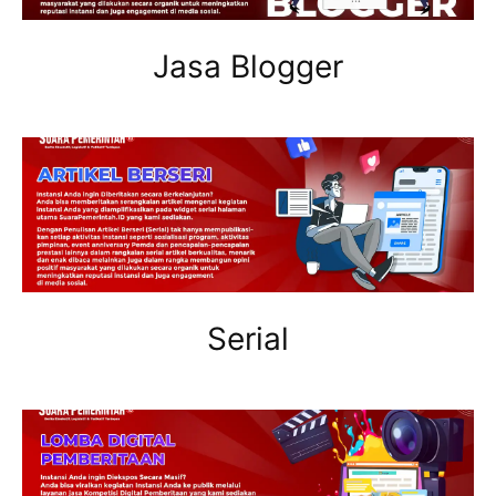
Jasa Blogger
Serial