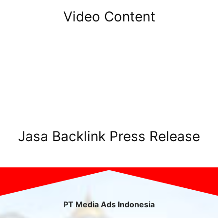
Video Content
Jasa Backlink Press Release
PT Media Ads Indonesia