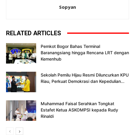
Sopyan
RELATED ARTICLES
Pemkot Bogor Bahas Terminal
Baranangsiang hingga Rencana LRT dengan
Kemenhub
Sekolah Pemilu Hijau Resmi Diluncurkan KPU
Riau, Perkuat Demokrasi dan Kepedulian...
Muhammad Faisal Serahkan Tongkat
Estafet Ketua ASKOMPSI kepada Rudy
Rinaldi