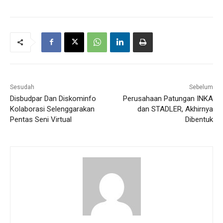
Sesudah
Sebelum
Disbudpar Dan Diskominfo
Perusahaan Patungan INKA
Kolaborasi Selenggarakan
dan STADLER, Akhirnya
Pentas Seni Virtual
Dibentuk