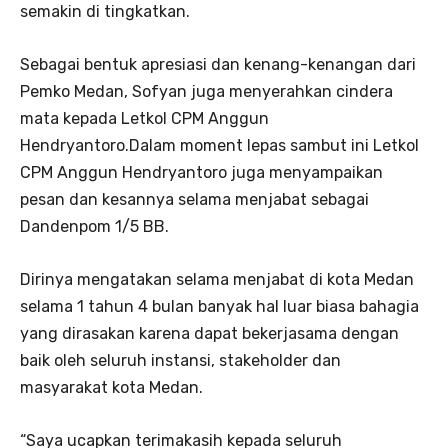
semakin di tingkatkan.
Sebagai bentuk apresiasi dan kenang-kenangan dari
Pemko Medan, Sofyan juga menyerahkan cindera
mata kepada Letkol CPM Anggun
Hendryantoro.Dalam moment lepas sambut ini Letkol
CPM Anggun Hendryantoro juga menyampaikan
pesan dan kesannya selama menjabat sebagai
Dandenpom 1/5 BB.
Dirinya mengatakan selama menjabat di kota Medan
selama 1 tahun 4 bulan banyak hal luar biasa bahagia
yang dirasakan karena dapat bekerjasama dengan
baik oleh seluruh instansi, stakeholder dan
masyarakat kota Medan.
“Saya ucapkan terimakasih kepada seluruh