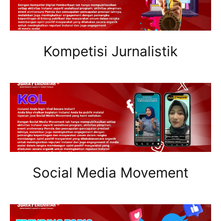
Kompetisi Jurnalistik
Social Media Movement