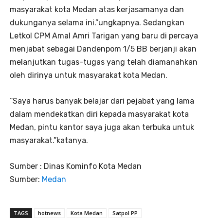
masyarakat kota Medan atas kerjasamanya dan
dukunganya selama ini.”ungkapnya. Sedangkan
Letkol CPM Amal Amri Tarigan yang baru di percaya
menjabat sebagai Dandenpom 1/5 BB berjanji akan
melanjutkan tugas-tugas yang telah diamanahkan
oleh dirinya untuk masyarakat kota Medan.
“Saya harus banyak belajar dari pejabat yang lama
dalam mendekatkan diri kepada masyarakat kota
Medan, pintu kantor saya juga akan terbuka untuk
masyarakat.”katanya.
Sumber : Dinas Kominfo Kota Medan
Sumber:
Medan
TAGS
hotnews
Kota Medan
Satpol PP