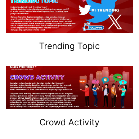
Trending Topic
Crowd Activity