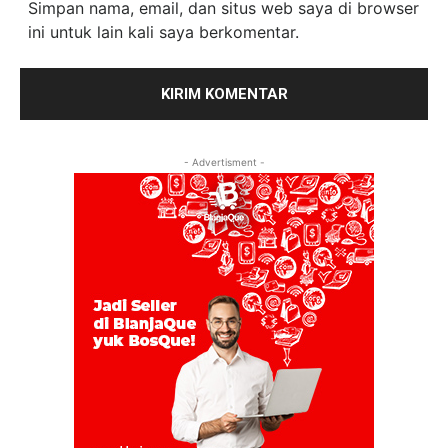
Simpan nama, email, dan situs web saya di browser
ini untuk lain kali saya berkomentar.
- Advertisment -