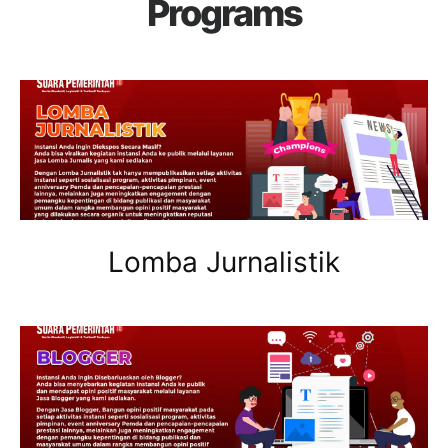
Programs
Lomba Jurnalistik