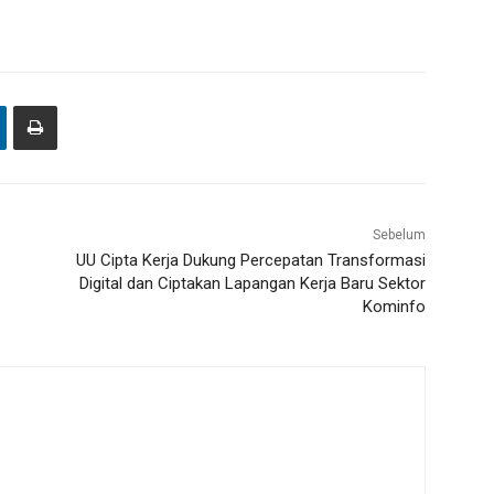
Sebelum
UU Cipta Kerja Dukung Percepatan Transformasi
Digital dan Ciptakan Lapangan Kerja Baru Sektor
Kominfo