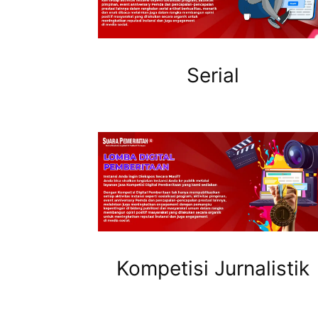
Serial
Kompetisi Jurnalistik