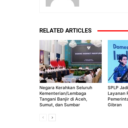
RELATED ARTICLES
Negara Kerahkan Seluruh
SPLP Jadi
Kementerian/Lembaga
Layanan P
Tangani Banjir di Aceh,
Pemerint
Sumut, dan Sumbar
Gibran