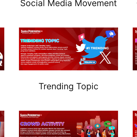
Social Media Movement
Trending Topic