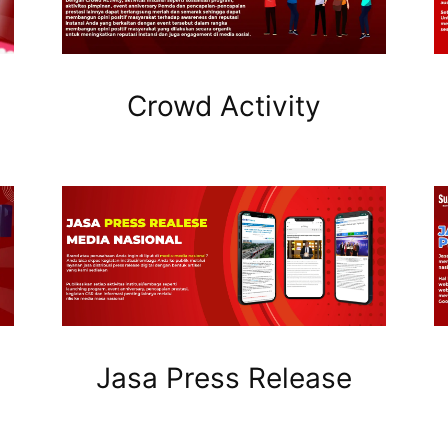
Crowd Activity
Jasa Press Release