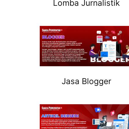
Lomba Jurnalistik
Jasa Blogger