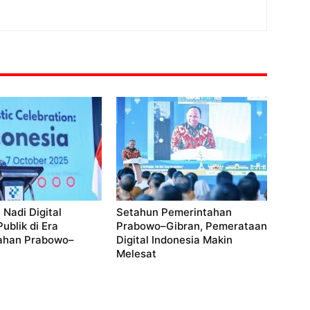
 Nadi Digital
Setahun Pemerintahan
ublik di Era
Prabowo–Gibran, Pemerataan
ahan Prabowo–
Digital Indonesia Makin
Melesat