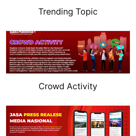
Trending Topic
Crowd Activity