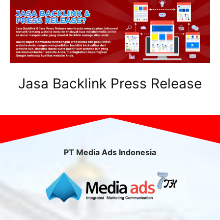
Jasa Backlink Press Release
PT Media Ads Indonesia