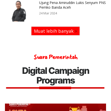
Ujung Pena Amiruddin Lukis Senyum PNS
Pemko Banda Aceh
24 Mar 2024
Muat lebih banyak
Suara Pemerintah
Digital Campaign
Programs