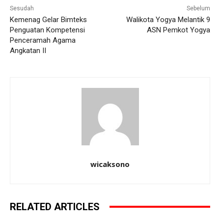
Sesudah
Sebelum
Kemenag Gelar Bimteks
Walikota Yogya Melantik 9
Penguatan Kompetensi
ASN Pemkot Yogya
Penceramah Agama
Angkatan II
wicaksono
RELATED ARTICLES