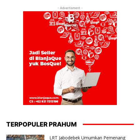
- Advertisment -
TERPOPULER PRAHUM
LRT Jabodebek Umumkan Pemenang