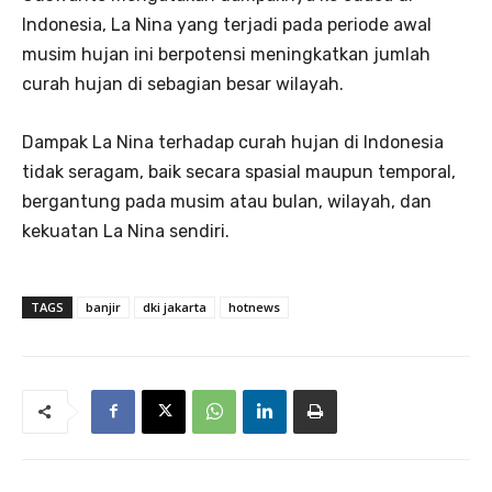
Indonesia, La Nina yang terjadi pada periode awal
musim hujan ini berpotensi meningkatkan jumlah
curah hujan di sebagian besar wilayah.
Dampak La Nina terhadap curah hujan di Indonesia
tidak seragam, baik secara spasial maupun temporal,
bergantung pada musim atau bulan, wilayah, dan
kekuatan La Nina sendiri.
TAGS
banjir
dki jakarta
hotnews