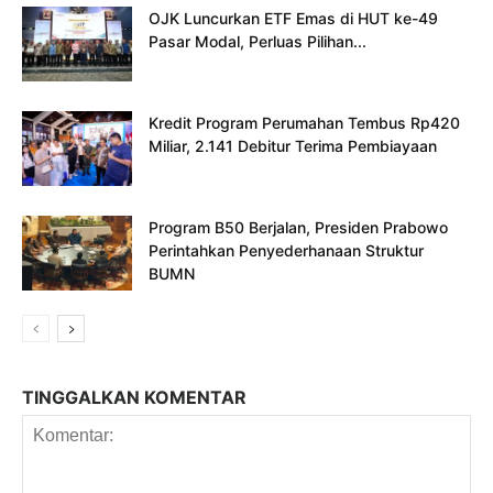
OJK Luncurkan ETF Emas di HUT ke-49
Pasar Modal, Perluas Pilihan...
Kredit Program Perumahan Tembus Rp420
Miliar, 2.141 Debitur Terima Pembiayaan
Program B50 Berjalan, Presiden Prabowo
Perintahkan Penyederhanaan Struktur
BUMN
TINGGALKAN KOMENTAR