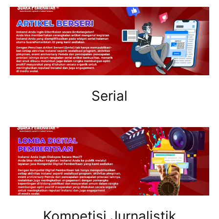
Serial
Kompetisi Jurnalistik