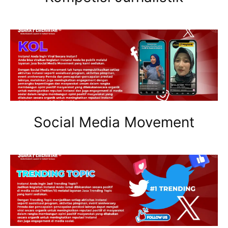
Social Media Movement