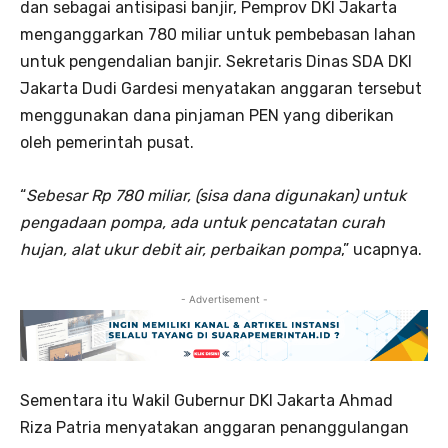
dan sebagai antisipasi banjir, Pemprov DKI Jakarta
menganggarkan 780 miliar untuk pembebasan lahan
untuk pengendalian banjir. Sekretaris Dinas SDA DKI
Jakarta Dudi Gardesi menyatakan anggaran tersebut
menggunakan dana pinjaman PEN yang diberikan
oleh pemerintah pusat.
“
Sebesar Rp 780 miliar, (sisa dana digunakan) untuk
pengadaan pompa, ada untuk pencatatan curah
hujan, alat ukur debit air, perbaikan pompa
,” ucapnya.
- Advertisement -
Sementara itu Wakil Gubernur DKI Jakarta Ahmad
Riza Patria menyatakan anggaran penanggulangan