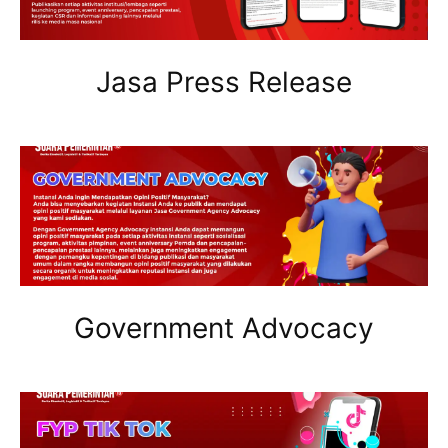
Jasa Press Release
Government Advocacy