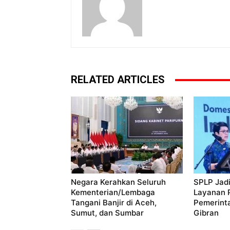
RELATED ARTICLES
Negara Kerahkan Seluruh
SPLP Jadi
Kementerian/Lembaga
Layanan P
Tangani Banjir di Aceh,
Pemerint
Sumut, dan Sumbar
Gibran