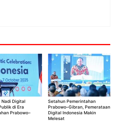
 Nadi Digital
Setahun Pemerintahan
ublik di Era
Prabowo–Gibran, Pemerataan
ahan Prabowo–
Digital Indonesia Makin
Melesat