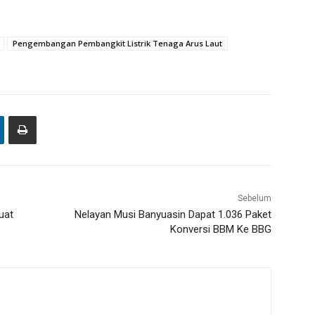
Pengembangan Pembangkit Listrik Tenaga Arus Laut
Sebelum
uat
Nelayan Musi Banyuasin Dapat 1.036 Paket
Konversi BBM Ke BBG