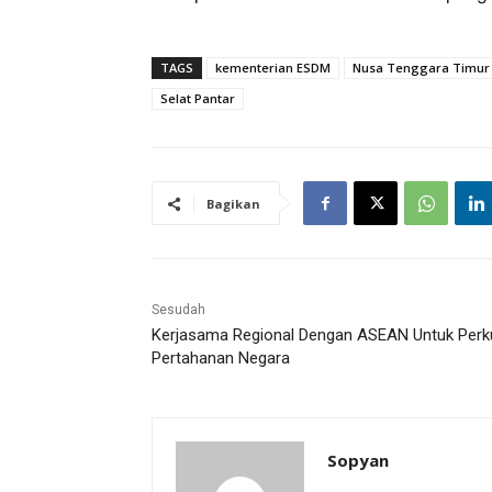
TAGS
kementerian ESDM
Nusa Tenggara Timur
Selat Pantar
Bagikan
Sesudah
Kerjasama Regional Dengan ASEAN Untuk Perk
Pertahanan Negara
Sopyan