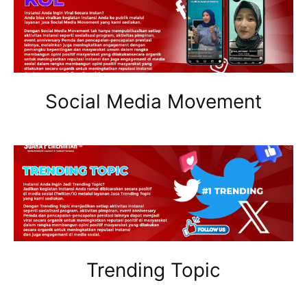
Social Media Movement
Trending Topic