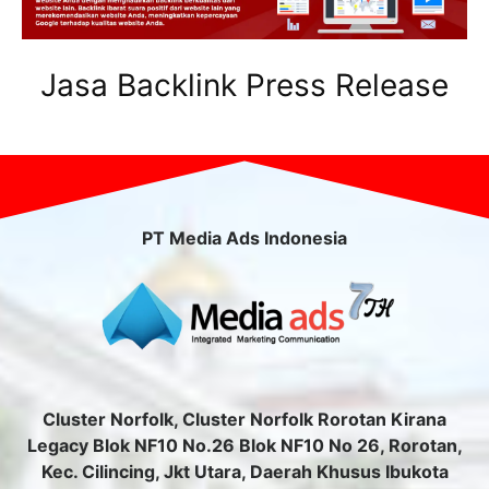
Jasa Backlink Press Release
PT Media Ads Indonesia
Cluster Norfolk, Cluster Norfolk Rorotan Kirana
Legacy Blok NF10 No.26 Blok NF10 No 26, Rorotan,
Kec. Cilincing, Jkt Utara, Daerah Khusus Ibukota