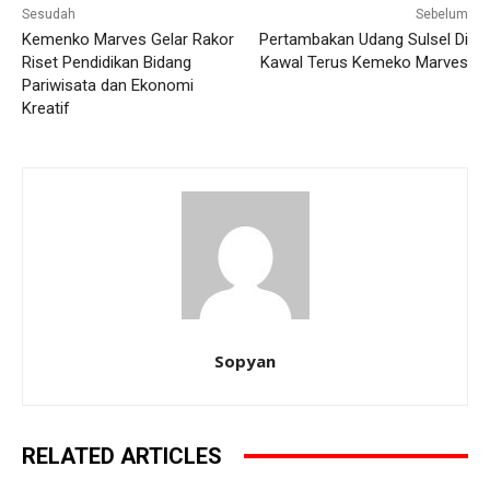
Sesudah
Sebelum
Kemenko Marves Gelar Rakor
Pertambakan Udang Sulsel Di
Riset Pendidikan Bidang
Kawal Terus Kemeko Marves
Pariwisata dan Ekonomi
Kreatif
Sopyan
RELATED ARTICLES