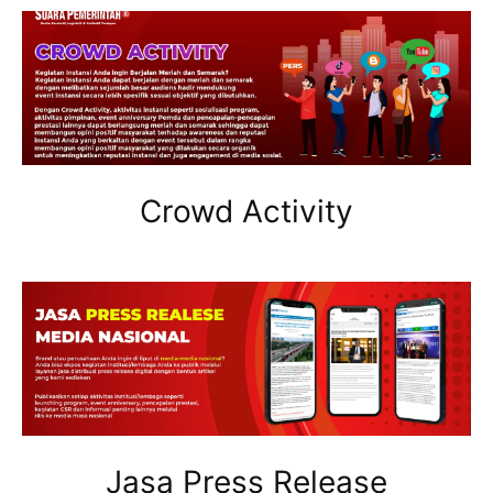
Crowd Activity
Jasa Press Release