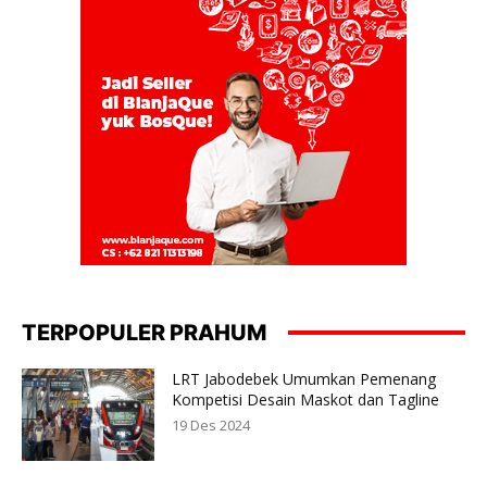
TERPOPULER PRAHUM
LRT Jabodebek Umumkan Pemenang
Kompetisi Desain Maskot dan Tagline
19 Des 2024