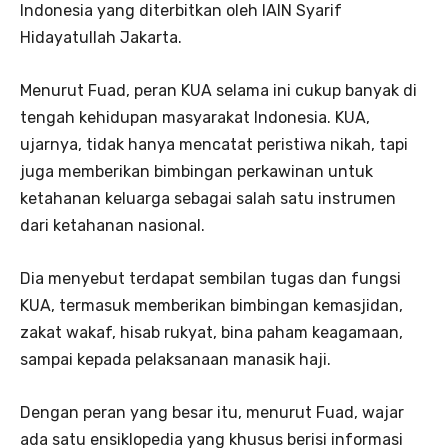
Indonesia yang diterbitkan oleh IAIN Syarif
Hidayatullah Jakarta.
Menurut Fuad, peran KUA selama ini cukup banyak di
tengah kehidupan masyarakat Indonesia. KUA,
ujarnya, tidak hanya mencatat peristiwa nikah, tapi
juga memberikan bimbingan perkawinan untuk
ketahanan keluarga sebagai salah satu instrumen
dari ketahanan nasional.
Dia menyebut terdapat sembilan tugas dan fungsi
KUA, termasuk memberikan bimbingan kemasjidan,
zakat wakaf, hisab rukyat, bina paham keagamaan,
sampai kepada pelaksanaan manasik haji.
Dengan peran yang besar itu, menurut Fuad, wajar
ada satu ensiklopedia yang khusus berisi informasi