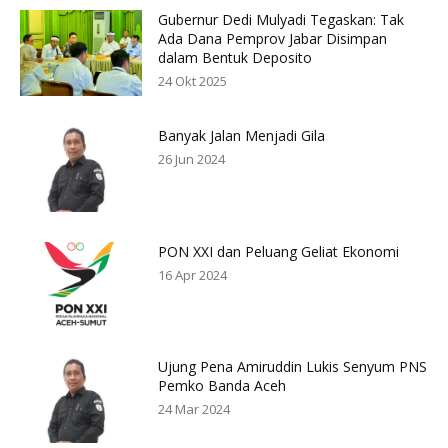
Gubernur Dedi Mulyadi Tegaskan: Tak
Ada Dana Pemprov Jabar Disimpan
dalam Bentuk Deposito
24 Okt 2025
Banyak Jalan Menjadi Gila
26 Jun 2024
PON XXI dan Peluang Geliat Ekonomi
16 Apr 2024
Ujung Pena Amiruddin Lukis Senyum PNS
Pemko Banda Aceh
24 Mar 2024