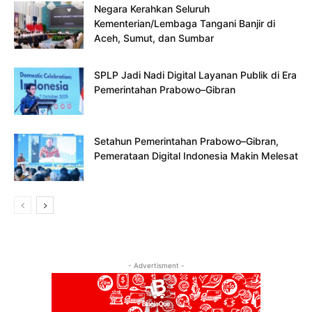
Negara Kerahkan Seluruh
Kementerian/Lembaga Tangani Banjir di
Aceh, Sumut, dan Sumbar
SPLP Jadi Nadi Digital Layanan Publik di Era
Pemerintahan Prabowo–Gibran
Setahun Pemerintahan Prabowo–Gibran,
Pemerataan Digital Indonesia Makin Melesat
- Advertisment -