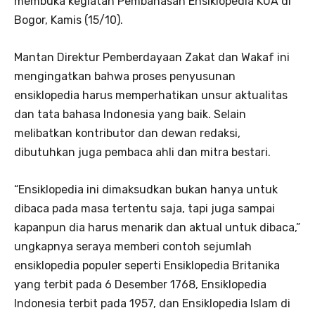
membuka kegiatan Pembahasan Ensiklopedia KUA di
Bogor, Kamis (15/10).
Mantan Direktur Pemberdayaan Zakat dan Wakaf ini
mengingatkan bahwa proses penyusunan
ensiklopedia harus memperhatikan unsur aktualitas
dan tata bahasa Indonesia yang baik. Selain
melibatkan kontributor dan dewan redaksi,
dibutuhkan juga pembaca ahli dan mitra bestari.
“Ensiklopedia ini dimaksudkan bukan hanya untuk
dibaca pada masa tertentu saja, tapi juga sampai
kapanpun dia harus menarik dan aktual untuk dibaca,”
ungkapnya seraya memberi contoh sejumlah
ensiklopedia populer seperti Ensiklopedia Britanika
yang terbit pada 6 Desember 1768, Ensiklopedia
Indonesia terbit pada 1957, dan Ensiklopedia Islam di