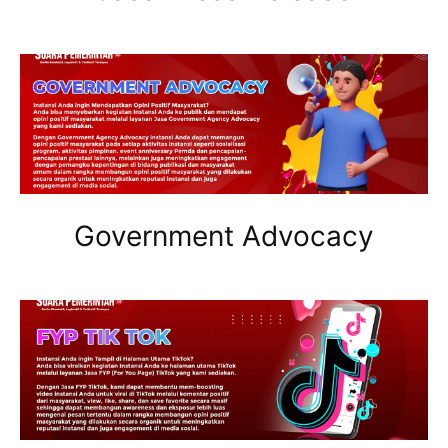
Government Advocacy