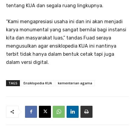
tentang KUA dan segala ruang lingkupnya.
“Kami mengapresiasi usaha ini dan ini akan menjadi
karya monumental yang sangat bernilai bagi instansi
kita dan masyarakat luas,” tandas Fuad seraya
mengusulkan agar ensiklopedia KUA ini nantinya
terbit tidak hanya dalam bentuk cetak tapi juga
dalam versi digital.
TAGS
Ensiklopedia KUA
kementerian agama