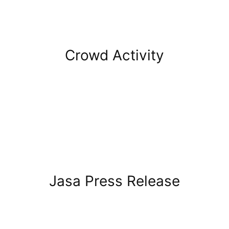
Crowd Activity
Jasa Press Release