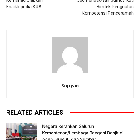
Ensiklopedia KUA
Bimtek Penguatan
Kompetensi Penceramah
Sopyan
RELATED ARTICLES
Negara Kerahkan Seluruh
Kementerian/Lembaga Tangani Banjir di
Aceh, Sumut, dan Sumbar