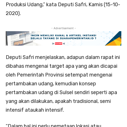
Produksi Udang,” kata Deputi Safri, Kamis (15-10-
2020).
- Advertisement -
Deputi Safri menjelaskan, adapun dalam rapat ini
dibahas mengenai target apa yang akan dicapai
oleh Pemerintah Provinsi setempat mengenai
pertambakan udang, kemudian konsep
pertambakan udang di Sulsel sendiri seperti apa
yang akan dilakukan, apakah tradisional, semi
intensif ataukah intensif.
“Dalam hal ini perlu pemetaan lokasi atau