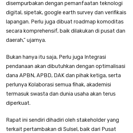
disempurbakan dengan pemanfaatan teknologi
digital, sipetak, google earth survey dan verifikais
lapangan. Perlu juga dibuat roadmap komoditas
secara komprehensif, baik dilakukan di pusat dan
daerah,” ujarnya.
Bukan hanya itu saja, Perlu juga Integrasi
pendanaan akan dibutuhkan dengan optimalisasi
dana APBN, APBD, DAK dan pihak ketiga, serta
perlunya Kolaborasi semua fihak, akademisi
termasuk swasta dan dunia usaha akan terus
diperkuat.
Rapat ini sendiri dihadiri oleh stakeholder yang
terkait pertambakan di Sulsel, baik dari Pusat