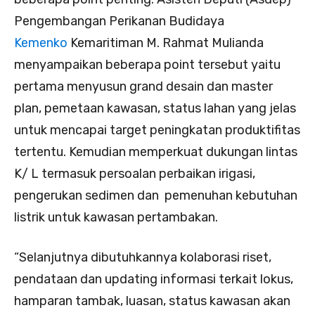
Pengembangan Perikanan Budidaya
Kemenko
Kemaritiman M. Rahmat Mulianda
menyampaikan beberapa point tersebut yaitu
pertama menyusun grand desain dan master
plan, pemetaan kawasan, status lahan yang jelas
untuk mencapai target peningkatan produktifitas
tertentu. Kemudian memperkuat dukungan lintas
K/ L termasuk persoalan perbaikan irigasi,
pengerukan sedimen dan pemenuhan kebutuhan
listrik untuk kawasan pertambakan.
“Selanjutnya dibutuhkannya kolaborasi riset,
pendataan dan updating informasi terkait lokus,
hamparan tambak, luasan, status kawasan akan