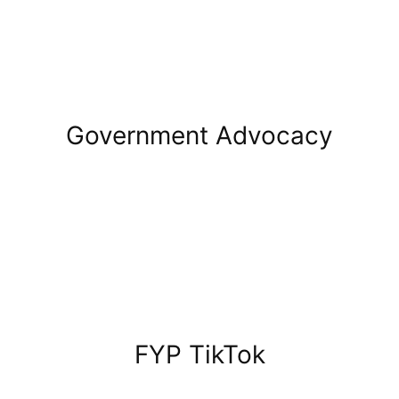
Government Advocacy
FYP TikTok