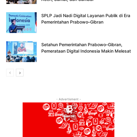
SPLP Jadi Nadi Digital Layanan Publik di Era
Pemerintahan Prabowo–Gibran
Setahun Pemerintahan Prabowo–Gibran,
Pemerataan Digital Indonesia Makin Melesat
- Advertisment -