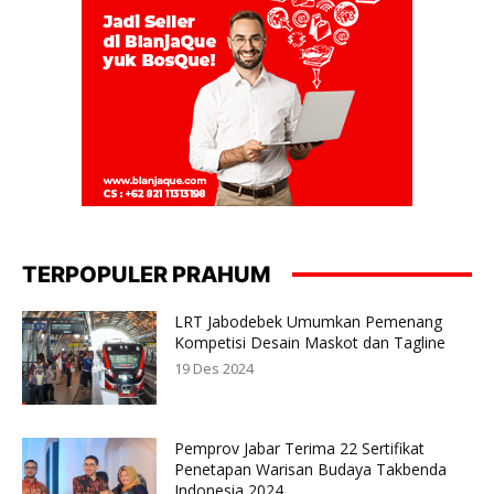
TERPOPULER PRAHUM
LRT Jabodebek Umumkan Pemenang
Kompetisi Desain Maskot dan Tagline
19 Des 2024
Pemprov Jabar Terima 22 Sertifikat
Penetapan Warisan Budaya Takbenda
Indonesia 2024