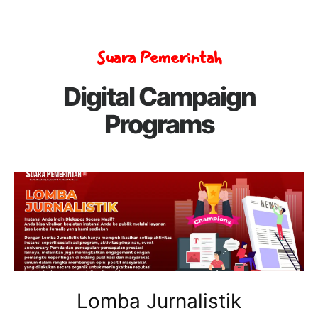
Suara Pemerintah
Digital Campaign
Programs
Lomba Jurnalistik