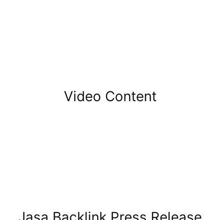
Video Content
Jasa Backlink Press Release