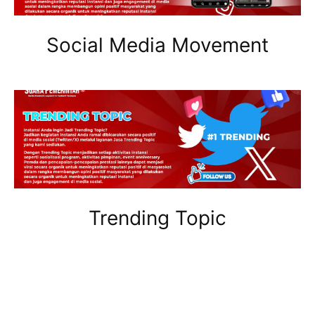
Social Media Movement
Trending Topic