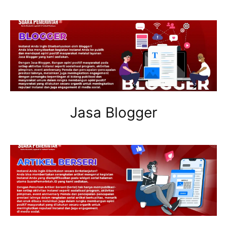
Jasa Blogger