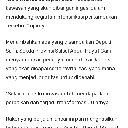
kawasan yang akan dibangun irigasi dalam
mendukung kegiatan intensifikasi pertambakan
tersebut,” ujarnya.
Menambahkan apa yang disampaikan Deputi
Safri, Sekda Provinsi Sulsel Abdul Hayat Gani
menyampaikan perlunya menentukan kondisi
yang akan dicapai serta revitalisasi yang mana
yang menjadi prioritas untuk dibenahi.
“Selain itu perlu inovasi untuk mendapatkan
perbaikan dan terjadi transformasi,” ujarnya.
Rakor yang berjalan lancar ini pun menghasilkan
beberapa point penting. Asisten Deputi (Asdep)