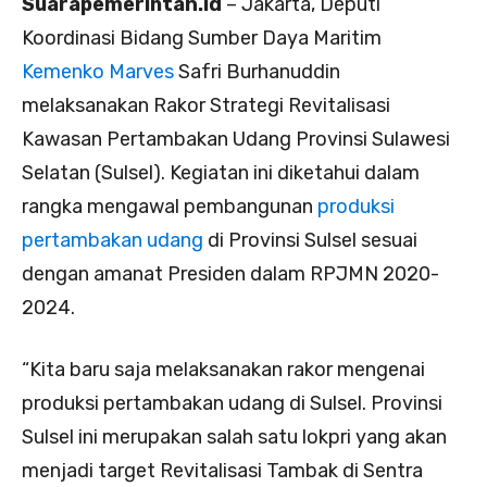
Suarapemerintah.id
– Jakarta, Deputi
Koordinasi Bidang Sumber Daya Maritim
Kemenko Marves
Safri Burhanuddin
melaksanakan Rakor Strategi Revitalisasi
Kawasan Pertambakan Udang Provinsi Sulawesi
Selatan (Sulsel). Kegiatan ini diketahui dalam
rangka mengawal pembangunan
produksi
pertambakan udang
di Provinsi Sulsel sesuai
dengan amanat Presiden dalam RPJMN 2020-
2024.
“Kita baru saja melaksanakan rakor mengenai
produksi pertambakan udang di Sulsel. Provinsi
Sulsel ini merupakan salah satu lokpri yang akan
menjadi target Revitalisasi Tambak di Sentra