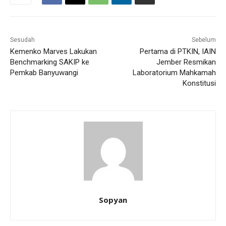
Sesudah
Sebelum
Kemenko Marves Lakukan
Pertama di PTKIN, IAIN
Benchmarking SAKIP ke
Jember Resmikan
Pemkab Banyuwangi
Laboratorium Mahkamah
Konstitusi
Sopyan