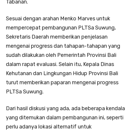
Tabanan.
Sesuai dengan arahan Menko Marves untuk
mempercepat pembangunan PLTSa Suwung,
Sekretaris Daerah memberikan penjelasan
mengenai progress dan tahapan-tahapan yang
sudah dilakukan oleh Pemerintah Provinsi Bali
dalam rapat evaluasi. Selain itu, Kepala Dinas
Kehutanan dan Lingkungan Hidup Provinsi Bali
turut memberikan paparan mengenai progress
PLTSa Suwung.
Dari hasil diskusi yang ada, ada beberapa kendala
yang ditemukan dalam pembangunan ini, seperti
perlu adanya lokasi alternatif untuk