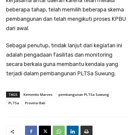
kerjasama antar daerah karena telah melalui
beberapa tahap, telah memilih beberapa skema
pembangunan dan telah mengikuti proses KPBU
dari awal.
Sebagai penutup, tindak lanjut dari kegiatan ini
adalah pengadaan fasilitas dan monitoring
secara berkala guna membantu kendala yang
terjadi dalam pembangunan PLTSa Suwung.
TAGS
Kemenko Marves
pembangunan PLTSa Suwung
PLTSa
Provinsi Bali