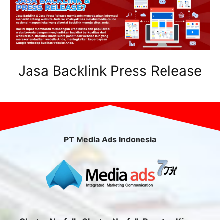
Jasa Backlink Press Release
PT Media Ads Indonesia