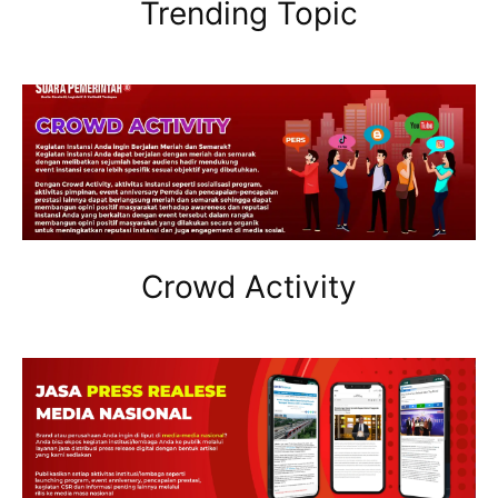
Trending Topic
Crowd Activity