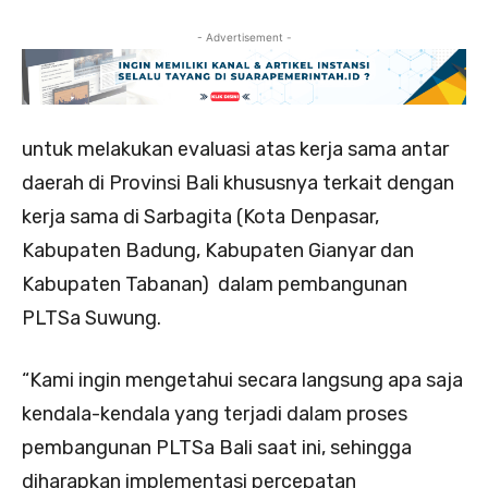
- Advertisement -
untuk melakukan evaluasi atas kerja sama antar
daerah di Provinsi Bali khususnya terkait dengan
kerja sama di Sarbagita (Kota Denpasar,
Kabupaten Badung, Kabupaten Gianyar dan
Kabupaten Tabanan) dalam pembangunan
PLTSa Suwung.
“Kami ingin mengetahui secara langsung apa saja
kendala-kendala yang terjadi dalam proses
pembangunan PLTSa Bali saat ini, sehingga
diharapkan implementasi percepatan