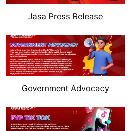
Jasa Press Release
Government Advocacy