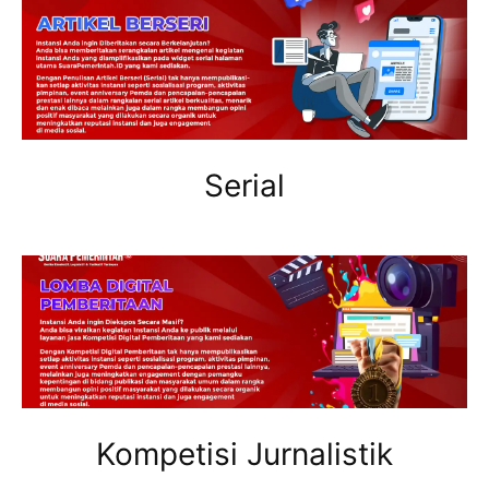
Serial
Kompetisi Jurnalistik