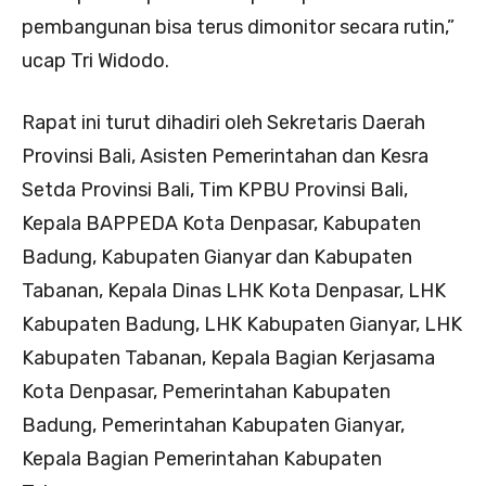
pembangunan bisa terus dimonitor secara rutin,”
ucap Tri Widodo.
Rapat ini turut dihadiri oleh Sekretaris Daerah
Provinsi Bali, Asisten Pemerintahan dan Kesra
Setda Provinsi Bali, Tim KPBU Provinsi Bali,
Kepala BAPPEDA Kota Denpasar, Kabupaten
Badung, Kabupaten Gianyar dan Kabupaten
Tabanan, Kepala Dinas LHK Kota Denpasar, LHK
Kabupaten Badung, LHK Kabupaten Gianyar, LHK
Kabupaten Tabanan, Kepala Bagian Kerjasama
Kota Denpasar, Pemerintahan Kabupaten
Badung, Pemerintahan Kabupaten Gianyar,
Kepala Bagian Pemerintahan Kabupaten