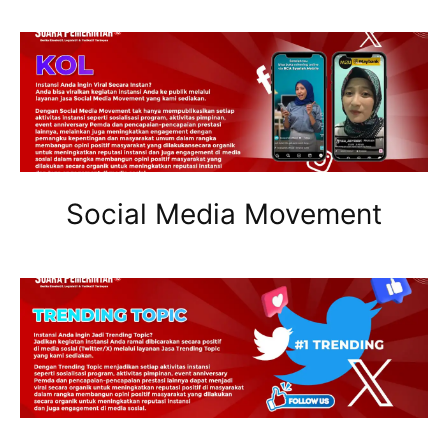
Social Media Movement