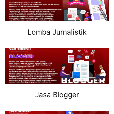
Lomba Jurnalistik
Jasa Blogger