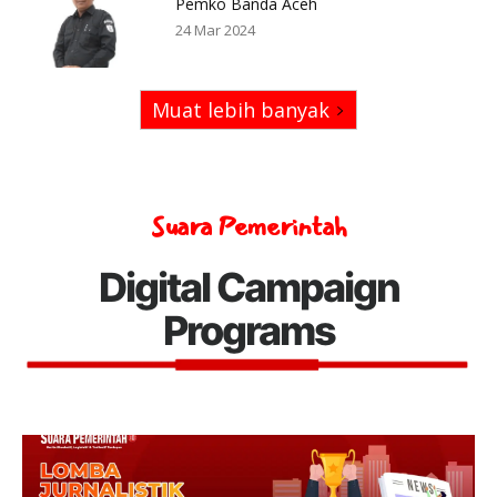
Pemko Banda Aceh
24 Mar 2024
Muat lebih banyak
Suara Pemerintah
Digital Campaign
Programs