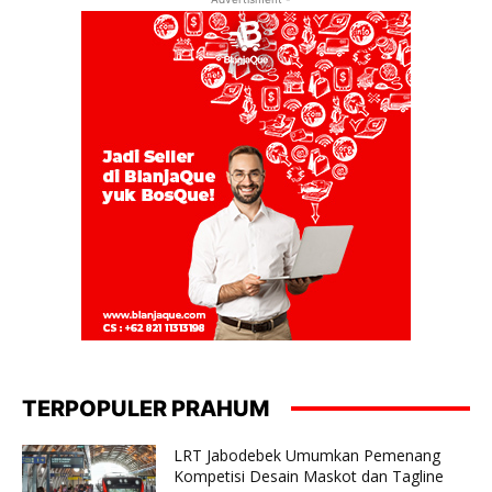
TERPOPULER PRAHUM
LRT Jabodebek Umumkan Pemenang
Kompetisi Desain Maskot dan Tagline