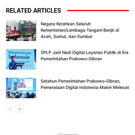
RELATED ARTICLES
Negara Kerahkan Seluruh
Kementerian/Lembaga Tangani Banjir di
Aceh, Sumut, dan Sumbar
SPLP Jadi Nadi Digital Layanan Publik di Era
Pemerintahan Prabowo–Gibran
Setahun Pemerintahan Prabowo–Gibran,
Pemerataan Digital Indonesia Makin Melesat
- Advertisment -