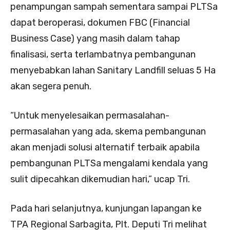
penampungan sampah sementara sampai PLTSa
dapat beroperasi, dokumen FBC (Financial
Business Case) yang masih dalam tahap
finalisasi, serta terlambatnya pembangunan
menyebabkan lahan Sanitary Landfill seluas 5 Ha
akan segera penuh.
“Untuk menyelesaikan permasalahan-
permasalahan yang ada, skema pembangunan
akan menjadi solusi alternatif terbaik apabila
pembangunan PLTSa mengalami kendala yang
sulit dipecahkan dikemudian hari,” ucap Tri.
Pada hari selanjutnya, kunjungan lapangan ke
TPA Regional Sarbagita, Plt. Deputi Tri melihat