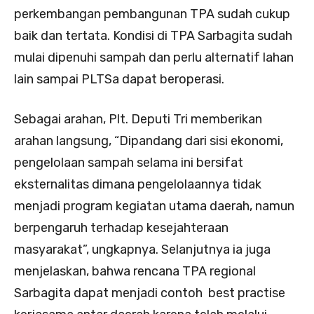
perkembangan pembangunan TPA sudah cukup
baik dan tertata. Kondisi di TPA Sarbagita sudah
mulai dipenuhi sampah dan perlu alternatif lahan
lain sampai PLTSa dapat beroperasi.
Sebagai arahan, Plt. Deputi Tri memberikan
arahan langsung, “Dipandang dari sisi ekonomi,
pengelolaan sampah selama ini bersifat
eksternalitas dimana pengelolaannya tidak
menjadi program kegiatan utama daerah, namun
berpengaruh terhadap kesejahteraan
masyarakat”, ungkapnya. Selanjutnya ia juga
menjelaskan, bahwa rencana TPA regional
Sarbagita dapat menjadi contoh best practise