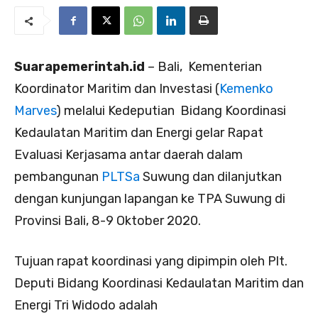
Suarapemerintah.id
– Bali, Kementerian
Koordinator Maritim dan Investasi (
Kemenko
Marves
) melalui Kedeputian Bidang Koordinasi
Kedaulatan Maritim dan Energi gelar Rapat
Evaluasi Kerjasama antar daerah dalam
pembangunan
PLTSa
Suwung dan dilanjutkan
dengan kunjungan lapangan ke TPA Suwung di
Provinsi Bali, 8-9 Oktober 2020.
Tujuan rapat koordinasi yang dipimpin oleh Plt.
Deputi Bidang Koordinasi Kedaulatan Maritim dan
Energi Tri Widodo adalah