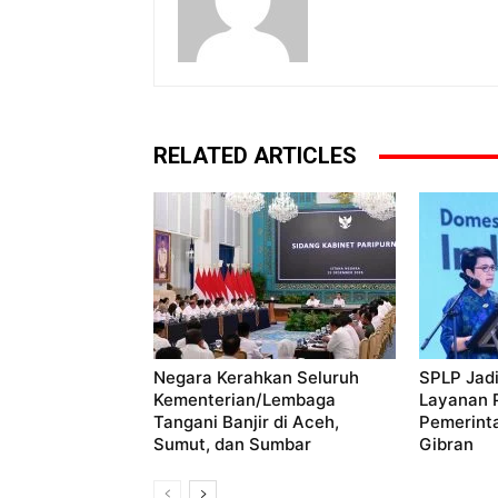
RELATED ARTICLES
Negara Kerahkan Seluruh
SPLP Jadi
Kementerian/Lembaga
Layanan P
Tangani Banjir di Aceh,
Pemerint
Sumut, dan Sumbar
Gibran