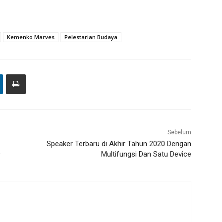
Kemenko Marves
Pelestarian Budaya
Sebelum
Speaker Terbaru di Akhir Tahun 2020 Dengan
9
Multifungsi Dan Satu Device