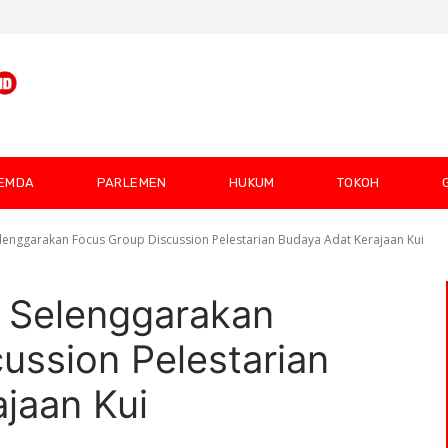
EMDA
PARLEMEN
HUKUM
TOKOH
enggarakan Focus Group Discussion Pelestarian Budaya Adat Kerajaan Kui
 Selenggarakan
ussion Pelestarian
jaan Kui