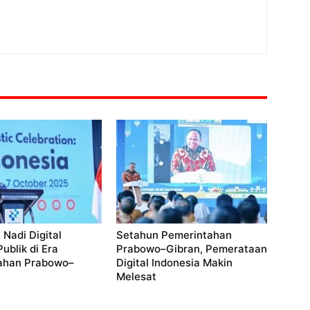
 Nadi Digital
Setahun Pemerintahan
ublik di Era
Prabowo–Gibran, Pemerataan
ahan Prabowo–
Digital Indonesia Makin
Melesat