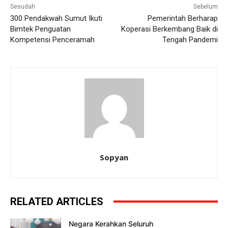
Sesudah
Sebelum
300 Pendakwah Sumut Ikuti
Pemerintah Berharap
Bimtek Penguatan
Koperasi Berkembang Baik di
Kompetensi Penceramah
Tengah Pandemi
Sopyan
RELATED ARTICLES
Negara Kerahkan Seluruh