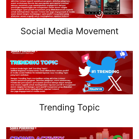
Social Media Movement
Trending Topic