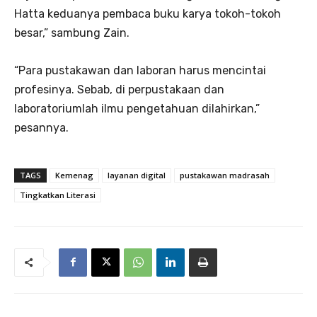
Hatta keduanya pembaca buku karya tokoh-tokoh
besar,” sambung Zain.
“Para pustakawan dan laboran harus mencintai
profesinya. Sebab, di perpustakaan dan
laboratoriumlah ilmu pengetahuan dilahirkan,”
pesannya.
TAGS
Kemenag
layanan digital
pustakawan madrasah
Tingkatkan Literasi