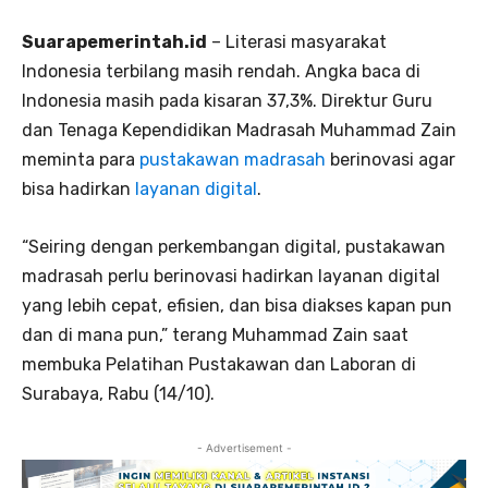
Suarapemerintah.id
– Literasi masyarakat
Indonesia terbilang masih rendah. Angka baca di
Indonesia masih pada kisaran 37,3%. Direktur Guru
dan Tenaga Kependidikan Madrasah Muhammad Zain
meminta para
pustakawan madrasah
berinovasi agar
bisa hadirkan
layanan digital
.
“Seiring dengan perkembangan digital, pustakawan
madrasah perlu berinovasi hadirkan layanan digital
yang lebih cepat, efisien, dan bisa diakses kapan pun
dan di mana pun,” terang Muhammad Zain saat
membuka Pelatihan Pustakawan dan Laboran di
Surabaya, Rabu (14/10).
- Advertisement -