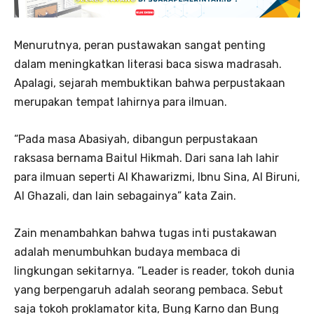
Menurutnya, peran pustawakan sangat penting
dalam meningkatkan literasi baca siswa madrasah.
Apalagi, sejarah membuktikan bahwa perpustakaan
merupakan tempat lahirnya para ilmuan.
“Pada masa Abasiyah, dibangun perpustakaan
raksasa bernama Baitul Hikmah. Dari sana lah lahir
para ilmuan seperti Al Khawarizmi, Ibnu Sina, Al Biruni,
Al Ghazali, dan lain sebagainya” kata Zain.
Zain menambahkan bahwa tugas inti pustakawan
adalah menumbuhkan budaya membaca di
lingkungan sekitarnya. “Leader is reader, tokoh dunia
yang berpengaruh adalah seorang pembaca. Sebut
saja tokoh proklamator kita, Bung Karno dan Bung