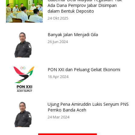
Ada Dana Pemprov Jabar Disimpan
dalam Bentuk Deposito
24 Okt 2025
Banyak Jalan Menjadi Gila
26 Jun 2024
PON XXI dan Peluang Geliat Ekonomi
16 Apr 2024
Ujung Pena Amiruddin Lukis Senyum PNS
Pemko Banda Aceh
24 Mar 2024