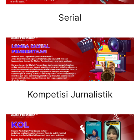
Serial
Kompetisi Jurnalistik