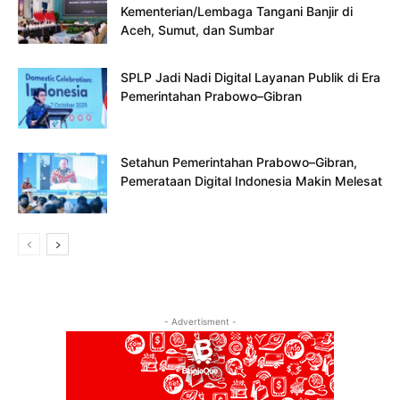
Kementerian/Lembaga Tangani Banjir di
Aceh, Sumut, dan Sumbar
SPLP Jadi Nadi Digital Layanan Publik di Era
Pemerintahan Prabowo–Gibran
Setahun Pemerintahan Prabowo–Gibran,
Pemerataan Digital Indonesia Makin Melesat
- Advertisment -