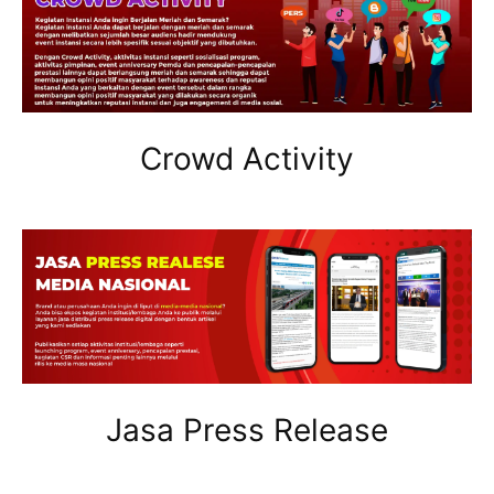
Crowd Activity
Jasa Press Release