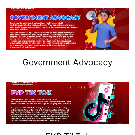
Government Advocacy