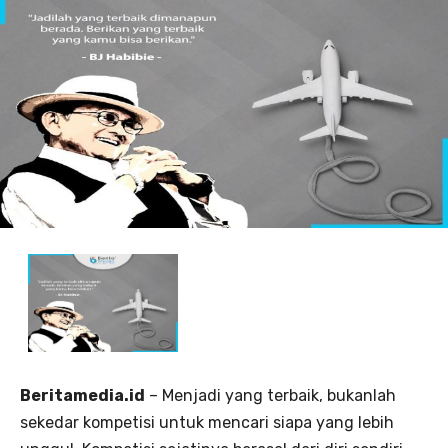
Beritamedia.id
– Menjadi yang terbaik, bukanlah
sekedar kompetisi untuk mencari siapa yang lebih