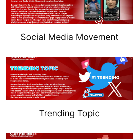
Social Media Movement
Trending Topic