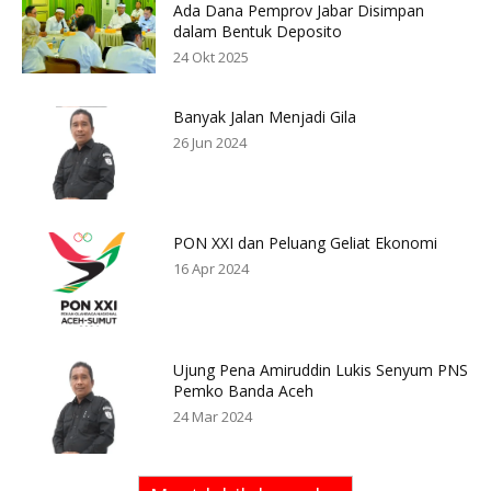
Ada Dana Pemprov Jabar Disimpan
dalam Bentuk Deposito
24 Okt 2025
Banyak Jalan Menjadi Gila
26 Jun 2024
PON XXI dan Peluang Geliat Ekonomi
16 Apr 2024
Ujung Pena Amiruddin Lukis Senyum PNS
Pemko Banda Aceh
24 Mar 2024