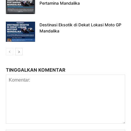
Pertamina Mandalika
Destinasi Eksotik di Dekat Lokasi Moto GP
Mandalika
TINGGALKAN KOMENTAR
Komentar: