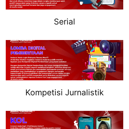
Serial
Kompetisi Jurnalistik