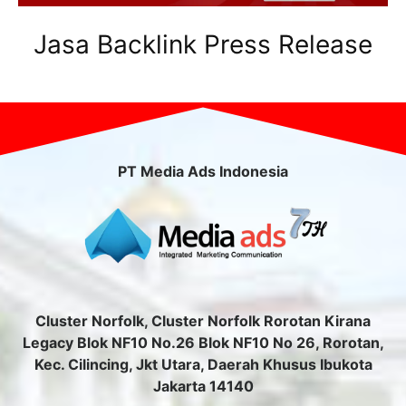
Jasa Backlink Press Release
PT Media Ads Indonesia
Cluster Norfolk, Cluster Norfolk Rorotan Kirana
Legacy Blok NF10 No.26 Blok NF10 No 26, Rorotan,
Kec. Cilincing, Jkt Utara, Daerah Khusus Ibukota
Jakarta 14140