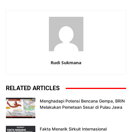
Rudi Sukmana
RELATED ARTICLES
Menghadapi Potensi Bencana Gempa, BRIN
Melakukan Pemetaan Sesar di Pulau Jawa
Fakta Menarik Sirkuit Internasional