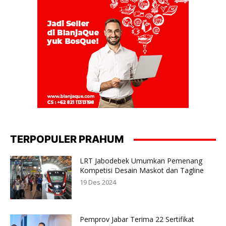
TERPOPULER PRAHUM
LRT Jabodebek Umumkan Pemenang
Kompetisi Desain Maskot dan Tagline
19 Des 2024
Pemprov Jabar Terima 22 Sertifikat