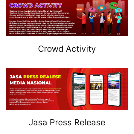
Crowd Activity
Jasa Press Release