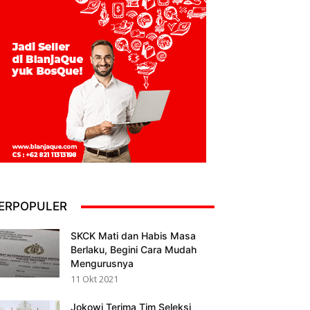
ERPOPULER
SKCK Mati dan Habis Masa
Berlaku, Begini Cara Mudah
Mengurusnya
11 Okt 2021
Jokowi Terima Tim Seleksi