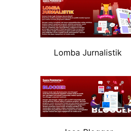
Lomba Jurnalistik