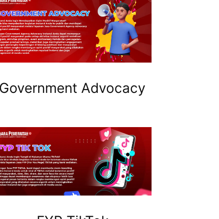
Government Advocacy