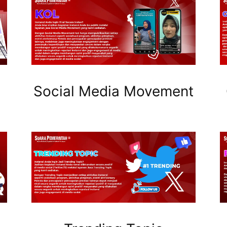
Social Media Movement