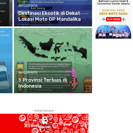
INFOGRAFIS
Destinasi Eksotik di Dekat
Lokasi Moto GP Mandalika
INFOGRAFIS
5 Provinsi Terluas di
Indonesia
- Advertisment -