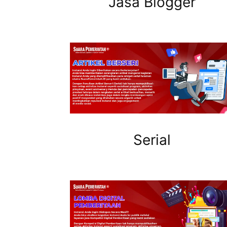
Jasa Blogger
Serial