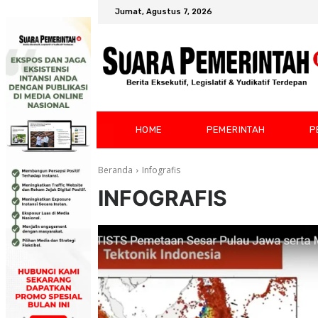
Jumat, Agustus 7, 2026
HOME
PEMERINTAH
P
Beranda
Infografis
INFOGRAFIS