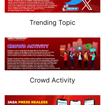
Trending Topic
Crowd Activity