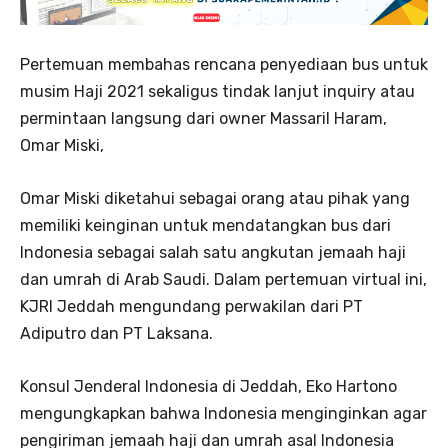
Pertemuan membahas rencana penyediaan bus untuk
musim Haji 2021 sekaligus tindak lanjut inquiry atau
permintaan langsung dari owner Massaril Haram,
Omar Miski,
Omar Miski diketahui sebagai orang atau pihak yang
memiliki keinginan untuk mendatangkan bus dari
Indonesia sebagai salah satu angkutan jemaah haji
dan umrah di Arab Saudi. Dalam pertemuan virtual ini,
KJRI Jeddah mengundang perwakilan dari PT
Adiputro dan PT Laksana.
Konsul Jenderal Indonesia di Jeddah, Eko Hartono
mengungkapkan bahwa Indonesia menginginkan agar
pengiriman jemaah haji dan umrah asal Indonesia