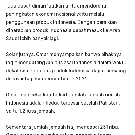
juga dapat dimanfaatkan untuk mendorong
peningkatan ekonomi nasional yaitu melalui
penggunaan produk Indonesia. Dengan demikian
diharapkan produk Indonesia dapat masuk ke Arab
Saudi lebih banyak lagi.
Selanjutnya, Omar menyampaikan bahwa pihaknya
ingin mendatangkan bus asal Indonesia dalam waktu
dekat sehingga bus produk Indonesia dapat bersaing
di pasar haji dan umrah tahun 2021.
Omar membeberkan terkait Jumlah jamaah umrah
Indonesia adalah kedua terbesar setelah Pakistan,
yaitu 1,2 juta jemaah.
Sementara jumlah jemaah haji mencapai 231 ribu.