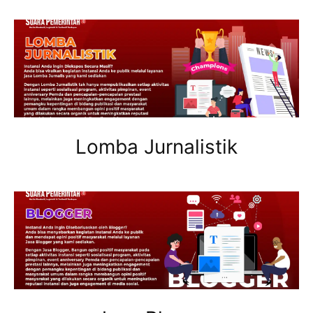
Lomba Jurnalistik