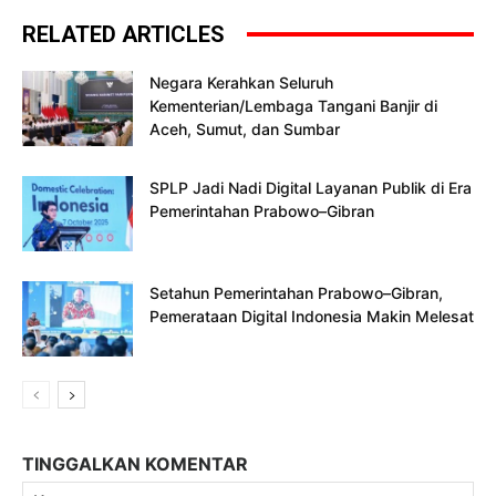
RELATED ARTICLES
Negara Kerahkan Seluruh
Kementerian/Lembaga Tangani Banjir di
Aceh, Sumut, dan Sumbar
SPLP Jadi Nadi Digital Layanan Publik di Era
Pemerintahan Prabowo–Gibran
Setahun Pemerintahan Prabowo–Gibran,
Pemerataan Digital Indonesia Makin Melesat
TINGGALKAN KOMENTAR