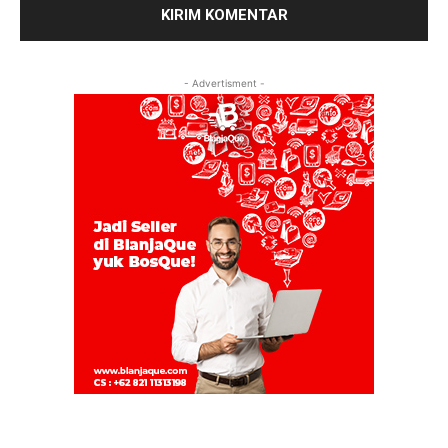
- Advertisment -