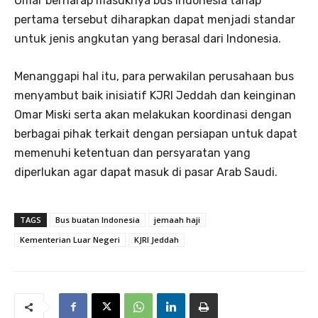
Omar berharap masuknya bus Indonesia tahap
pertama tersebut diharapkan dapat menjadi standar
untuk jenis angkutan yang berasal dari Indonesia.
Menanggapi hal itu, para perwakilan perusahaan bus
menyambut baik inisiatif KJRI Jeddah dan keinginan
Omar Miski serta akan melakukan koordinasi dengan
berbagai pihak terkait dengan persiapan untuk dapat
memenuhi ketentuan dan persyaratan yang
diperlukan agar dapat masuk di pasar Arab Saudi.
TAGS
Bus buatan Indonesia
jemaah haji
Kementerian Luar Negeri
KJRI Jeddah