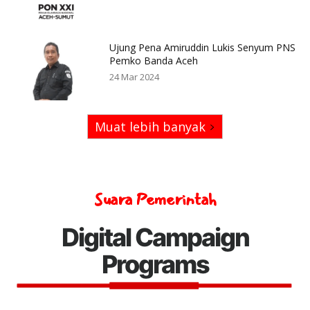
Ujung Pena Amiruddin Lukis Senyum PNS
Pemko Banda Aceh
24 Mar 2024
Muat lebih banyak
Suara Pemerintah
Digital Campaign
Programs