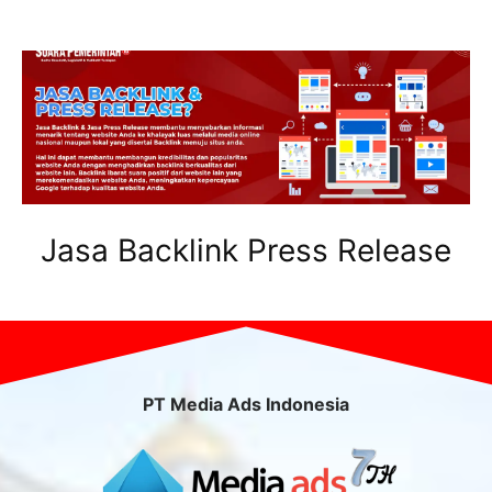
Jasa Backlink Press Release
PT Media Ads Indonesia