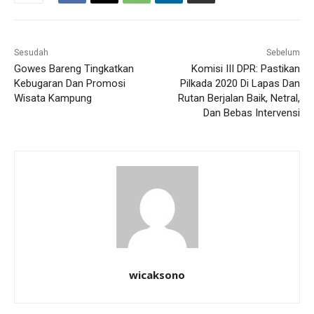
Sesudah
Sebelum
Gowes Bareng Tingkatkan
Komisi III DPR: Pastikan
Kebugaran Dan Promosi
Pilkada 2020 Di Lapas Dan
Wisata Kampung
Rutan Berjalan Baik, Netral,
Dan Bebas Intervensi
wicaksono