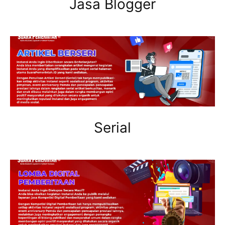
Jasa Blogger
Serial