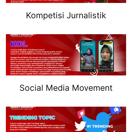
Kompetisi Jurnalistik
Social Media Movement