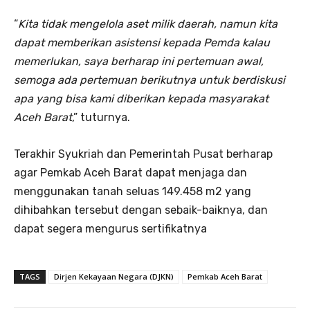
“
Kita tidak mengelola aset milik daerah, namun kita
dapat memberikan asistensi kepada Pemda kalau
memerlukan, saya berharap ini pertemuan awal,
semoga ada pertemuan berikutnya untuk berdiskusi
apa yang bisa kami diberikan kepada masyarakat
Aceh Barat
,” tuturnya.
Terakhir Syukriah dan Pemerintah Pusat berharap
agar Pemkab Aceh Barat dapat menjaga dan
menggunakan tanah seluas 149.458 m2 yang
dihibahkan tersebut dengan sebaik-baiknya, dan
dapat segera mengurus sertifikatnya
TAGS
Dirjen Kekayaan Negara (DJKN)
Pemkab Aceh Barat