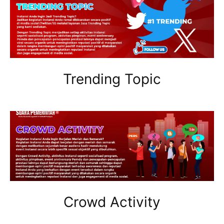
Trending Topic
Crowd Activity