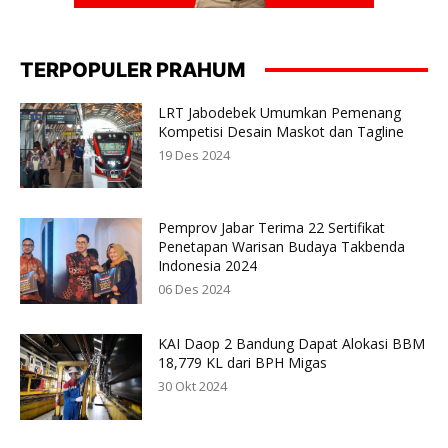
TERPOPULER PRAHUM
LRT Jabodebek Umumkan Pemenang
Kompetisi Desain Maskot dan Tagline
19 Des 2024
Pemprov Jabar Terima 22 Sertifikat
Penetapan Warisan Budaya Takbenda
Indonesia 2024
06 Des 2024
KAI Daop 2 Bandung Dapat Alokasi BBM
18,779 KL dari BPH Migas
30 Okt 2024