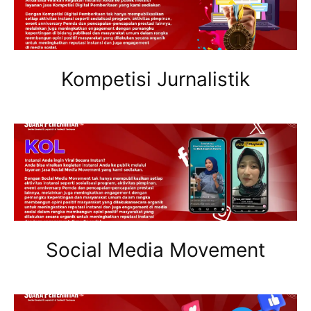
Kompetisi Jurnalistik
Social Media Movement