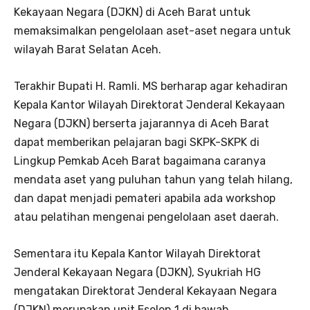
Kekayaan Negara (DJKN) di Aceh Barat untuk
memaksimalkan pengelolaan aset-aset negara untuk
wilayah Barat Selatan Aceh.
Terakhir Bupati H. Ramli. MS berharap agar kehadiran
Kepala Kantor Wilayah Direktorat Jenderal Kekayaan
Negara (DJKN) berserta jajarannya di Aceh Barat
dapat memberikan pelajaran bagi SKPK-SKPK di
Lingkup Pemkab Aceh Barat bagaimana caranya
mendata aset yang puluhan tahun yang telah hilang,
dan dapat menjadi pemateri apabila ada workshop
atau pelatihan mengenai pengelolaan aset daerah.
Sementara itu Kepala Kantor Wilayah Direktorat
Jenderal Kekayaan Negara (DJKN), Syukriah HG
mengatakan Direktorat Jenderal Kekayaan Negara
(DJKN) merupakan unit Eselon 1 di bawah