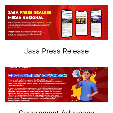
Jasa Press Release