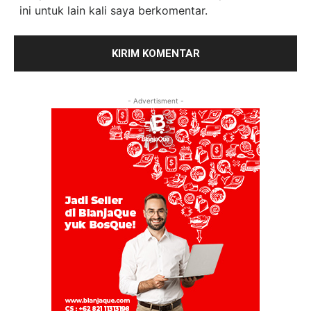
ini untuk lain kali saya berkomentar.
- Advertisment -