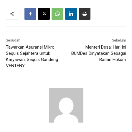
Sesudah
Sebelum
Tawarkan Asuransi Mikro
Menteri Desa: Hari Ini
Sequis Sejahtera untuk
BUMDes Dinyatakan Sebagai
Karyawan, Sequis Gandeng
Badan Hukum
VENTENY