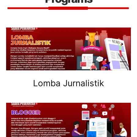
Lomba Jurnalistik