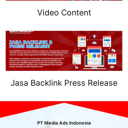
Video Content
Jasa Backlink Press Release
PT Media Ads Indonesia