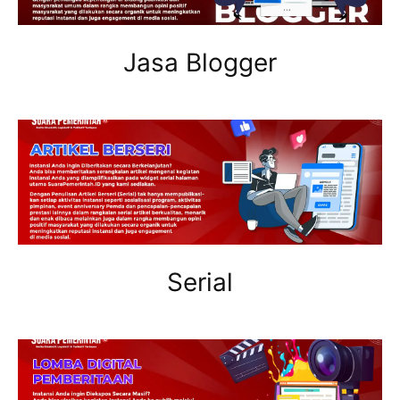
Jasa Blogger
Serial