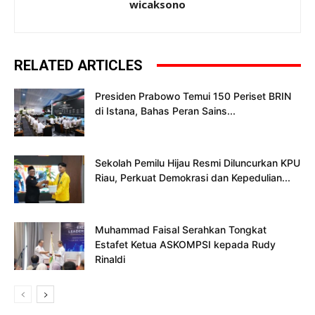
wicaksono
RELATED ARTICLES
Presiden Prabowo Temui 150 Periset BRIN
di Istana, Bahas Peran Sains...
Sekolah Pemilu Hijau Resmi Diluncurkan KPU
Riau, Perkuat Demokrasi dan Kepedulian...
Muhammad Faisal Serahkan Tongkat
Estafet Ketua ASKOMPSI kepada Rudy
Rinaldi