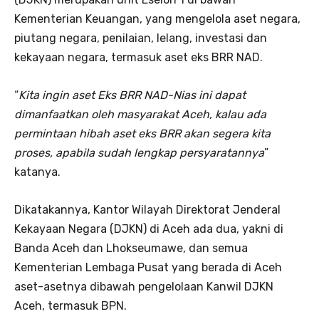
Kementerian Keuangan, yang mengelola aset negara,
piutang negara, penilaian, lelang, investasi dan
kekayaan negara, termasuk aset eks BRR NAD.
“
Kita ingin aset Eks BRR NAD-Nias ini dapat
dimanfaatkan oleh masyarakat Aceh, kalau ada
permintaan hibah aset eks BRR akan segera kita
proses, apabila sudah lengkap persyaratannya
”
katanya.
Dikatakannya, Kantor Wilayah Direktorat Jenderal
Kekayaan Negara (DJKN) di Aceh ada dua, yakni di
Banda Aceh dan Lhokseumawe, dan semua
Kementerian Lembaga Pusat yang berada di Aceh
aset-asetnya dibawah pengelolaan Kanwil DJKN
Aceh, termasuk BPN.