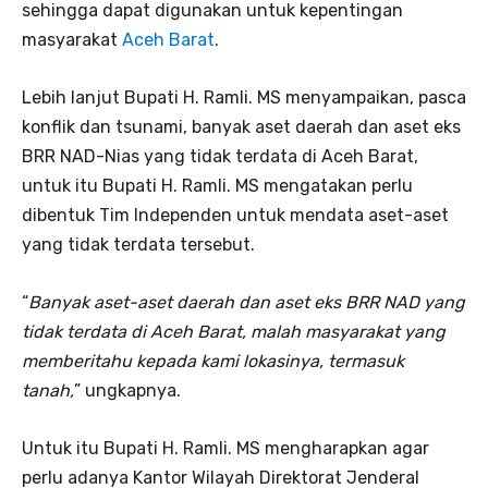
sehingga dapat digunakan untuk kepentingan
masyarakat
Aceh Barat
.
Lebih lanjut Bupati H. Ramli. MS menyampaikan, pasca
konflik dan tsunami, banyak aset daerah dan aset eks
BRR NAD-Nias yang tidak terdata di Aceh Barat,
untuk itu Bupati H. Ramli. MS mengatakan perlu
dibentuk Tim Independen untuk mendata aset-aset
yang tidak terdata tersebut.
“
Banyak aset-aset daerah dan aset eks BRR NAD yang
tidak terdata di Aceh Barat, malah masyarakat yang
memberitahu kepada kami lokasinya, termasuk
tanah,
” ungkapnya.
Untuk itu Bupati H. Ramli. MS mengharapkan agar
perlu adanya Kantor Wilayah Direktorat Jenderal