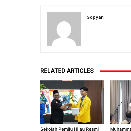
Sopyan
RELATED ARTICLES
Sekolah Pemilu Hijau Resmi
Muhammad