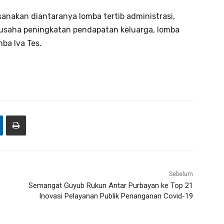
anakan diantaranya lomba tertib administrasi,
 usaha peningkatan pendapatan keluarga, lomba
ba Iva Tes.
Sebelum
Semangat Guyub Rukun Antar Purbayan ke Top 21
Inovasi Pelayanan Publik Penanganan Covid-19