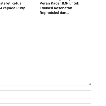
stafet Ketua
Peran Kader IMP untuk
 kepada Rudy
Edukasi Kesehatan
Reproduksi dan...
Nama: