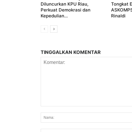
Diluncurkan KPU Riau,
Tongkat E
Perkuat Demokrasi dan
ASKOMPSI
Kepedulian...
Rinaldi
TINGGALKAN KOMENTAR
Komentar: