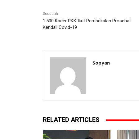
Sesudah
1.500 Kader PKK Ikut Pembekalan Prosehat
Kendali Covid-19
Sopyan
RELATED ARTICLES