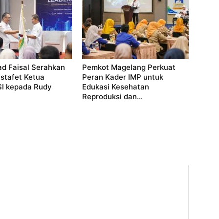
 Faisal Serahkan
Pemkot Magelang Perkuat
stafet Ketua
Peran Kader IMP untuk
 kepada Rudy
Edukasi Kesehatan
Reproduksi dan...