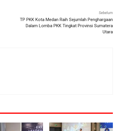
Sebelum
TP PKK Kota Medan Raih Sejumlah Penghargaan
Dalam Lomba PKK Tingkat Provinsi Sumatera
Utara