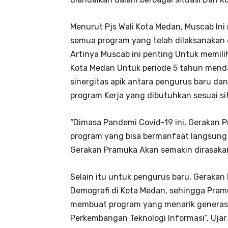
Menurut Pjs Wali Kota Medan, Muscab Ini
semua program yang telah dilaksanakan
Artinya Muscab ini penting Untuk memil
Kota Medan Untuk periode 5 tahun menda
sinergitas apik antara pengurus baru 
program Kerja yang dibutuhkan sesuai situ
“Dimasa Pandemi Covid-19 ini, Gerakan
program yang bisa bermanfaat langsung 
Gerakan Pramuka Akan semakin dirasakan
Selain itu untuk pengurus baru, Gerak
Demografi di Kota Medan, sehingga Pra
membuat program yang menarik generas
Perkembangan Teknologi Informasi”, Ujar