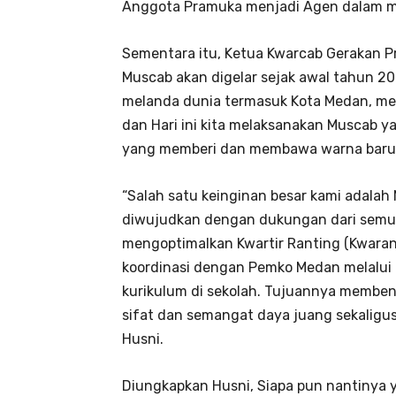
Anggota Pramuka menjadi Agen dalam me
Sementara itu, Ketua Kwarcab Gerakan 
Muscab akan digelar sejak awal tahun 2
melanda dunia termasuk Kota Medan, me
dan Hari ini kita melaksanakan Muscab 
yang memberi dan membawa warna baru 
“Salah satu keinginan besar kami adalah 
diwujudkan dengan dukungan dari semua
mengoptimalkan Kwartir Ranting (Kwaran)
koordinasi dengan Pemko Medan melalui
kurikulum di sekolah. Tujuannya memben
sifat dan semangat daya juang sekaligus
Husni.
Diungkapkan Husni, Siapa pun nantinya 