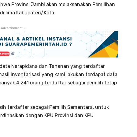
ahwa Provinsi Jambi akan melaksanakan Pemilihan
di lima Kabupaten/Kota.
 Advertisement -
ndata Narapidana dan Tahanan yang terdaftar
hasil inventarisasi yang kami lakukan terdapat data
anyak 4.241 orang terdaftar sebagai pemilih tetap
sih terdaftar sebagai Pemilih Sementara, untuk
ordinasikan dengan KPU Provinsi dan KPU