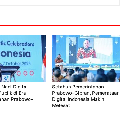
 Nadi Digital
Setahun Pemerintahan
ublik di Era
Prabowo–Gibran, Pemerataan
ahan Prabowo–
Digital Indonesia Makin
Melesat