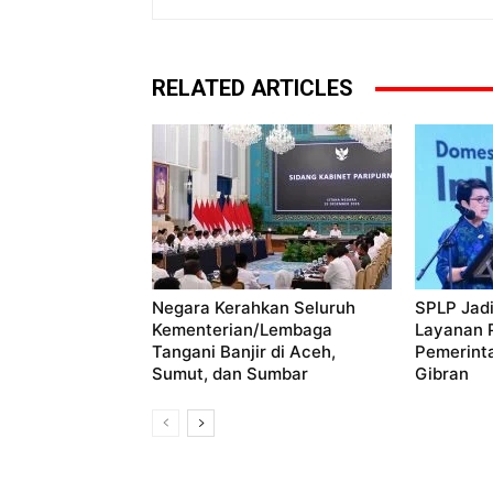
RELATED ARTICLES
Negara Kerahkan Seluruh
SPLP Jadi
Kementerian/Lembaga
Layanan P
Tangani Banjir di Aceh,
Pemerint
Sumut, dan Sumbar
Gibran