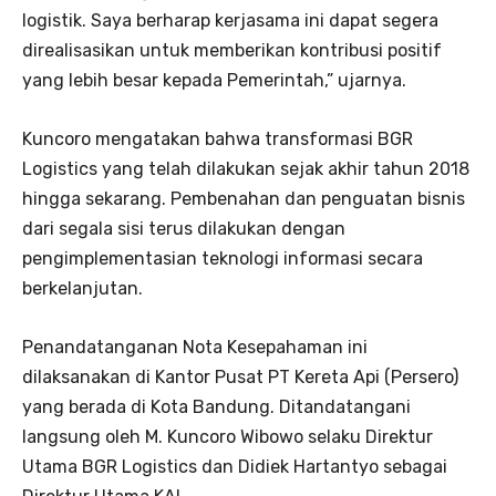
logistik. Saya berharap kerjasama ini dapat segera
direalisasikan untuk memberikan kontribusi positif
yang lebih besar kepada Pemerintah,” ujarnya.
Kuncoro mengatakan bahwa transformasi BGR
Logistics yang telah dilakukan sejak akhir tahun 2018
hingga sekarang. Pembenahan dan penguatan bisnis
dari segala sisi terus dilakukan dengan
pengimplementasian teknologi informasi secara
berkelanjutan.
Penandatanganan Nota Kesepahaman ini
dilaksanakan di Kantor Pusat PT Kereta Api (Persero)
yang berada di Kota Bandung. Ditandatangani
langsung oleh M. Kuncoro Wibowo selaku Direktur
Utama BGR Logistics dan Didiek Hartantyo sebagai