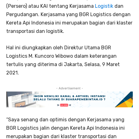
(Persero) atau KAI tentang Kerjasama
Logistik
dan
Pergudangan. Kerjasama yang BGR Logistics dengan
Kereta Api Indonesia ini merupakan bagian dari klaster
transportasi dan logistik.
Hal ini diungkapkan oleh Direktur Utama BGR
Logistics M. Kuncoro Wibowo dalam keterangan
tertulis yang diterima di Jakarta, Selasa, 9 Maret
2021.
- Advertisement -
“Saya senang dan optimis dengan Kerjasama yang
BGR Logistics jalin dengan Kereta Api Indonesia ini
merupakan bagian dari klaster transportasi dan