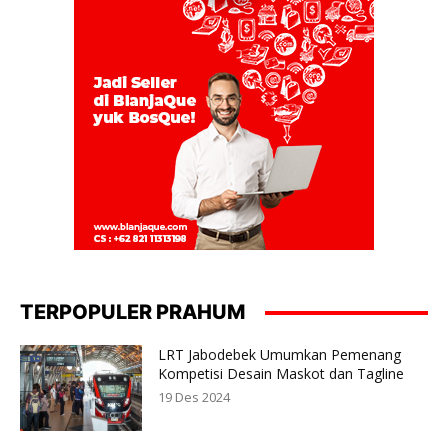
TERPOPULER PRAHUM
LRT Jabodebek Umumkan Pemenang
Kompetisi Desain Maskot dan Tagline
19 Des 2024