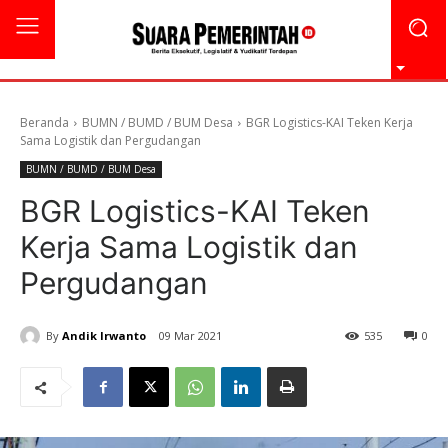
Beranda
BUMN / BUMD / BUM Desa
BGR Logistics-KAI Teken Kerja
Sama Logistik dan Pergudangan
BUMN / BUMD / BUM Desa
BGR Logistics-KAI Teken
Kerja Sama Logistik dan
Pergudangan
By
Andik Irwanto
09 Mar 2021
535
0