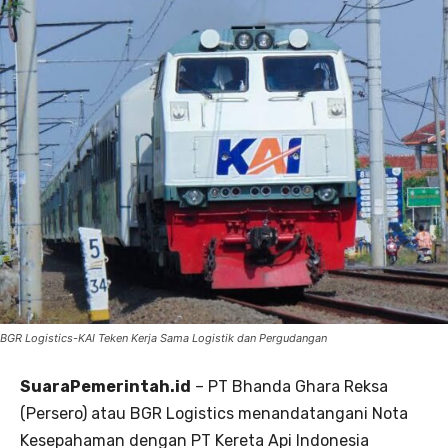
BGR Logistics-KAI Teken Kerja Sama Logistik dan Pergudangan
SuaraPemerintah.id
– PT Bhanda Ghara Reksa
(Persero) atau BGR Logistics menandatangani Nota
Kesepahaman dengan PT Kereta Api Indonesia