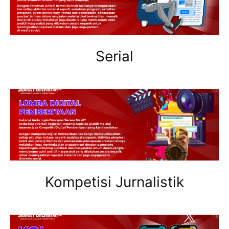
Serial
Kompetisi Jurnalistik