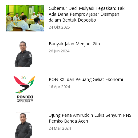
Gubernur Dedi Mulyadi Tegaskan: Tak
Ada Dana Pemprov Jabar Disimpan
dalam Bentuk Deposito
24 Okt 2025
Banyak Jalan Menjadi Gila
26 Jun 2024
PON XXI dan Peluang Geliat Ekonomi
16 Apr 2024
Ujung Pena Amiruddin Lukis Senyum PNS
Pemko Banda Aceh
24 Mar 2024