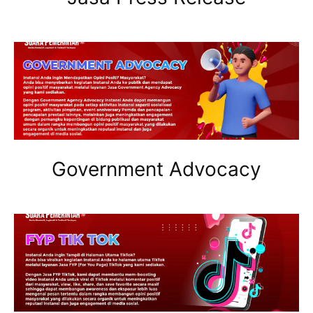
Government Advocacy