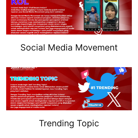
Social Media Movement
Trending Topic