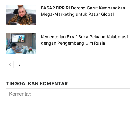
BKSAP DPR RI Dorong Garut Kembangkan
Mega-Marketing untuk Pasar Global
Kementerian Ekraf Buka Peluang Kolaborasi
dengan Pengembang Gim Rusia
TINGGALKAN KOMENTAR