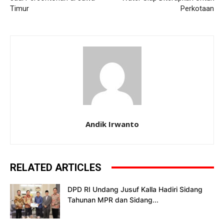
Timur
Perkotaan
Andik Irwanto
RELATED ARTICLES
DPD RI Undang Jusuf Kalla Hadiri Sidang
Tahunan MPR dan Sidang...