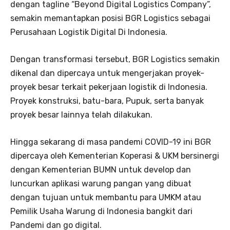
dengan tagline “Beyond Digital Logistics Company”,
semakin memantapkan posisi BGR Logistics sebagai
Perusahaan Logistik Digital Di Indonesia.
Dengan transformasi tersebut, BGR Logistics semakin
dikenal dan dipercaya untuk mengerjakan proyek-
proyek besar terkait pekerjaan logistik di Indonesia.
Proyek konstruksi, batu-bara, Pupuk, serta banyak
proyek besar lainnya telah dilakukan.
Hingga sekarang di masa pandemi COVID-19 ini BGR
dipercaya oleh Kementerian Koperasi & UKM bersinergi
dengan Kementerian BUMN untuk develop dan
luncurkan aplikasi warung pangan yang dibuat
dengan tujuan untuk membantu para UMKM atau
Pemilik Usaha Warung di Indonesia bangkit dari
Pandemi dan go digital.