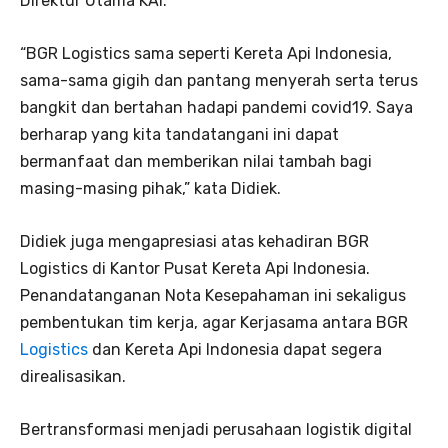
Direktur Utama KAI.
“BGR Logistics sama seperti Kereta Api Indonesia,
sama-sama gigih dan pantang menyerah serta terus
bangkit dan bertahan hadapi pandemi covid19. Saya
berharap yang kita tandatangani ini dapat
bermanfaat dan memberikan nilai tambah bagi
masing-masing pihak,” kata Didiek.
Didiek juga mengapresiasi atas kehadiran BGR
Logistics di Kantor Pusat Kereta Api Indonesia.
Penandatanganan Nota Kesepahaman ini sekaligus
pembentukan tim kerja, agar Kerjasama antara BGR
Logistics
dan Kereta Api Indonesia dapat segera
direalisasikan.
Bertransformasi menjadi perusahaan logistik digital