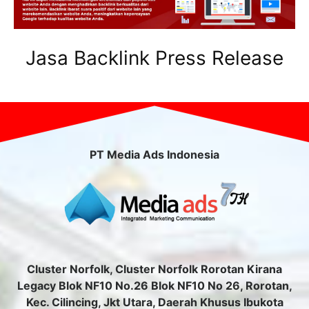
Jasa Backlink Press Release
PT Media Ads Indonesia
Cluster Norfolk, Cluster Norfolk Rorotan Kirana
Legacy Blok NF10 No.26 Blok NF10 No 26, Rorotan,
Kec. Cilincing, Jkt Utara, Daerah Khusus Ibukota