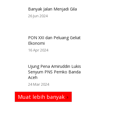
Banyak Jalan Menjadi Gila
26 Jun 2024
PON XXI dan Peluang Geliat
Ekonomi
16 Apr 2024
Ujung Pena Amiruddin Lukis
Senyum PNS Pemko Banda
Aceh
24 Mar 2024
Muat lebih banyak