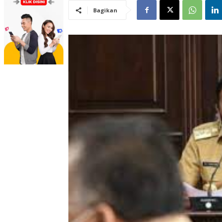
Bagikan