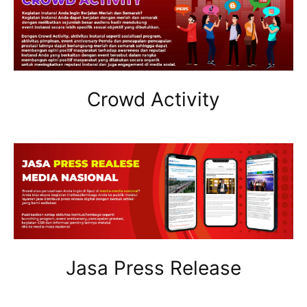
Crowd Activity
Jasa Press Release