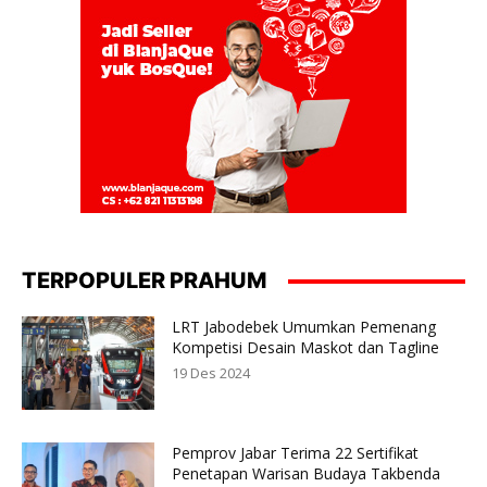
TERPOPULER PRAHUM
LRT Jabodebek Umumkan Pemenang
Kompetisi Desain Maskot dan Tagline
19 Des 2024
Pemprov Jabar Terima 22 Sertifikat
Penetapan Warisan Budaya Takbenda