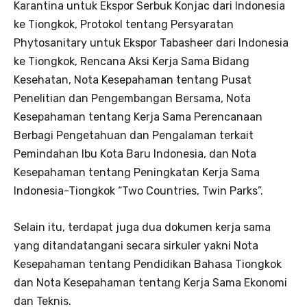
Karantina untuk Ekspor Serbuk Konjac dari Indonesia
ke Tiongkok, Protokol tentang Persyaratan
Phytosanitary untuk Ekspor Tabasheer dari Indonesia
ke Tiongkok, Rencana Aksi Kerja Sama Bidang
Kesehatan, Nota Kesepahaman tentang Pusat
Penelitian dan Pengembangan Bersama, Nota
Kesepahaman tentang Kerja Sama Perencanaan
Berbagi Pengetahuan dan Pengalaman terkait
Pemindahan Ibu Kota Baru Indonesia, dan Nota
Kesepahaman tentang Peningkatan Kerja Sama
Indonesia-Tiongkok “Two Countries, Twin Parks”.
Selain itu, terdapat juga dua dokumen kerja sama
yang ditandatangani secara sirkuler yakni Nota
Kesepahaman tentang Pendidikan Bahasa Tiongkok
dan Nota Kesepahaman tentang Kerja Sama Ekonomi
dan Teknis.