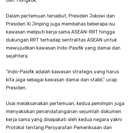
dan Tiongkok.
Dalam pertemuan tersebut, Presiden Jokowi dan
Presiden Xi Jinping juga membahas beberapa isu
kawasan meliputi kerja sama ASEAN-RRT hingga
dukungan RRT terhadap sentralitas ASEAN untuk
mewujudkan kawasan Indo-Pasifik yang damai dan
sejahtera.
“Indo-Pasifik adalah kawasan strategis yang harus
kita jaga sebagai kawasan damai dan stabil,” ucap
Presiden.
Usai melaksanakan pertemuan, kedua pemimpin juga
menyaksikan penandatanganan sejumlah dokumen
kerja sama yang disepakati oleh kedua negara yakni
Protokol tentang Persyaratan Pemeriksaan dan