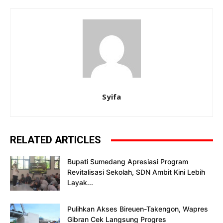
Syifa
RELATED ARTICLES
Bupati Sumedang Apresiasi Program
Revitalisasi Sekolah, SDN Ambit Kini Lebih
Layak...
Pulihkan Akses Bireuen-Takengon, Wapres
Gibran Cek Langsung Progres