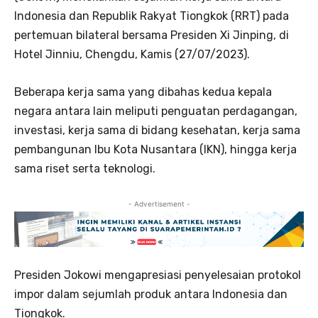
Indonesia dan Republik Rakyat Tiongkok (RRT) pada
pertemuan bilateral bersama Presiden Xi Jinping, di
Hotel Jinniu, Chengdu, Kamis (27/07/2023).
Beberapa kerja sama yang dibahas kedua kepala
negara antara lain meliputi penguatan perdagangan,
investasi, kerja sama di bidang kesehatan, kerja sama
pembangunan Ibu Kota Nusantara (IKN), hingga kerja
sama riset serta teknologi.
- Advertisement -
Presiden Jokowi mengapresiasi penyelesaian protokol
impor dalam sejumlah produk antara Indonesia dan
Tiongkok.