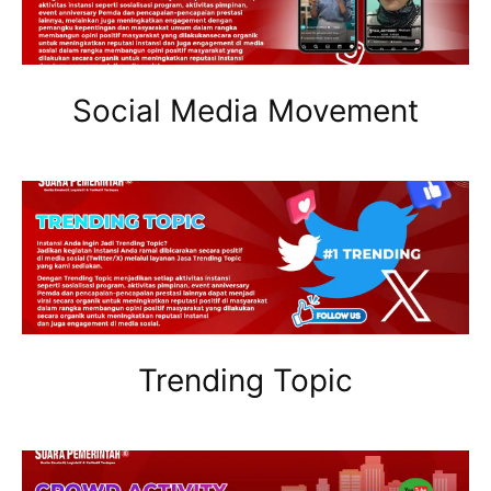
Social Media Movement
Trending Topic