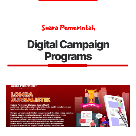
Suara Pemerintah
Digital Campaign
Programs