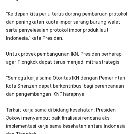
“Ke depan kita perlu terus dorong pembaruan protokol
dan peningkatan kuota impor sarang burung walet
serta penyelesaian protokol impor produk laut
Indonesia,” kata Presiden.
Untuk proyek pembangunan IKN, Presiden berharap
agar Tiongkok dapat terus menjadi mitra strategis.
“Semoga kerja sama Otoritas IKN dengan Pemerintah
Kota Shenzen dapat berkontribusi bagi perencanaan
dan pengembangan IKN,” harapnya.
Terkait kerja sama di bidang kesehatan, Presiden
Jokowi menyambut baik finalisasi rencana aksi
implementasi kerja sama kesehatan antara Indonesia