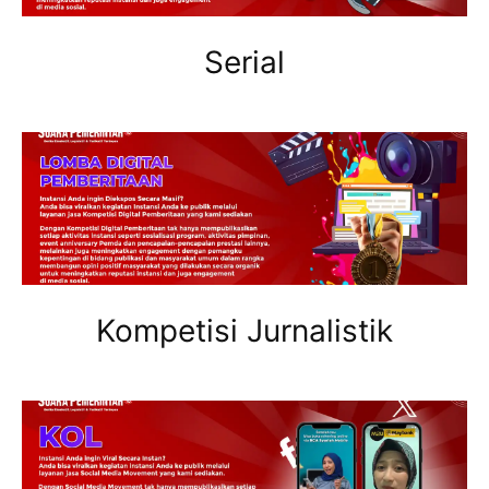
Serial
Kompetisi Jurnalistik