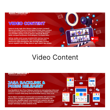
Video Content