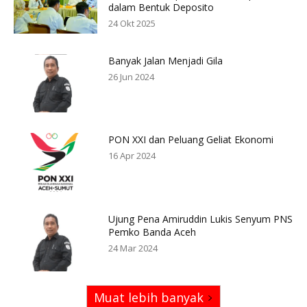
dalam Bentuk Deposito
24 Okt 2025
Banyak Jalan Menjadi Gila
26 Jun 2024
PON XXI dan Peluang Geliat Ekonomi
16 Apr 2024
Ujung Pena Amiruddin Lukis Senyum PNS
Pemko Banda Aceh
24 Mar 2024
Muat lebih banyak