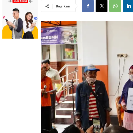
Bagikan