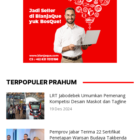
TERPOPULER PRAHUM
LRT Jabodebek Umumkan Pemenang
Kompetisi Desain Maskot dan Tagline
19 Des 2024
Pemprov Jabar Terima 22 Sertifikat
Penetapan Warisan Budaya Takbenda