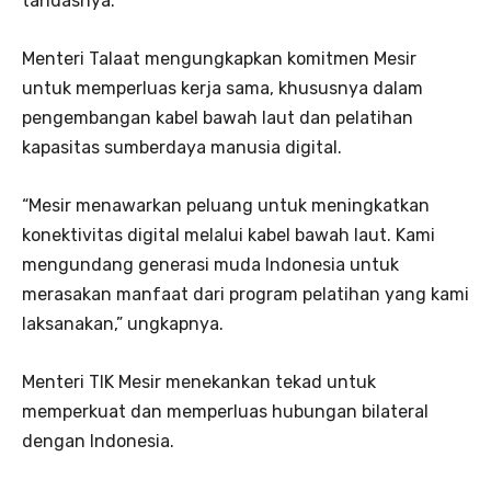
tandasnya.
Menteri Talaat mengungkapkan komitmen Mesir
untuk memperluas kerja sama, khususnya dalam
pengembangan kabel bawah laut dan pelatihan
kapasitas sumberdaya manusia digital.
“Mesir menawarkan peluang untuk meningkatkan
konektivitas digital melalui kabel bawah laut. Kami
mengundang generasi muda Indonesia untuk
merasakan manfaat dari program pelatihan yang kami
laksanakan,” ungkapnya.
Menteri TIK Mesir menekankan tekad untuk
memperkuat dan memperluas hubungan bilateral
dengan Indonesia.