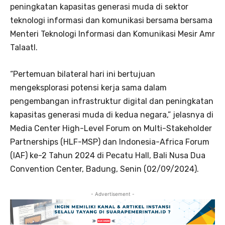
peningkatan kapasitas generasi muda di sektor
teknologi informasi dan komunikasi bersama bersama
Menteri Teknologi Informasi dan Komunikasi Mesir Amr
TalaatI.
“Pertemuan bilateral hari ini bertujuan
mengeksplorasi potensi kerja sama dalam
pengembangan infrastruktur digital dan peningkatan
kapasitas generasi muda di kedua negara,” jelasnya di
Media Center High-Level Forum on Multi-Stakeholder
Partnerships (HLF-MSP) dan Indonesia-Africa Forum
(IAF) ke-2 Tahun 2024 di Pecatu Hall, Bali Nusa Dua
Convention Center, Badung, Senin (02/09/2024).
- Advertisement -