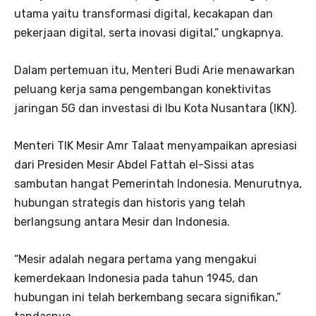
utama yaitu transformasi digital, kecakapan dan
pekerjaan digital, serta inovasi digital,” ungkapnya.
Dalam pertemuan itu, Menteri Budi Arie menawarkan
peluang kerja sama pengembangan konektivitas
jaringan 5G dan investasi di Ibu Kota Nusantara (IKN).
Menteri TIK Mesir Amr Talaat menyampaikan apresiasi
dari Presiden Mesir Abdel Fattah el-Sissi atas
sambutan hangat Pemerintah Indonesia. Menurutnya,
hubungan strategis dan historis yang telah
berlangsung antara Mesir dan Indonesia.
“Mesir adalah negara pertama yang mengakui
kemerdekaan Indonesia pada tahun 1945, dan
hubungan ini telah berkembang secara signifikan,”