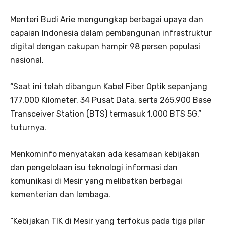
Menteri Budi Arie mengungkap berbagai upaya dan
capaian Indonesia dalam pembangunan infrastruktur
digital dengan cakupan hampir 98 persen populasi
nasional.
“Saat ini telah dibangun Kabel Fiber Optik sepanjang
177.000 Kilometer, 34 Pusat Data, serta 265.900 Base
Transceiver Station (BTS) termasuk 1.000 BTS 5G,”
tuturnya.
Menkominfo menyatakan ada kesamaan kebijakan
dan pengelolaan isu teknologi informasi dan
komunikasi di Mesir yang melibatkan berbagai
kementerian dan lembaga.
“Kebijakan TIK di Mesir yang terfokus pada tiga pilar