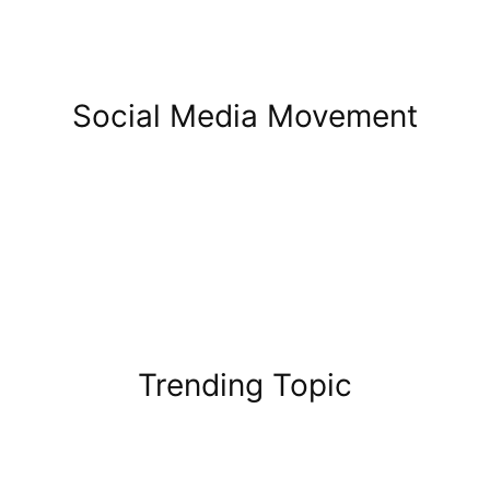
Social Media Movement
Trending Topic