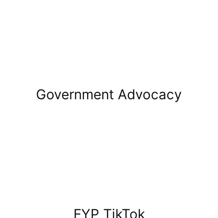
Government Advocacy
FYP TikTok