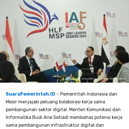
SuaraPemerintah.ID
– Pemerintah Indonesia dan
Mesir menjajaki peluang kolaborasi kerja sama
pembangunan sektor digital. Menteri Komunikasi dan
Informatika Budi Arie Setiadi membahas potensi kerja
sama pembangunan infrastruktur digital dan