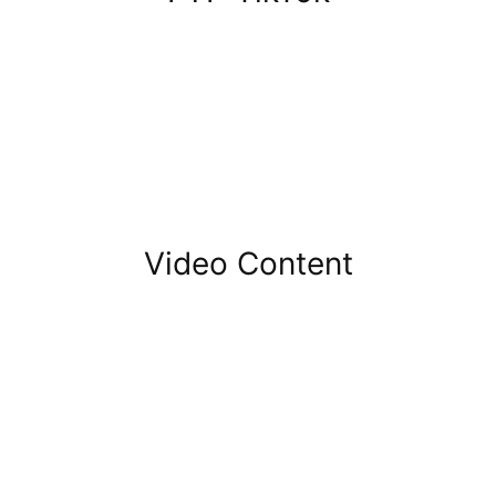
Video Content