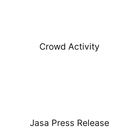
Crowd Activity
Jasa Press Release