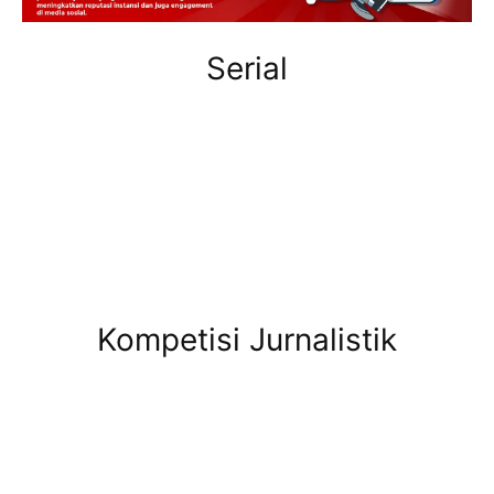
Serial
Kompetisi Jurnalistik