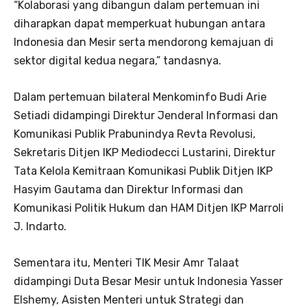
“Kolaborasi yang dibangun dalam pertemuan ini
diharapkan dapat memperkuat hubungan antara
Indonesia dan Mesir serta mendorong kemajuan di
sektor digital kedua negara,” tandasnya.
Dalam pertemuan bilateral Menkominfo Budi Arie
Setiadi didampingi Direktur Jenderal Informasi dan
Komunikasi Publik Prabunindya Revta Revolusi,
Sekretaris Ditjen IKP Mediodecci Lustarini, Direktur
Tata Kelola Kemitraan Komunikasi Publik Ditjen IKP
Hasyim Gautama dan Direktur Informasi dan
Komunikasi Politik Hukum dan HAM Ditjen IKP Marroli
J. Indarto.
Sementara itu, Menteri TIK Mesir Amr Talaat
didampingi Duta Besar Mesir untuk Indonesia Yasser
Elshemy, Asisten Menteri untuk Strategi dan