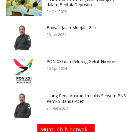
dalam Bentuk Deposito
24 Okt 2025
Banyak Jalan Menjadi Gila
26 Jun 2024
PON XXI dan Peluang Geliat Ekonomi
16 Apr 2024
Ujung Pena Amiruddin Lukis Senyum PNS
Pemko Banda Aceh
24 Mar 2024
Muat lebih banyak