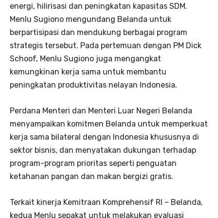
energi, hilirisasi dan peningkatan kapasitas SDM.
Menlu Sugiono mengundang Belanda untuk
berpartisipasi dan mendukung berbagai program
strategis tersebut. Pada pertemuan dengan PM Dick
Schoof, Menlu Sugiono juga mengangkat
kemungkinan kerja sama untuk membantu
peningkatan produktivitas nelayan Indonesia.
Perdana Menteri dan Menteri Luar Negeri Belanda
menyampaikan komitmen Belanda untuk memperkuat
kerja sama bilateral dengan Indonesia khususnya di
sektor bisnis, dan menyatakan dukungan terhadap
program-program prioritas seperti penguatan
ketahanan pangan dan makan bergizi gratis.
Terkait kinerja Kemitraan Komprehensif RI – Belanda,
kedua Menlu sepakat untuk melakukan evaluasi