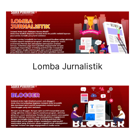
Lomba Jurnalistik