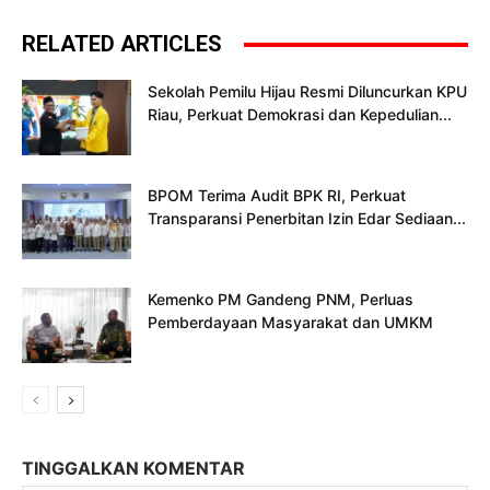
RELATED ARTICLES
Sekolah Pemilu Hijau Resmi Diluncurkan KPU
Riau, Perkuat Demokrasi dan Kepedulian...
BPOM Terima Audit BPK RI, Perkuat
Transparansi Penerbitan Izin Edar Sediaan...
Kemenko PM Gandeng PNM, Perluas
Pemberdayaan Masyarakat dan UMKM
TINGGALKAN KOMENTAR