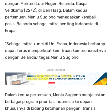
dengan Menteri Luar Negeri Belanda, Caspar
Veldkamp (22/2), di Den Haag. Dalam kedua
pertemuan, Menlu Sugiono menegaskan kembali
posisi Belanda sebagai mitra penting Indonesia di
Eropa.
“Sebagai mitra kunci di Uni Eropa, Indonesia berharap
dapat terus memperkuat kemitraan komprehensifnya
dengan Belanda,” tegas Menlu Sugiono.
- Advertisement -
Dalam kedua pertemuan, Menlu Sugiono menjelaskan
berbagai program prioritas Indonesia ke depan
khususnya di bidang ketahanan pangan, transisi