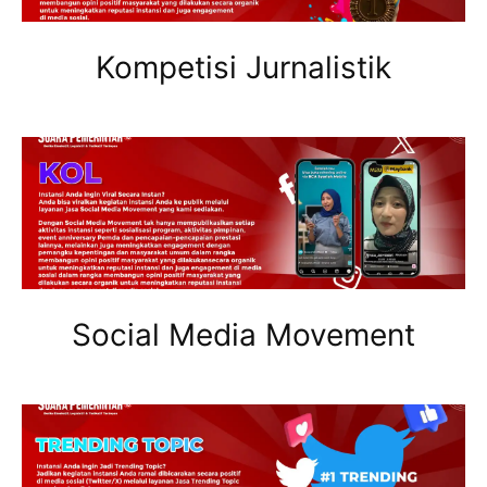
Kompetisi Jurnalistik
Social Media Movement