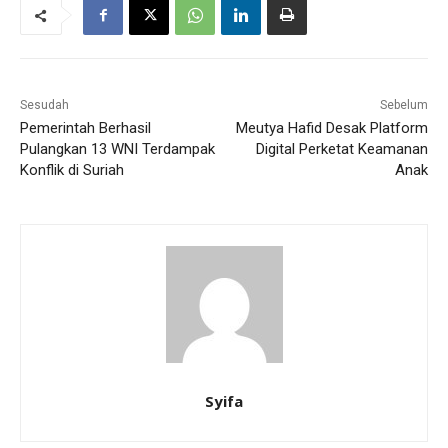
Sesudah
Sebelum
Pemerintah Berhasil
Meutya Hafid Desak Platform
Pulangkan 13 WNI Terdampak
Digital Perketat Keamanan
Konflik di Suriah
Anak
Syifa