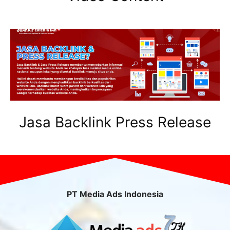
Jasa Backlink Press Release
PT Media Ads Indonesia