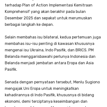
terhadap Plan of Action Implementasi Kemitraan
Komprehensif yang akan berakhir pada bulan
Desember 2025 dan sepakat untuk merumuskan
berbagai langkah ke depan.
Selain membahas isu bilateral, kedua pertemuan juga
membahas isu-isu penting di kawasan khususnya
mengenai isu Ukraina, Indo Pasifik, dan BRICS. PM
Belanda menggarisbawahi perlunya Indonesia dan
Belanda menjadi jembatan antara Eropa dan Asia
Pasifik.
Senada dengan pernyataan tersebut, Menlu Sugiono
mengajak Uni Eropa untuk meningkatkan
kehadirannya di Indo Pasifik, khususnya di bidang
ekonomi, demi terciptanya keseimbangan dan