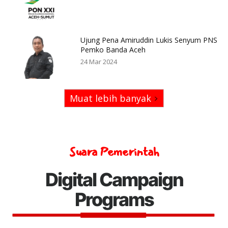
Ujung Pena Amiruddin Lukis Senyum PNS
Pemko Banda Aceh
24 Mar 2024
Muat lebih banyak
Suara Pemerintah
Digital Campaign
Programs