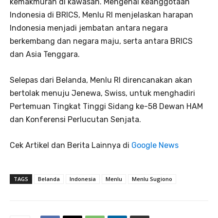
kemakmuran di kawasan. Mengenai keanggotaan
Indonesia di BRICS, Menlu RI menjelaskan harapan
Indonesia menjadi jembatan antara negara
berkembang dan negara maju, serta antara BRICS
dan Asia Tenggara.
Selepas dari Belanda, Menlu RI direncanakan akan
bertolak menuju Jenewa, Swiss, untuk menghadiri
Pertemuan Tingkat Tinggi Sidang ke-58 Dewan HAM
dan Konferensi Perlucutan Senjata.
Cek Artikel dan Berita Lainnya di
Google News
TAGS
Belanda
Indonesia
Menlu
Menlu Sugiono