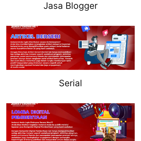
Jasa Blogger
Serial