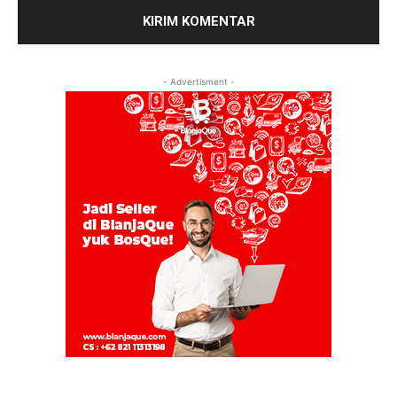
- Advertisment -