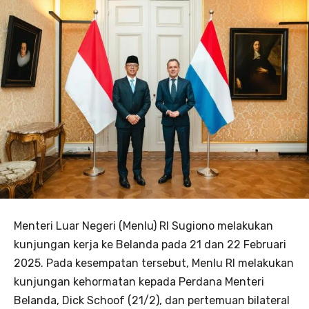
Menteri Luar Negeri (Menlu) RI Sugiono melakukan
kunjungan kerja ke Belanda pada 21 dan 22 Februari
2025. Pada kesempatan tersebut, Menlu RI melakukan
kunjungan kehormatan kepada Perdana Menteri
Belanda, Dick Schoof (21/2), dan pertemuan bilateral