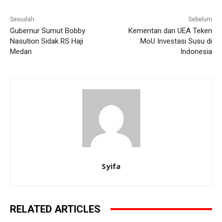
Sesudah
Sebelum
Gubernur Sumut Bobby
Kementan dan UEA Teken
Nasution Sidak RS Haji
MoU Investasi Susu di
Medan
Indonesia
Syifa
RELATED ARTICLES