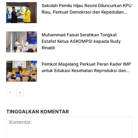
Sekolah Pemilu Hijau Resmi Diluncurkan KPU
Riau, Perkuat Demokrasi dan Kepedulian...
Muhammad Faisal Serahkan Tongkat
Estafet Ketua ASKOMPSI kepada Rudy
Rinaldi
Pemkot Magelang Perkuat Peran Kader IMP
untuk Edukasi Kesehatan Reproduksi dan...
TINGGALKAN KOMENTAR