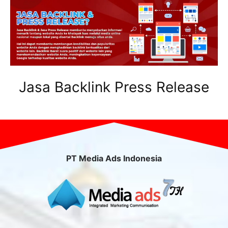
Jasa Backlink Press Release
PT Media Ads Indonesia