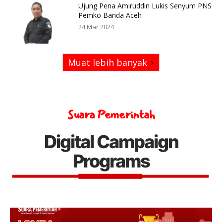
Ujung Pena Amiruddin Lukis Senyum PNS
Pemko Banda Aceh
24 Mar 2024
Muat lebih banyak
Suara Pemerintah
Digital Campaign
Programs