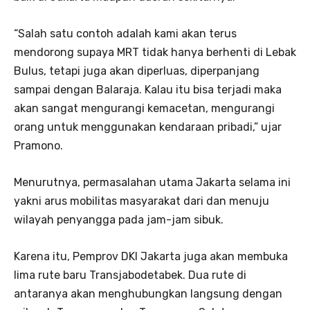
“Salah satu contoh adalah kami akan terus
mendorong supaya MRT tidak hanya berhenti di Lebak
Bulus, tetapi juga akan diperluas, diperpanjang
sampai dengan Balaraja. Kalau itu bisa terjadi maka
akan sangat mengurangi kemacetan, mengurangi
orang untuk menggunakan kendaraan pribadi,” ujar
Pramono.
Menurutnya, permasalahan utama Jakarta selama ini
yakni arus mobilitas masyarakat dari dan menuju
wilayah penyangga pada jam-jam sibuk.
Karena itu, Pemprov DKI Jakarta juga akan membuka
lima rute baru Transjabodetabek. Dua rute di
antaranya akan menghubungkan langsung dengan