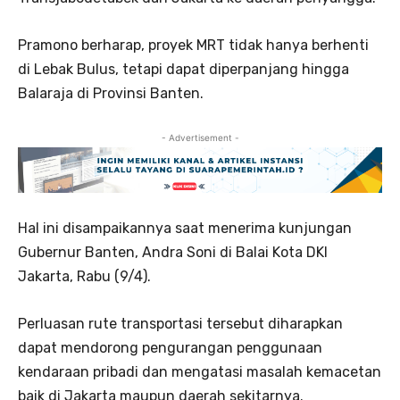
Pramono berharap, proyek MRT tidak hanya berhenti
di Lebak Bulus, tetapi dapat diperpanjang hingga
Balaraja di Provinsi Banten.
- Advertisement -
Hal ini disampaikannya saat menerima kunjungan
Gubernur Banten, Andra Soni di Balai Kota DKI
Jakarta, Rabu (9/4).
Perluasan rute transportasi tersebut diharapkan
dapat mendorong pengurangan penggunaan
kendaraan pribadi dan mengatasi masalah kemacetan
baik di Jakarta maupun daerah sekitarnya.