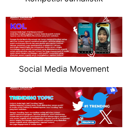
Social Media Movement