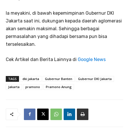
Ia meyakini, di bawah kepemimpinan Gubernur DKI
Jakarta saat ini, dukungan kepada daerah aglomerasi
akan semakin maksimal. Sehingga berbagai
permasalahan yang dihadapi bersama pun bisa
terselesaikan.
Cek Artikel dan Berita Lainnya di
Google News
TAGS
dki jakarta
Gubernur Banten
Gubernur DKI Jakarta
Jakarta
pramono
Pramono Anung