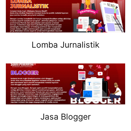
Lomba Jurnalistik
Jasa Blogger