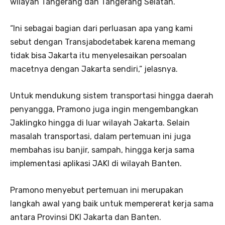
wilayah Tangerang dan Tangerang Selatan.
“Ini sebagai bagian dari perluasan apa yang kami
sebut dengan Transjabodetabek karena memang
tidak bisa Jakarta itu menyelesaikan persoalan
macetnya dengan Jakarta sendiri,” jelasnya.
Untuk mendukung sistem transportasi hingga daerah
penyangga, Pramono juga ingin mengembangkan
Jaklingko hingga di luar wilayah Jakarta. Selain
masalah transportasi, dalam pertemuan ini juga
membahas isu banjir, sampah, hingga kerja sama
implementasi aplikasi JAKI di wilayah Banten.
Pramono menyebut pertemuan ini merupakan
langkah awal yang baik untuk mempererat kerja sama
antara Provinsi DKI Jakarta dan Banten.