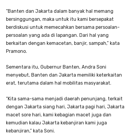
“Banten dan Jakarta dalam banyak hal memang
bersinggungan, maka untuk itu kami bersepakat
berdiskusi untuk memecahkan bersama persoalan-
persoalan yang ada di lapangan. Dari hal yang
berkaitan dengan kemacetan, banjir, sampah,” kata
Pramono.
Sementara itu, Gubernur Banten, Andra Soni
menyebut, Banten dan Jakarta memiliki keterkaitan
erat, terutama dalam hal mobilitas masyarakat.
“Kita sama-sama menjadi daerah penunjang, terkait
dengan Jakarta siang hari, Jakarta pagi hari, Jakarta
macet sore hari, kami kebagian macet juga dan
kemudian kalau Jakarta kebanjiran kami juga
kebanjiran,” kata Soni.