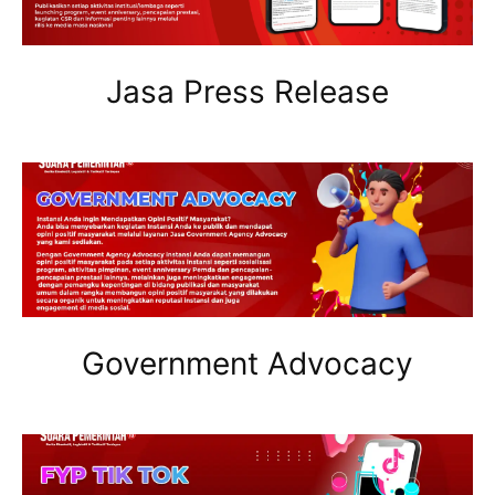
Jasa Press Release
Government Advocacy