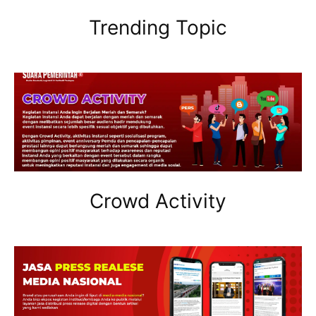
Trending Topic
Crowd Activity