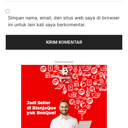
Simpan nama, email, dan situs web saya di browser
ini untuk lain kali saya berkomentar.
- Advertisment -