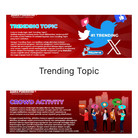
Trending Topic