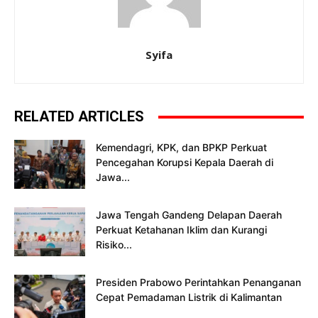
Syifa
RELATED ARTICLES
Kemendagri, KPK, dan BPKP Perkuat
Pencegahan Korupsi Kepala Daerah di
Jawa...
Jawa Tengah Gandeng Delapan Daerah
Perkuat Ketahanan Iklim dan Kurangi
Risiko...
Presiden Prabowo Perintahkan Penanganan
Cepat Pemadaman Listrik di Kalimantan