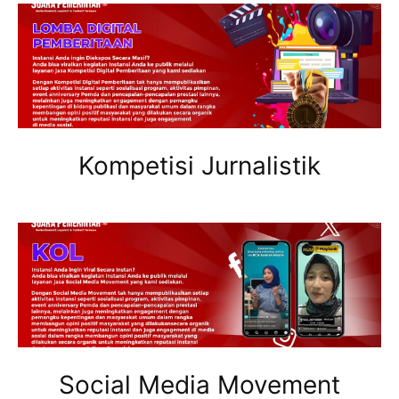
Kompetisi Jurnalistik
Social Media Movement