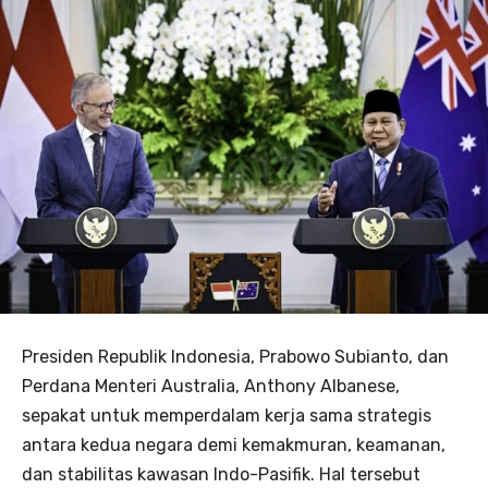
Presiden Republik Indonesia, Prabowo Subianto, dan
Perdana Menteri Australia, Anthony Albanese,
sepakat untuk memperdalam kerja sama strategis
antara kedua negara demi kemakmuran, keamanan,
dan stabilitas kawasan Indo-Pasifik. Hal tersebut