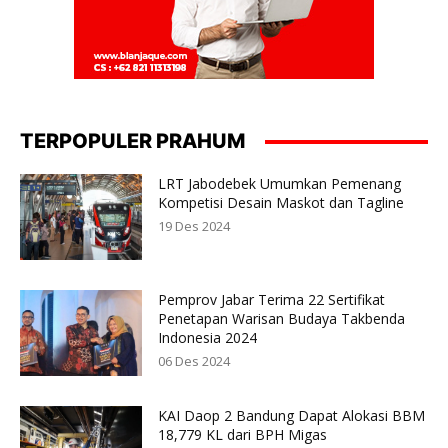
TERPOPULER PRAHUM
LRT Jabodebek Umumkan Pemenang
Kompetisi Desain Maskot dan Tagline
19 Des 2024
Pemprov Jabar Terima 22 Sertifikat
Penetapan Warisan Budaya Takbenda
Indonesia 2024
06 Des 2024
KAI Daop 2 Bandung Dapat Alokasi BBM
18,779 KL dari BPH Migas