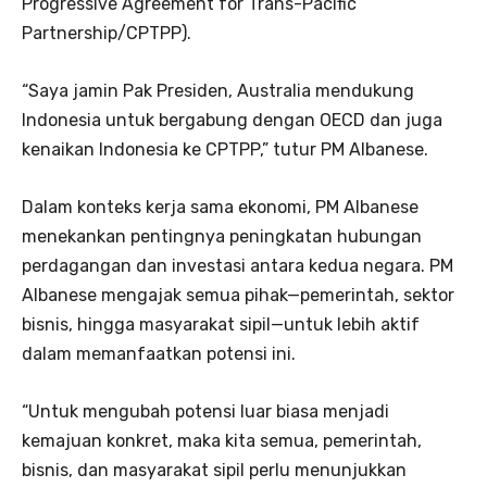
Progressive Agreement for Trans-Pacific
Partnership/CPTPP).
“Saya jamin Pak Presiden, Australia mendukung
Indonesia untuk bergabung dengan OECD dan juga
kenaikan Indonesia ke CPTPP,” tutur PM Albanese.
Dalam konteks kerja sama ekonomi, PM Albanese
menekankan pentingnya peningkatan hubungan
perdagangan dan investasi antara kedua negara. PM
Albanese mengajak semua pihak—pemerintah, sektor
bisnis, hingga masyarakat sipil—untuk lebih aktif
dalam memanfaatkan potensi ini.
“Untuk mengubah potensi luar biasa menjadi
kemajuan konkret, maka kita semua, pemerintah,
bisnis, dan masyarakat sipil perlu menunjukkan