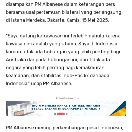
disampaikan PM Albanese dalam keterangan pers
bersama usai pertemuan bilateral yang berlangsung
di Istana Merdeka, Jakarta, Kamis, 15 Mei 2025.
“Saya datang ke kawasan ini terlebih dahulu karena
kawasan ini adalah yang utama. Saya di Indonesia
karena tidak ada hubungan yang lebih penting bagi
Australia daripada hubungan ini, dan tidak ada
negara yang lebih penting bagi kemakmuran,
keamanan, dan stabilitas Indo-Pasifik daripada
Indonesia,” ucap PM Albanese.
- Advertisement -
PM Albanese memuji perkembangan pesat Indonesia,