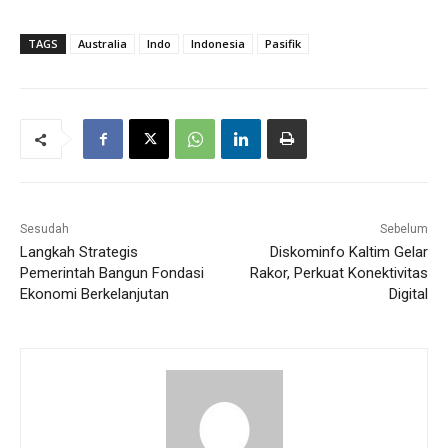
TAGS
Australia
Indo
Indonesia
Pasifik
Sesudah
Sebelum
Langkah Strategis
Diskominfo Kaltim Gelar
Pemerintah Bangun Fondasi
Rakor, Perkuat Konektivitas
Ekonomi Berkelanjutan
Digital