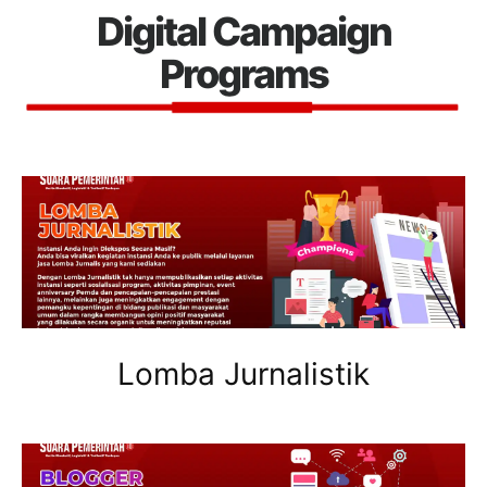
Digital Campaign
Programs
Lomba Jurnalistik