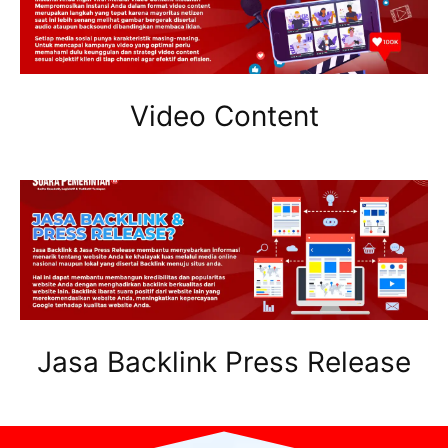
Video Content
Jasa Backlink Press Release