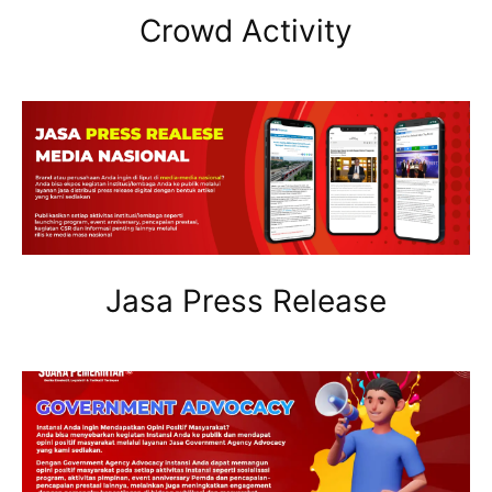
Crowd Activity
Jasa Press Release