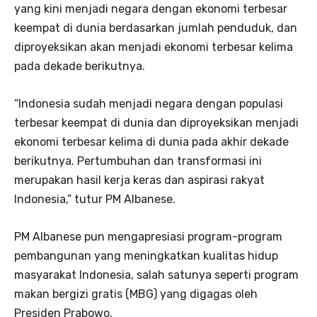
yang kini menjadi negara dengan ekonomi terbesar
keempat di dunia berdasarkan jumlah penduduk, dan
diproyeksikan akan menjadi ekonomi terbesar kelima
pada dekade berikutnya.
“Indonesia sudah menjadi negara dengan populasi
terbesar keempat di dunia dan diproyeksikan menjadi
ekonomi terbesar kelima di dunia pada akhir dekade
berikutnya. Pertumbuhan dan transformasi ini
merupakan hasil kerja keras dan aspirasi rakyat
Indonesia,” tutur PM Albanese.
PM Albanese pun mengapresiasi program-program
pembangunan yang meningkatkan kualitas hidup
masyarakat Indonesia, salah satunya seperti program
makan bergizi gratis (MBG) yang digagas oleh
Presiden Prabowo.