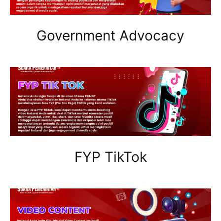
Government Advocacy
FYP TikTok