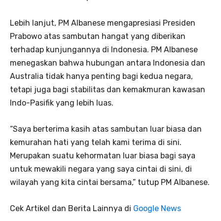
Lebih lanjut, PM Albanese mengapresiasi Presiden
Prabowo atas sambutan hangat yang diberikan
terhadap kunjungannya di Indonesia. PM Albanese
menegaskan bahwa hubungan antara Indonesia dan
Australia tidak hanya penting bagi kedua negara,
tetapi juga bagi stabilitas dan kemakmuran kawasan
Indo-Pasifik yang lebih luas.
“Saya berterima kasih atas sambutan luar biasa dan
kemurahan hati yang telah kami terima di sini.
Merupakan suatu kehormatan luar biasa bagi saya
untuk mewakili negara yang saya cintai di sini, di
wilayah yang kita cintai bersama,” tutup PM Albanese.
Cek Artikel dan Berita Lainnya di
Google News