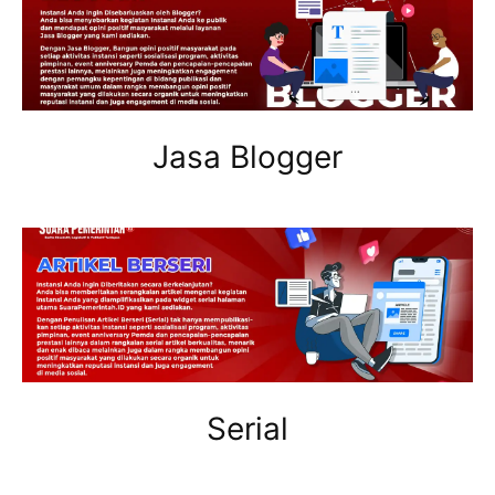
Jasa Blogger
Serial