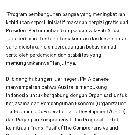
“Program pembangunan bangsa yang meningkatkan
kehidupan seperti inisiatif makanan bergizi gratis dari
Presiden. Pertumbuhan bangsa dan wilayah Anda
juga berbicara tentang kemakmuran dan kesempatan
yang diciptakan oleh perdagangan bebas dan adil
serta oleh perdamaian dan stabilitas yang
memungkinkannya,” lanjutnya.
Di bidang hubungan luar negeri, PM Albanese
menyampaikan bahwa Australia mendukung
Indonesia untuk bergabung dengan Organisasi untuk
Kerjasama dan Pembangunan Ekonomi (Organization
for Economic Co-operation and Development/OECD)
dan Perjanjian Komprehensif dan Progresif untuk
Kemitraan Trans-Pasifik (The Comprehensive and