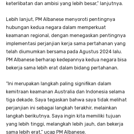
keterlibatan dan ambisi yang lebih besar,” lanjutnya.
Lebih lanjut, PM Albanese menyoroti pentingnya
hubungan kedua negara dalam memperkuat
keamanan regional, dengan menegaskan pentingnya
implementasi perjanjian kerja sama pertahanan yang
telah diumumkan bersama pada Agustus 2024 lalu.
PM Albanese berharap kedepannya kedua negara bisa
bekerja sama lebih erat dalam bidang pertahanan.
“Ini merupakan langkah paling signifikan dalam
kemitraan keamanan Australia dan Indonesia selama
tiga dekade. Saya tegaskan bahwa saya tidak melihat
perjanjian ini sebagai langkah terakhir, melainkan
langkah berikutnya. Saya ingin kita memiliki tujuan
yang lebih tinggi, melangkah lebih jauh, dan bekerja
sama lebih erat,” ucap PM Albanese.