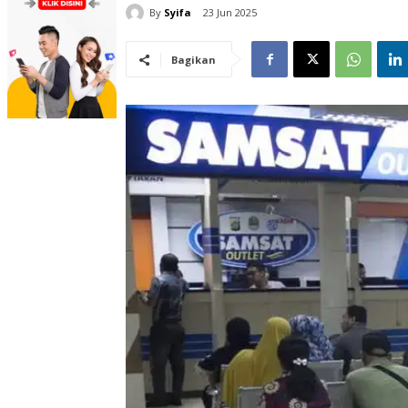
By
Syifa
23 Jun 2025
Bagikan