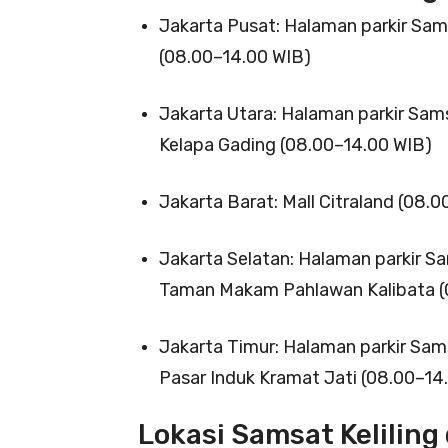
Jakarta Pusat: Halaman parkir Sa
(08.00–14.00 WIB)
Jakarta Utara: Halaman parkir Sam
Kelapa Gading (08.00–14.00 WIB)
Jakarta Barat: Mall Citraland (08.
Jakarta Selatan: Halaman parkir S
Taman Makam Pahlawan Kalibata (
Jakarta Timur: Halaman parkir Sam
Pasar Induk Kramat Jati (08.00–14
Lokasi Samsat Keliling