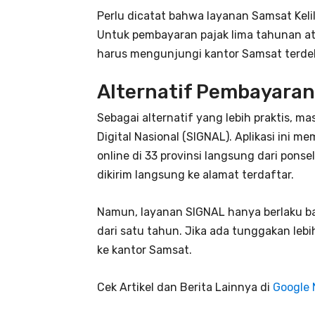
Perlu dicatat bahwa layanan Samsat Kel
Untuk pembayaran pajak lima tahunan at
harus mengunjungi kantor Samsat terde
Alternatif Pembayaran 
Sebagai alternatif yang lebih praktis, 
Digital Nasional (SIGNAL). Aplikasi ini
online di 33 provinsi langsung dari pons
dikirim langsung ke alamat terdaftar.
Namun, layanan SIGNAL hanya berlaku ba
dari satu tahun. Jika ada tunggakan lebi
ke kantor Samsat.
Cek Artikel dan Berita Lainnya di
Google