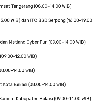
amsat Tangerang (08.00–14.00 WIB)
5.00 WIB) dan ITC BSD Serpong (16.00–19.00
dan Metland Cyber Puri (09.00–14.00 WIB)
 (09.00–12.00 WIB)
08.00–14.00 WIB)
t Kota Bekasi (08.00–14.00 WIB)
 Samsat Kabupaten Bekasi (09.00–14.00 WIB)