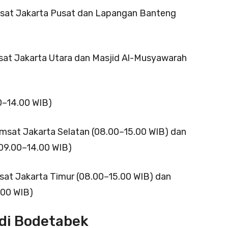
msat Jakarta Pusat dan Lapangan Banteng
sat Jakarta Utara dan Masjid Al-Musyawarah
00–14.00 WIB)
amsat Jakarta Selatan (08.00–15.00 WIB) dan
09.00–14.00 WIB)
sat Jakarta Timur (08.00–15.00 WIB) dan
.00 WIB)
 di Bodetabek