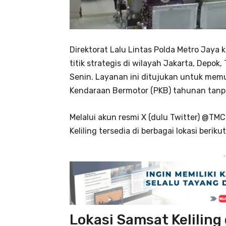
Direktorat Lalu Lintas Polda Metro Jaya
titik strategis di wilayah Jakarta, Depok
Senin. Layanan ini ditujukan untuk me
Kendaraan Bermotor (PKB) tahunan tanp
Melalui akun resmi X (dulu Twitter) @T
Keliling tersedia di berbagai lokasi berikut
-
Lokasi Samsat Keliling