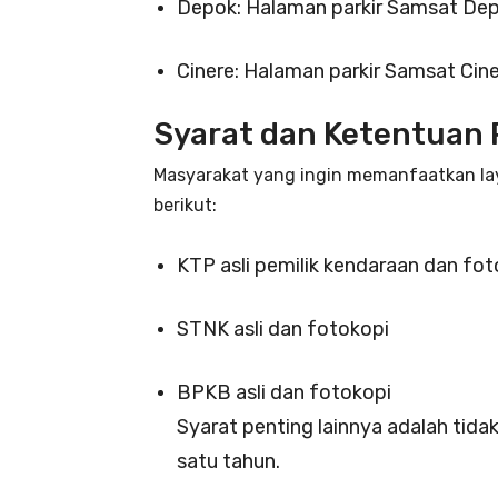
Depok: Halaman parkir Samsat Dep
Cinere: Halaman parkir Samsat Cin
Syarat dan Ketentuan
Masyarakat yang ingin memanfaatkan l
berikut:
KTP asli pemilik kendaraan dan fot
STNK asli dan fotokopi
BPKB asli dan fotokopi
Syarat penting lainnya adalah tida
satu tahun.