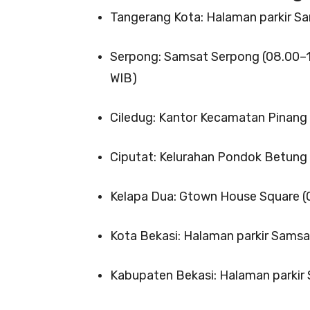
Tangerang Kota: Halaman parkir S
Serpong: Samsat Serpong (08.00–1
WIB)
Ciledug: Kantor Kecamatan Pinang 
Ciputat: Kelurahan Pondok Betung
Kelapa Dua: Gtown House Square (
Kota Bekasi: Halaman parkir Samsa
Kabupaten Bekasi: Halaman parkir