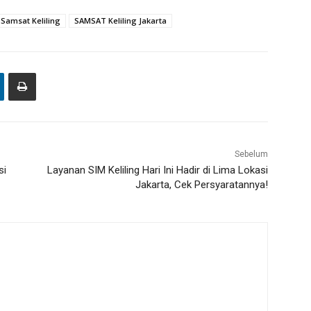
Samsat Keliling
SAMSAT Keliling Jakarta
Sebelum
si
Layanan SIM Keliling Hari Ini Hadir di Lima Lokasi
Jakarta, Cek Persyaratannya!