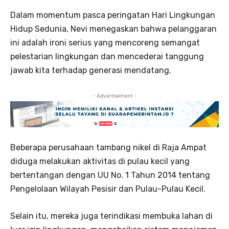
Dalam momentum pasca peringatan Hari Lingkungan
Hidup Sedunia, Nevi menegaskan bahwa pelanggaran
ini adalah ironi serius yang mencoreng semangat
pelestarian lingkungan dan mencederai tanggung
jawab kita terhadap generasi mendatang.
- Advertisement -
Beberapa perusahaan tambang nikel di Raja Ampat
diduga melakukan aktivitas di pulau kecil yang
bertentangan dengan UU No. 1 Tahun 2014 tentang
Pengelolaan Wilayah Pesisir dan Pulau-Pulau Kecil.
Selain itu, mereka juga terindikasi membuka lahan di