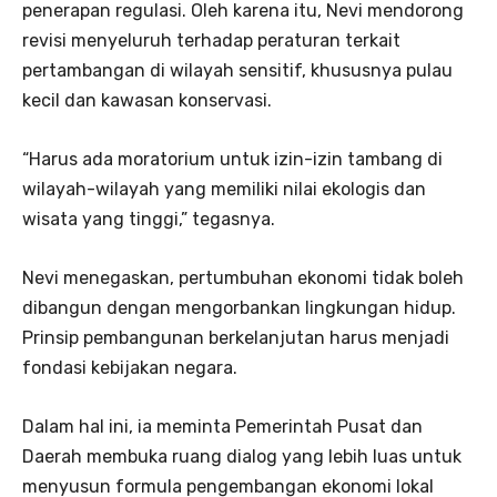
penerapan regulasi. Oleh karena itu, Nevi mendorong
revisi menyeluruh terhadap peraturan terkait
pertambangan di wilayah sensitif, khususnya pulau
kecil dan kawasan konservasi.
“Harus ada moratorium untuk izin-izin tambang di
wilayah-wilayah yang memiliki nilai ekologis dan
wisata yang tinggi,” tegasnya.
Nevi menegaskan, pertumbuhan ekonomi tidak boleh
dibangun dengan mengorbankan lingkungan hidup.
Prinsip pembangunan berkelanjutan harus menjadi
fondasi kebijakan negara.
Dalam hal ini, ia meminta Pemerintah Pusat dan
Daerah membuka ruang dialog yang lebih luas untuk
menyusun formula pengembangan ekonomi lokal