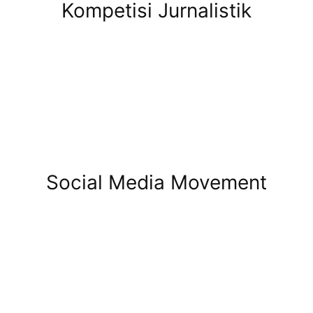
Kompetisi Jurnalistik
Social Media Movement