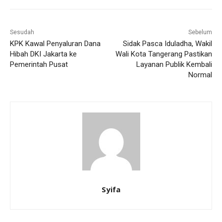
Sesudah
Sebelum
KPK Kawal Penyaluran Dana
Sidak Pasca Iduladha, Wakil
Hibah DKI Jakarta ke
Wali Kota Tangerang Pastikan
Pemerintah Pusat
Layanan Publik Kembali
Normal
Syifa