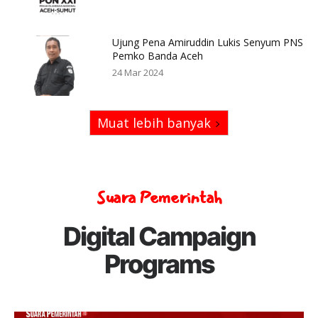
Ujung Pena Amiruddin Lukis Senyum PNS
Pemko Banda Aceh
24 Mar 2024
Muat lebih banyak
Suara Pemerintah
Digital Campaign
Programs