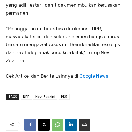
yang adil, lestari, dan tidak menimbulkan kerusakan
permanen.
“Pelanggaran ini tidak bisa ditoleransi. DPR,
masyarakat sipil, dan seluruh elemen bangsa harus
bersatu mengawal kasus ini. Demi keadilan ekologis
dan hak hidup anak cucu kita kelak,” tutup Nevi
Zuairina.
Cek Artikel dan Berita Lainnya di
Google News
TAGS
DPR
Nevi Zuarini
PKS