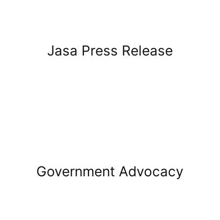
Jasa Press Release
Government Advocacy