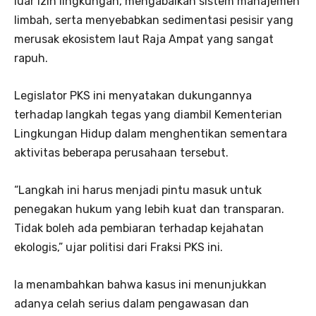
luar izin lingkungan, mengabaikan sistem manajemen
limbah, serta menyebabkan sedimentasi pesisir yang
merusak ekosistem laut Raja Ampat yang sangat
rapuh.
Legislator PKS ini menyatakan dukungannya
terhadap langkah tegas yang diambil Kementerian
Lingkungan Hidup dalam menghentikan sementara
aktivitas beberapa perusahaan tersebut.
“Langkah ini harus menjadi pintu masuk untuk
penegakan hukum yang lebih kuat dan transparan.
Tidak boleh ada pembiaran terhadap kejahatan
ekologis,” ujar politisi dari Fraksi PKS ini.
Ia menambahkan bahwa kasus ini menunjukkan
adanya celah serius dalam pengawasan dan