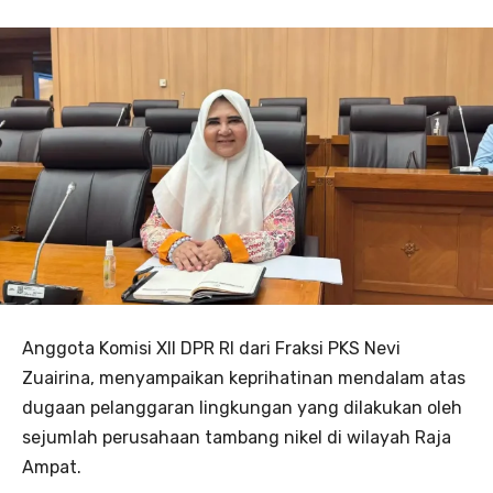
Anggota Komisi XII DPR RI dari Fraksi PKS Nevi
Zuairina, menyampaikan keprihatinan mendalam atas
dugaan pelanggaran lingkungan yang dilakukan oleh
sejumlah perusahaan tambang nikel di wilayah Raja
Ampat.