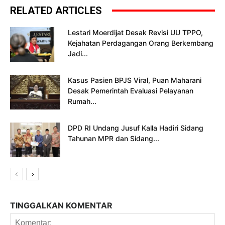
RELATED ARTICLES
Lestari Moerdijat Desak Revisi UU TPPO,
Kejahatan Perdagangan Orang Berkembang
Jadi...
Kasus Pasien BPJS Viral, Puan Maharani
Desak Pemerintah Evaluasi Pelayanan
Rumah...
DPD RI Undang Jusuf Kalla Hadiri Sidang
Tahunan MPR dan Sidang...
TINGGALKAN KOMENTAR