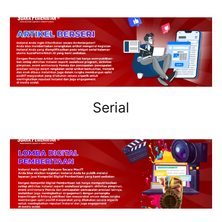
Serial