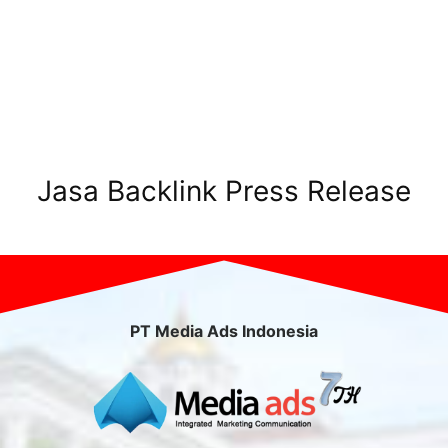
Jasa Backlink Press Release
PT Media Ads Indonesia