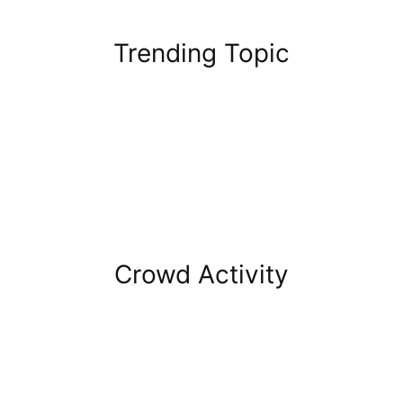
Trending Topic
Crowd Activity