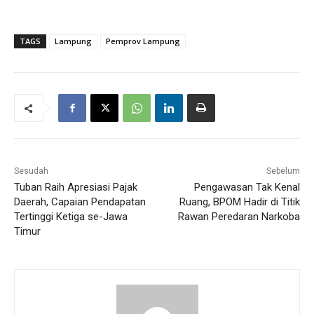
TAGS
Lampung
Pemprov Lampung
Sesudah
Sebelum
Tuban Raih Apresiasi Pajak
Pengawasan Tak Kenal
Daerah, Capaian Pendapatan
Ruang, BPOM Hadir di Titik
Tertinggi Ketiga se-Jawa
Rawan Peredaran Narkoba
Timur