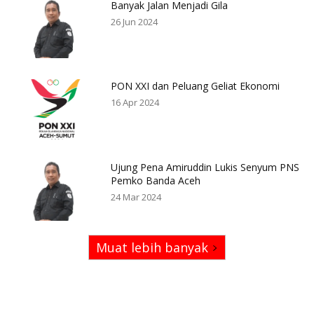
Banyak Jalan Menjadi Gila
26 Jun 2024
PON XXI dan Peluang Geliat Ekonomi
16 Apr 2024
Ujung Pena Amiruddin Lukis Senyum PNS
Pemko Banda Aceh
24 Mar 2024
Muat lebih banyak