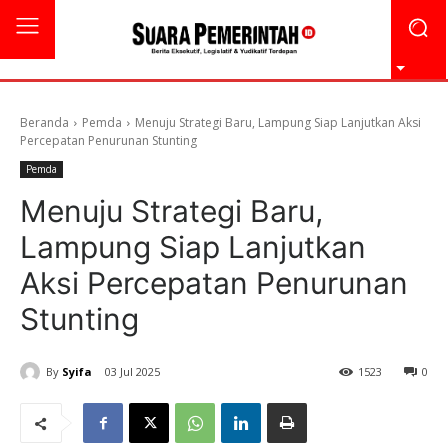
Beranda
Pemda
Menuju Strategi Baru, Lampung Siap Lanjutkan Aksi
Percepatan Penurunan Stunting
Pemda
Menuju Strategi Baru,
Lampung Siap Lanjutkan
Aksi Percepatan Penurunan
Stunting
By
Syifa
03 Jul 2025
1523
0