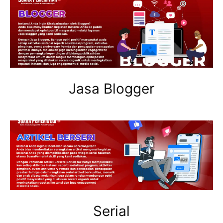
Jasa Blogger
Serial