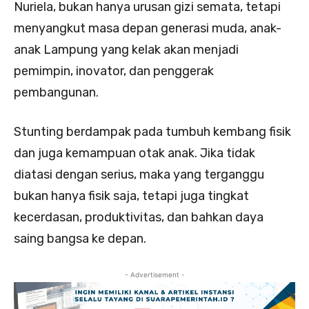
Nuriela, bukan hanya urusan gizi semata, tetapi
menyangkut masa depan generasi muda, anak-
anak Lampung yang kelak akan menjadi
pemimpin, inovator, dan penggerak
pembangunan.
Stunting berdampak pada tumbuh kembang fisik
dan juga kemampuan otak anak. Jika tidak
diatasi dengan serius, maka yang terganggu
bukan hanya fisik saja, tetapi juga tingkat
kecerdasan, produktivitas, dan bahkan daya
saing bangsa ke depan.
- Advertisement -