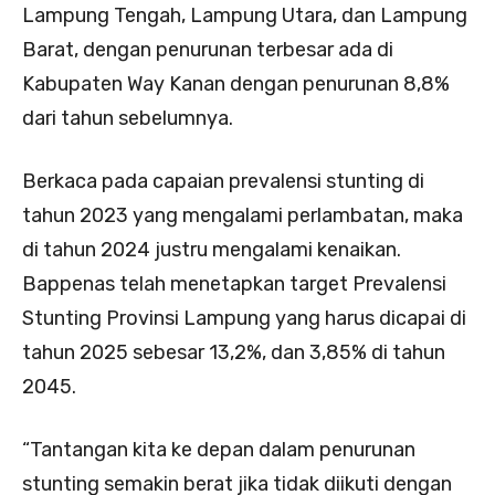
Lampung Tengah, Lampung Utara, dan Lampung
Barat, dengan penurunan terbesar ada di
Kabupaten Way Kanan dengan penurunan 8,8%
dari tahun sebelumnya.
Berkaca pada capaian prevalensi stunting di
tahun 2023 yang mengalami perlambatan, maka
di tahun 2024 justru mengalami kenaikan.
Bappenas telah menetapkan target Prevalensi
Stunting Provinsi Lampung yang harus dicapai di
tahun 2025 sebesar 13,2%, dan 3,85% di tahun
2045.
“Tantangan kita ke depan dalam penurunan
stunting semakin berat jika tidak diikuti dengan