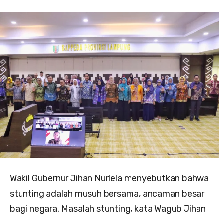
Wakil Gubernur Jihan Nurlela menyebutkan bahwa
stunting adalah musuh bersama, ancaman besar
bagi negara. Masalah stunting, kata Wagub Jihan