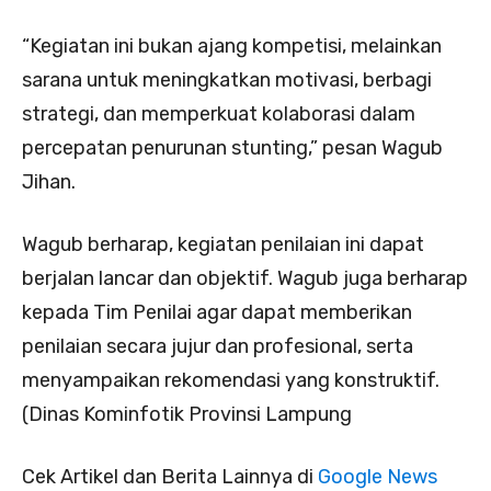
“Kegiatan ini bukan ajang kompetisi, melainkan
sarana untuk meningkatkan motivasi, berbagi
strategi, dan memperkuat kolaborasi dalam
percepatan penurunan stunting,” pesan Wagub
Jihan.
Wagub berharap, kegiatan penilaian ini dapat
berjalan lancar dan objektif. Wagub juga berharap
kepada Tim Penilai agar dapat memberikan
penilaian secara jujur dan profesional, serta
menyampaikan rekomendasi yang konstruktif.
(Dinas Kominfotik Provinsi Lampung
Cek Artikel dan Berita Lainnya di
Google News