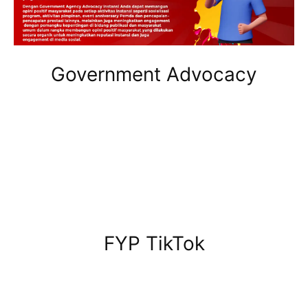
Government Advocacy
FYP TikTok