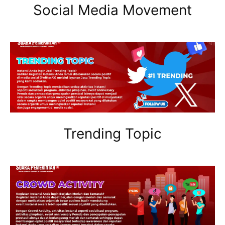
Social Media Movement
Trending Topic