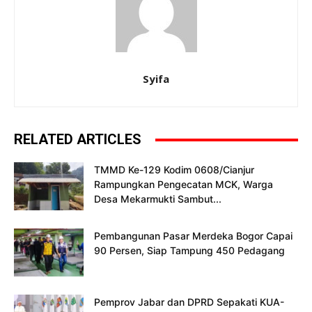
Syifa
RELATED ARTICLES
TMMD Ke-129 Kodim 0608/Cianjur
Rampungkan Pengecatan MCK, Warga
Desa Mekarmukti Sambut...
Pembangunan Pasar Merdeka Bogor Capai
90 Persen, Siap Tampung 450 Pedagang
Pemprov Jabar dan DPRD Sepakati KUA-