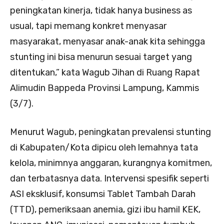
peningkatan kinerja, tidak hanya business as
usual, tapi memang konkret menyasar
masyarakat, menyasar anak-anak kita sehingga
stunting ini bisa menurun sesuai target yang
ditentukan,” kata Wagub Jihan di Ruang Rapat
Alimudin Bappeda Provinsi Lampung, Kammis
(3/7).
Menurut Wagub, peningkatan prevalensi stunting
di Kabupaten/Kota dipicu oleh lemahnya tata
kelola, minimnya anggaran, kurangnya komitmen,
dan terbatasnya data. Intervensi spesifik seperti
ASI eksklusif, konsumsi Tablet Tambah Darah
(TTD), pemeriksaan anemia, gizi ibu hamil KEK,