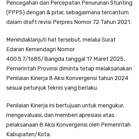
Pencegahan dan Percepatan Penurunan Stunting
(PPPS) dengan & pitar, sebagaimana tercantum
dalam draft revisi Perpres Nomor 72 Tahun 2021.
Menindaklanjuti hat tersebut, melalui Surat
Edaran Kemendagri Nomor
400.5.7/1685/Bangda tanggal 17 Maret 2025,
Pemerintah Provinsi diminta tetap melaksanakan
Penilaian Kinerja 8 Aksi Konvergensi tahun 2024
sesuai petunjuk teknis yang berlaku.
Penilaian Kinerja ini bertujuan untuk mengukur,
mengevaluasi, dan memberi apresiasi atas
pelaksanaan 8 Aksi Konvergensi oleh Pemerintah
Kabupaten/Kota.