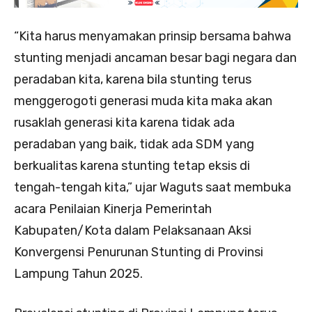
“Kita harus menyamakan prinsip bersama bahwa
stunting menjadi ancaman besar bagi negara dan
peradaban kita, karena bila stunting terus
menggerogoti generasi muda kita maka akan
rusaklah generasi kita karena tidak ada
peradaban yang baik, tidak ada SDM yang
berkualitas karena stunting tetap eksis di
tengah-tengah kita,” ujar Waguts saat membuka
acara Penilaian Kinerja Pemerintah
Kabupaten/Kota dalam Pelaksanaan Aksi
Konvergensi Penurunan Stunting di Provinsi
Lampung Tahun 2025.