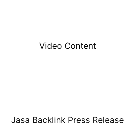
Video Content
Jasa Backlink Press Release