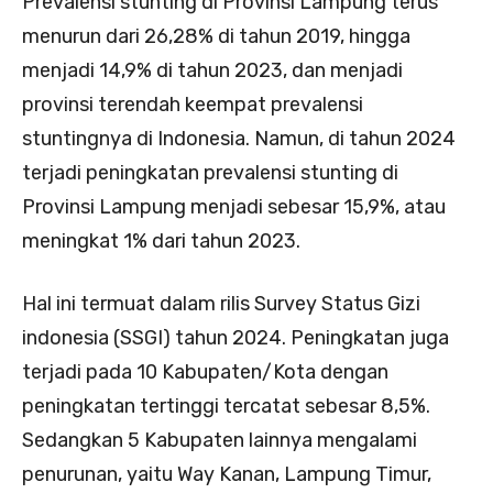
Prevalensi stunting di Provinsi Lampung terus
menurun dari 26,28% di tahun 2019, hingga
menjadi 14,9% di tahun 2023, dan menjadi
provinsi terendah keempat prevalensi
stuntingnya di Indonesia. Namun, di tahun 2024
terjadi peningkatan prevalensi stunting di
Provinsi Lampung menjadi sebesar 15,9%, atau
meningkat 1% dari tahun 2023.
Hal ini termuat dalam rilis Survey Status Gizi
indonesia (SSGI) tahun 2024. Peningkatan juga
terjadi pada 10 Kabupaten/Kota dengan
peningkatan tertinggi tercatat sebesar 8,5%.
Sedangkan 5 Kabupaten lainnya mengalami
penurunan, yaitu Way Kanan, Lampung Timur,