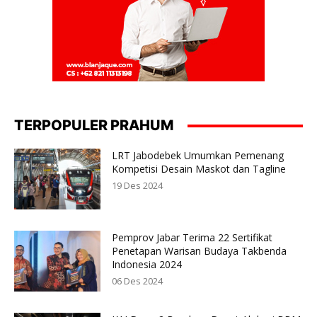
TERPOPULER PRAHUM
LRT Jabodebek Umumkan Pemenang
Kompetisi Desain Maskot dan Tagline
19 Des 2024
Pemprov Jabar Terima 22 Sertifikat
Penetapan Warisan Budaya Takbenda
Indonesia 2024
06 Des 2024