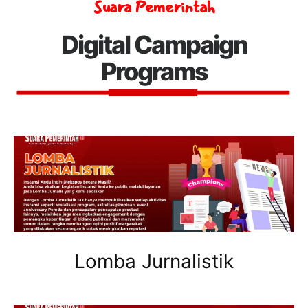
Suara Pemerintah
Digital Campaign
Programs
Lomba Jurnalistik