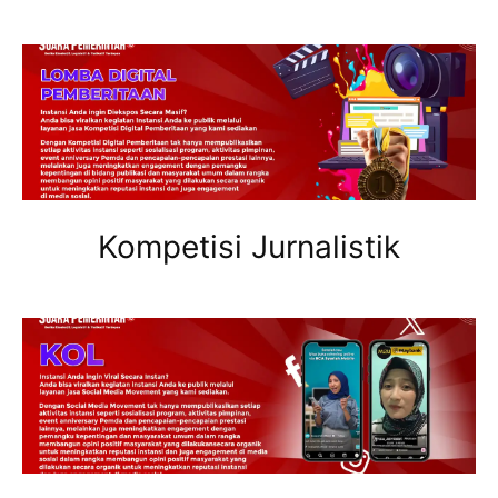
Kompetisi Jurnalistik