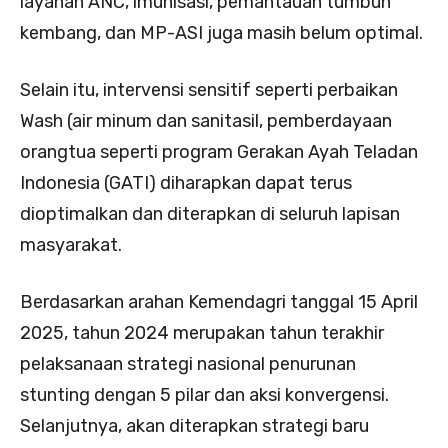
layanan ANC, imunisasi, pemantauan tumbuh
kembang, dan MP-ASI juga masih belum optimal.
Selain itu, intervensi sensitif seperti perbaikan
Wash (air minum dan sanitasil, pemberdayaan
orangtua seperti program Gerakan Ayah Teladan
Indonesia (GATI) diharapkan dapat terus
dioptimalkan dan diterapkan di seluruh lapisan
masyarakat.
Berdasarkan arahan Kemendagri tanggal 15 April
2025, tahun 2024 merupakan tahun terakhir
pelaksanaan strategi nasional penurunan
stunting dengan 5 pilar dan aksi konvergensi.
Selanjutnya, akan diterapkan strategi baru