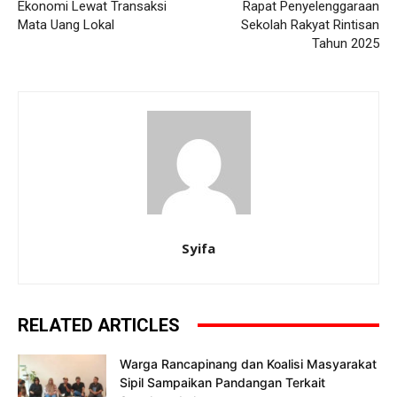
Ekonomi Lewat Transaksi
Rapat Penyelenggaraan
Mata Uang Lokal
Sekolah Rakyat Rintisan
Tahun 2025
Syifa
RELATED ARTICLES
Warga Rancapinang dan Koalisi Masyarakat
Sipil Sampaikan Pandangan Terkait