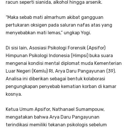
racun seperti sianida, alkohol hingga arsenik.
“Maka sebab mati almarhum akibat gangguan
pertukaran oksigen pada saluran nafas atas yang
menyebabkan mati lemas,” ungkap Yogi.
Di sisi lain, Asosiasi Psikologi Forensik (Apsifor)
Himpunan Psikologi Indonesia (Himpsi) buka suara
mengenai kondisi mental diplomat muda Kementerian
Luar Negeri (Kemlu) RI, Arya Daru Pangayunan (39).
Analisa ini diberikan sebagai bentuk kolaborasi
pengungkapan penyebab kematian korban di kamar
kosnya.
Ketua Umum Apsifor, Nathanael Sumampouw,
mengatakan bahwa Arya Daru Pangayunan
terindikasi memiliki tekanan psikologis sebelum