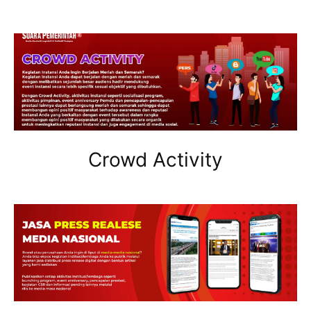
Crowd Activity