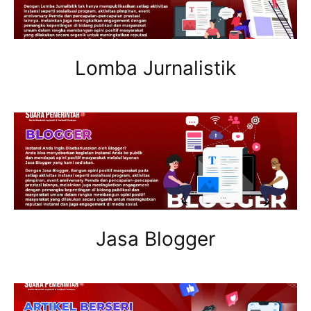
Lomba Jurnalistik
Jasa Blogger