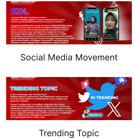
Social Media Movement
Trending Topic