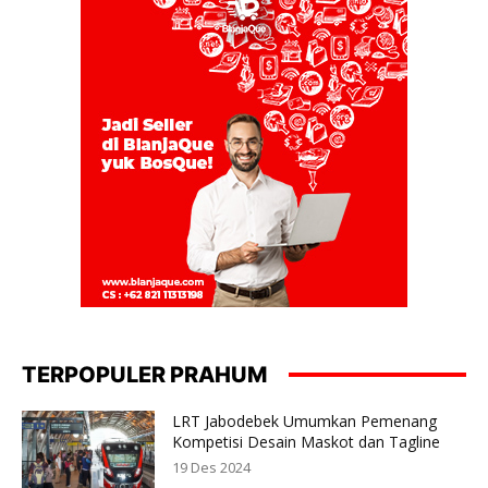
TERPOPULER PRAHUM
LRT Jabodebek Umumkan Pemenang
Kompetisi Desain Maskot dan Tagline
19 Des 2024