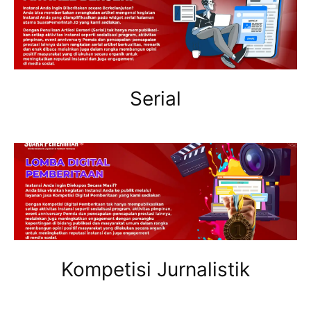
Serial
Kompetisi Jurnalistik