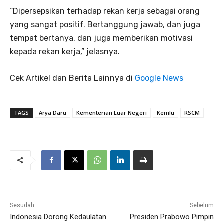
“Dipersepsikan terhadap rekan kerja sebagai orang
yang sangat positif. Bertanggung jawab, dan juga
tempat bertanya, dan juga memberikan motivasi
kepada rekan kerja,” jelasnya.
Cek Artikel dan Berita Lainnya di
Google News
TAGS
Arya Daru
Kementerian Luar Negeri
Kemlu
RSCM
Sesudah
Sebelum
Indonesia Dorong Kedaulatan
Presiden Prabowo Pimpin