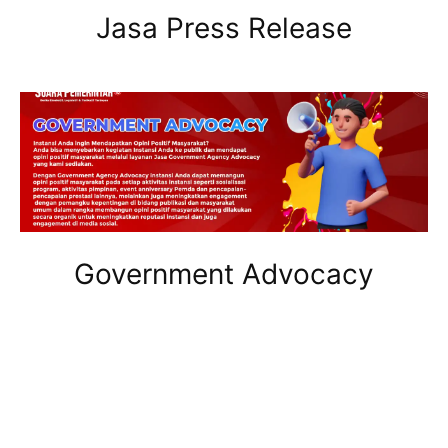
Jasa Press Release
Government Advocacy