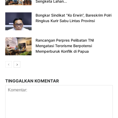
Sengketa Lahan...
Bongkar Sindikat “Ko Erwin”, Bareskrim Polri
Ringkus Kurir Sabu Lintas Provinsi
Rancangan Perpres Pelibatan TNI
Mengatasi Terorisme Berpotensi
Memperburuk Konflik di Papua
TINGGALKAN KOMENTAR