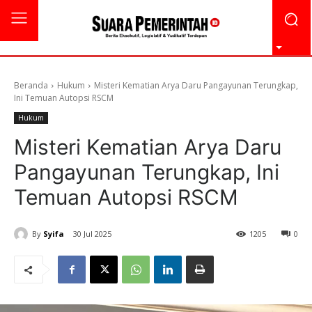
Beranda
Hukum
Misteri Kematian Arya Daru Pangayunan Terungkap,
Ini Temuan Autopsi RSCM
Hukum
Misteri Kematian Arya Daru
Pangayunan Terungkap, Ini
Temuan Autopsi RSCM
By
Syifa
30 Jul 2025
1205
0