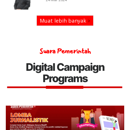
Muat lebih banyak
Suara Pemerintah
Digital Campaign
Programs