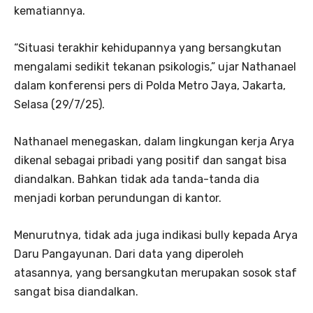
kematiannya.
“Situasi terakhir kehidupannya yang bersangkutan
mengalami sedikit tekanan psikologis,” ujar Nathanael
dalam konferensi pers di Polda Metro Jaya, Jakarta,
Selasa (29/7/25).
Nathanael menegaskan, dalam lingkungan kerja Arya
dikenal sebagai pribadi yang positif dan sangat bisa
diandalkan. Bahkan tidak ada tanda-tanda dia
menjadi korban perundungan di kantor.
Menurutnya, tidak ada juga indikasi bully kepada Arya
Daru Pangayunan. Dari data yang diperoleh
atasannya, yang bersangkutan merupakan sosok staf
sangat bisa diandalkan.