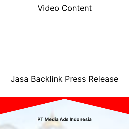
Video Content
Jasa Backlink Press Release
PT Media Ads Indonesia