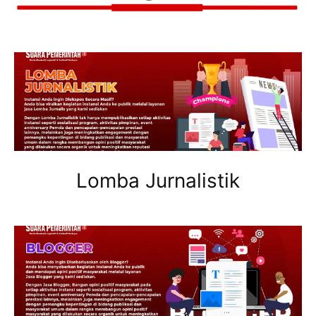
Lomba Jurnalistik