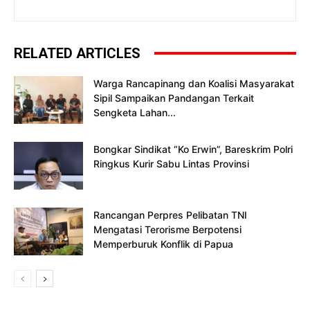
RELATED ARTICLES
Warga Rancapinang dan Koalisi Masyarakat
Sipil Sampaikan Pandangan Terkait
Sengketa Lahan...
Bongkar Sindikat “Ko Erwin”, Bareskrim Polri
Ringkus Kurir Sabu Lintas Provinsi
Rancangan Perpres Pelibatan TNI
Mengatasi Terorisme Berpotensi
Memperburuk Konflik di Papua