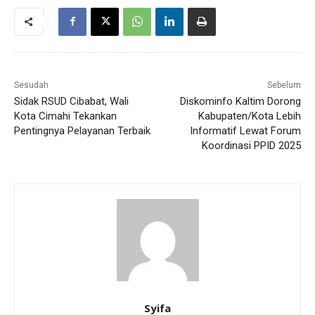
Sesudah
Sebelum
Sidak RSUD Cibabat, Wali
Diskominfo Kaltim Dorong
Kota Cimahi Tekankan
Kabupaten/Kota Lebih
Pentingnya Pelayanan Terbaik
Informatif Lewat Forum
Koordinasi PPID 2025
Syifa