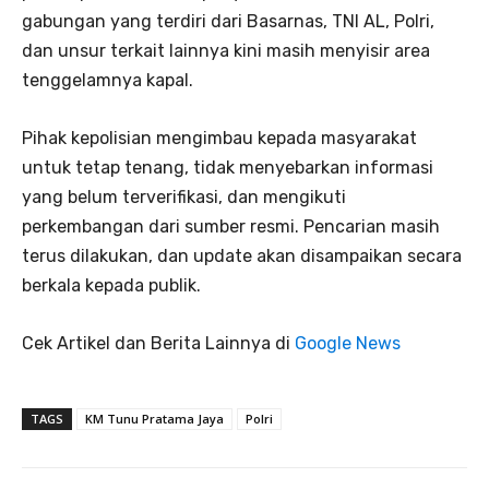
gabungan yang terdiri dari Basarnas, TNI AL, Polri,
dan unsur terkait lainnya kini masih menyisir area
tenggelamnya kapal.
Pihak kepolisian mengimbau kepada masyarakat
untuk tetap tenang, tidak menyebarkan informasi
yang belum terverifikasi, dan mengikuti
perkembangan dari sumber resmi. Pencarian masih
terus dilakukan, dan update akan disampaikan secara
berkala kepada publik.
Cek Artikel dan Berita Lainnya di
Google News
TAGS
KM Tunu Pratama Jaya
Polri