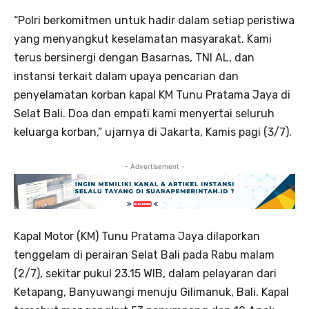
“Polri berkomitmen untuk hadir dalam setiap peristiwa
yang menyangkut keselamatan masyarakat. Kami
terus bersinergi dengan Basarnas, TNI AL, dan
instansi terkait dalam upaya pencarian dan
penyelamatan korban kapal KM Tunu Pratama Jaya di
Selat Bali. Doa dan empati kami menyertai seluruh
keluarga korban,” ujarnya di Jakarta, Kamis pagi (3/7).
- Advertisement -
Kapal Motor (KM) Tunu Pratama Jaya dilaporkan
tenggelam di perairan Selat Bali pada Rabu malam
(2/7), sekitar pukul 23.15 WIB, dalam pelayaran dari
Ketapang, Banyuwangi menuju Gilimanuk, Bali. Kapal