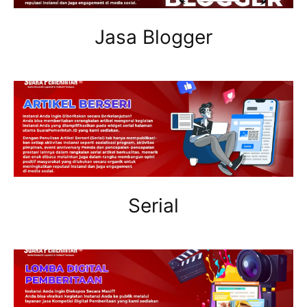
Jasa Blogger
Serial