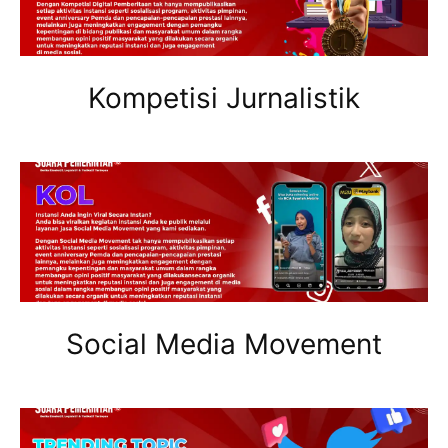
Kompetisi Jurnalistik
Social Media Movement