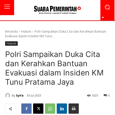
Beranda
Hukum
Polri Sampaikan Duka Cita dan Kerahkan Bantuan
Evakuasi dalam Insiden KM Tunu...
Hukum
Polri Sampaikan Duka Cita
dan Kerahkan Bantuan
Evakuasi dalam Insiden KM
Tunu Pratama Jaya
By
Syifa
03 Jul 2025
3325
0