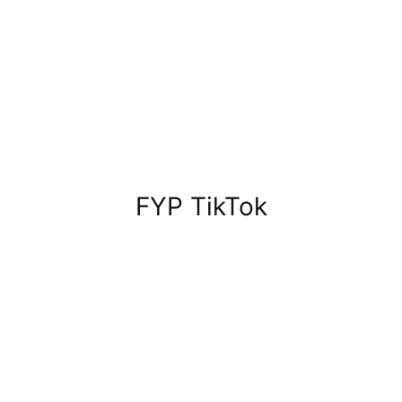
FYP TikTok