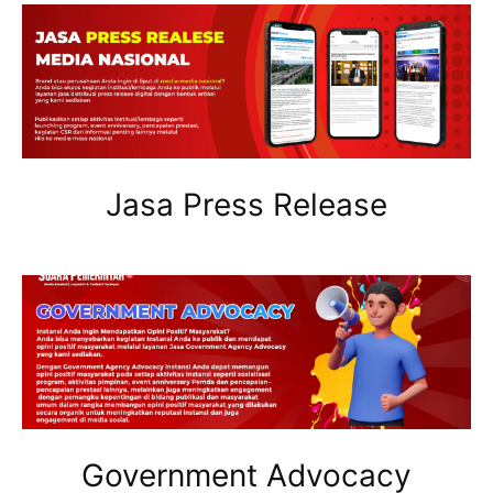
Jasa Press Release
Government Advocacy