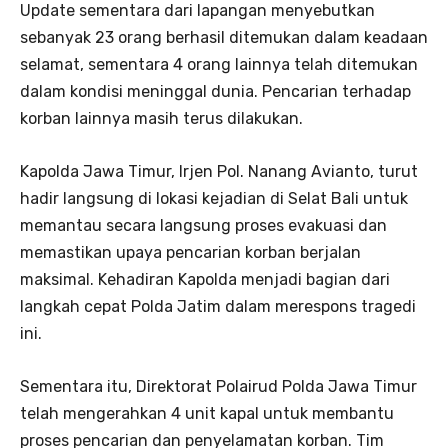
Update sementara dari lapangan menyebutkan
sebanyak 23 orang berhasil ditemukan dalam keadaan
selamat, sementara 4 orang lainnya telah ditemukan
dalam kondisi meninggal dunia. Pencarian terhadap
korban lainnya masih terus dilakukan.
Kapolda Jawa Timur, Irjen Pol. Nanang Avianto, turut
hadir langsung di lokasi kejadian di Selat Bali untuk
memantau secara langsung proses evakuasi dan
memastikan upaya pencarian korban berjalan
maksimal. Kehadiran Kapolda menjadi bagian dari
langkah cepat Polda Jatim dalam merespons tragedi
ini.
Sementara itu, Direktorat Polairud Polda Jawa Timur
telah mengerahkan 4 unit kapal untuk membantu
proses pencarian dan penyelamatan korban. Tim