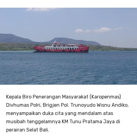
Kepala Biro Penerangan Masyarakat (Karopenmas)
Divhumas Polri, Brigjen Pol. Trunoyudo Wisnu Andiko,
menyampaikan duka cita yang mendalam atas
musibah tenggelamnya KM Tunu Pratama Jaya di
perairan Selat Bali.