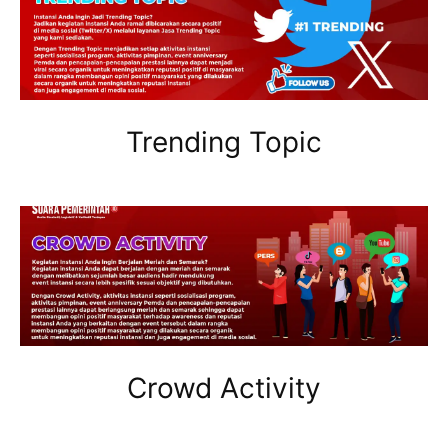
Trending Topic
Crowd Activity