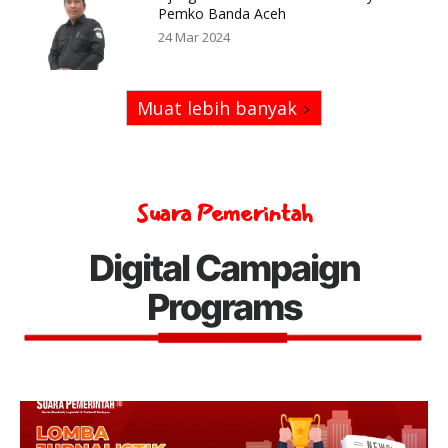
Pemko Banda Aceh
24 Mar 2024
Muat lebih banyak
Suara Pemerintah
Digital Campaign
Programs