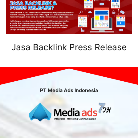
Jasa Backlink Press Release
PT Media Ads Indonesia