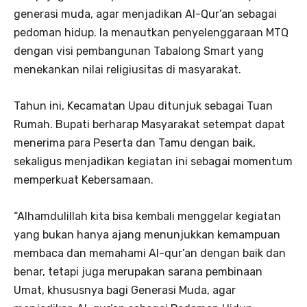
generasi muda, agar menjadikan Al-Qur’an sebagai
pedoman hidup. Ia menautkan penyelenggaraan MTQ
dengan visi pembangunan Tabalong Smart yang
menekankan nilai religiusitas di masyarakat.
Tahun ini, Kecamatan Upau ditunjuk sebagai Tuan
Rumah. Bupati berharap Masyarakat setempat dapat
menerima para Peserta dan Tamu dengan baik,
sekaligus menjadikan kegiatan ini sebagai momentum
memperkuat Kebersamaan.
“Alhamdulillah kita bisa kembali menggelar kegiatan
yang bukan hanya ajang menunjukkan kemampuan
membaca dan memahami Al-qur’an dengan baik dan
benar, tetapi juga merupakan sarana pembinaan
Umat, khususnya bagi Generasi Muda, agar