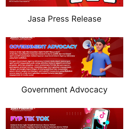
Jasa Press Release
Government Advocacy