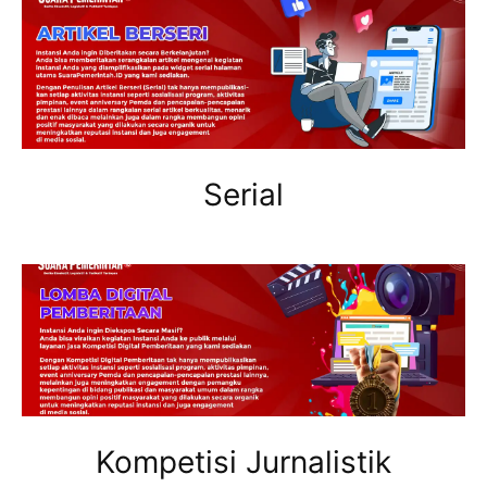
Serial
Kompetisi Jurnalistik