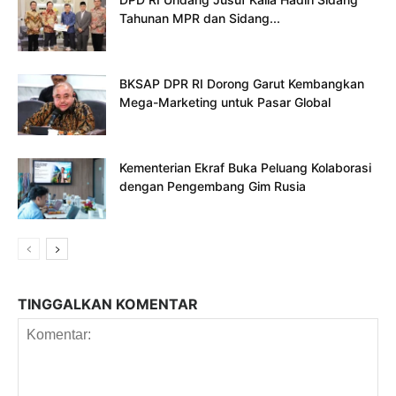
Tahunan MPR dan Sidang...
BKSAP DPR RI Dorong Garut Kembangkan
Mega-Marketing untuk Pasar Global
Kementerian Ekraf Buka Peluang Kolaborasi
dengan Pengembang Gim Rusia
TINGGALKAN KOMENTAR