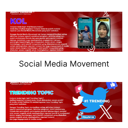
Social Media Movement