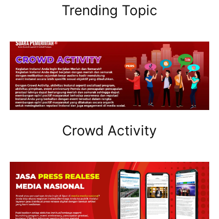
Trending Topic
Crowd Activity