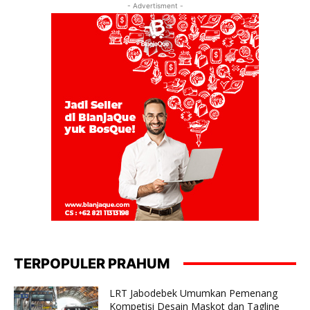
- Advertisment -
TERPOPULER PRAHUM
LRT Jabodebek Umumkan Pemenang
Kompetisi Desain Maskot dan Tagline