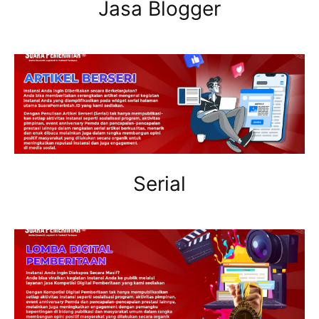
Jasa Blogger
Serial