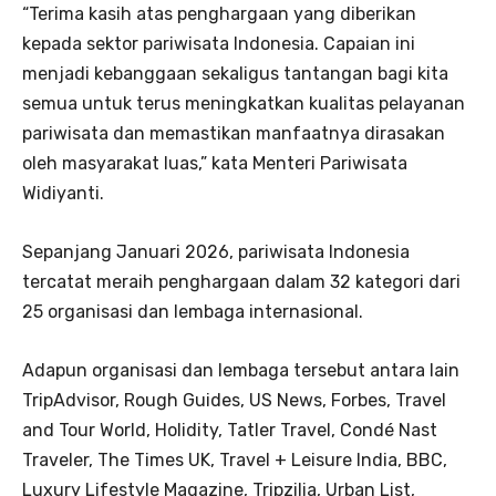
“Terima kasih atas penghargaan yang diberikan
kepada sektor pariwisata Indonesia. Capaian ini
menjadi kebanggaan sekaligus tantangan bagi kita
semua untuk terus meningkatkan kualitas pelayanan
pariwisata dan memastikan manfaatnya dirasakan
oleh masyarakat luas,” kata Menteri Pariwisata
Widiyanti.
Sepanjang Januari 2026, pariwisata Indonesia
tercatat meraih penghargaan dalam 32 kategori dari
25 organisasi dan lembaga internasional.
Adapun organisasi dan lembaga tersebut antara lain
TripAdvisor, Rough Guides, US News, Forbes, Travel
and Tour World, Holidity, Tatler Travel, Condé Nast
Traveler, The Times UK, Travel + Leisure India, BBC,
Luxury Lifestyle Magazine, Tripzilia, Urban List,