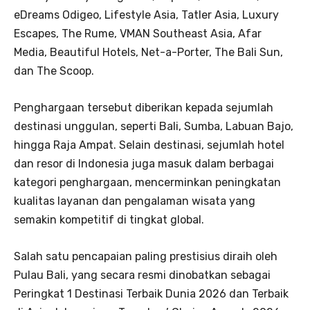
eDreams Odigeo, Lifestyle Asia, Tatler Asia, Luxury
Escapes, The Rume, VMAN Southeast Asia, Afar
Media, Beautiful Hotels, Net-a-Porter, The Bali Sun,
dan The Scoop.
Penghargaan tersebut diberikan kepada sejumlah
destinasi unggulan, seperti Bali, Sumba, Labuan Bajo,
hingga Raja Ampat. Selain destinasi, sejumlah hotel
dan resor di Indonesia juga masuk dalam berbagai
kategori penghargaan, mencerminkan peningkatan
kualitas layanan dan pengalaman wisata yang
semakin kompetitif di tingkat global.
Salah satu pencapaian paling prestisius diraih oleh
Pulau Bali, yang secara resmi dinobatkan sebagai
Peringkat 1 Destinasi Terbaik Dunia 2026 dan Terbaik