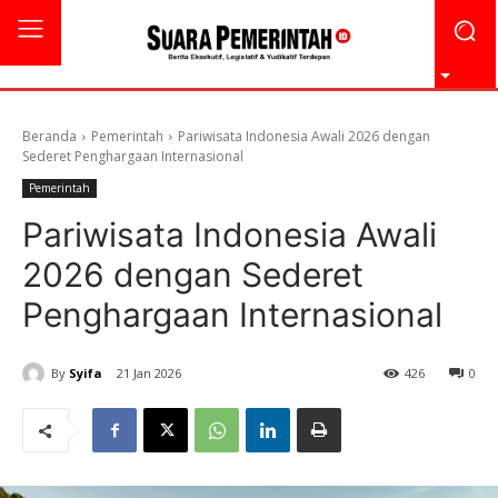
Beranda
Pemerintah
Pariwisata Indonesia Awali 2026 dengan
Sederet Penghargaan Internasional
Pemerintah
Pariwisata Indonesia Awali
2026 dengan Sederet
Penghargaan Internasional
By
Syifa
21 Jan 2026
426
0