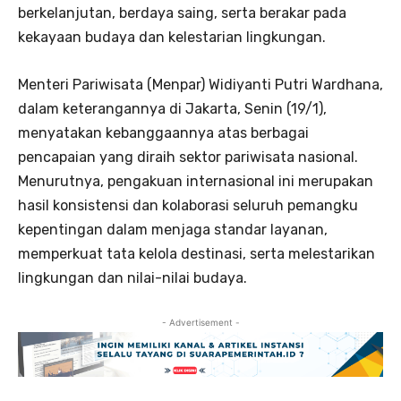
berkelanjutan, berdaya saing, serta berakar pada
kekayaan budaya dan kelestarian lingkungan.
Menteri Pariwisata (Menpar) Widiyanti Putri Wardhana,
dalam keterangannya di Jakarta, Senin (19/1),
menyatakan kebanggaannya atas berbagai
pencapaian yang diraih sektor pariwisata nasional.
Menurutnya, pengakuan internasional ini merupakan
hasil konsistensi dan kolaborasi seluruh pemangku
kepentingan dalam menjaga standar layanan,
memperkuat tata kelola destinasi, serta melestarikan
lingkungan dan nilai-nilai budaya.
- Advertisement -