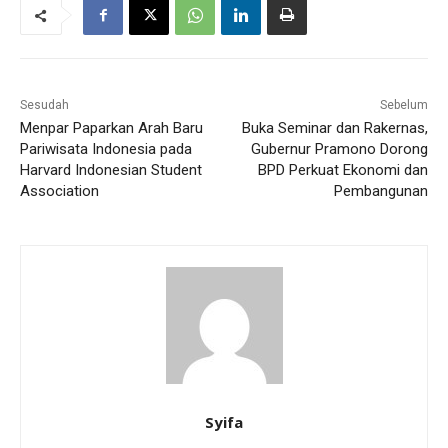
Sesudah
Sebelum
Menpar Paparkan Arah Baru
Buka Seminar dan Rakernas,
Pariwisata Indonesia pada
Gubernur Pramono Dorong
Harvard Indonesian Student
BPD Perkuat Ekonomi dan
Association
Pembangunan
Syifa