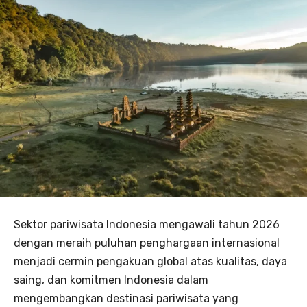
Sektor pariwisata Indonesia mengawali tahun 2026
dengan meraih puluhan penghargaan internasional
menjadi cermin pengakuan global atas kualitas, daya
saing, dan komitmen Indonesia dalam
mengembangkan destinasi pariwisata yang