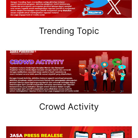
Trending Topic
Crowd Activity