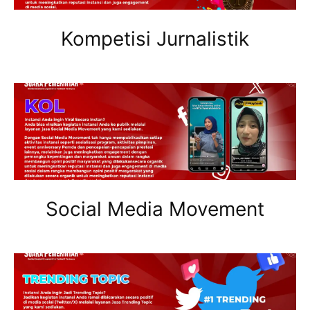
Kompetisi Jurnalistik
Social Media Movement