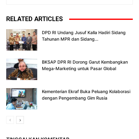
RELATED ARTICLES
DPD RI Undang Jusuf Kalla Hadiri Sidang
Tahunan MPR dan Sidang...
BKSAP DPR RI Dorong Garut Kembangkan
Mega-Marketing untuk Pasar Global
Kementerian Ekraf Buka Peluang Kolaborasi
dengan Pengembang Gim Rusia