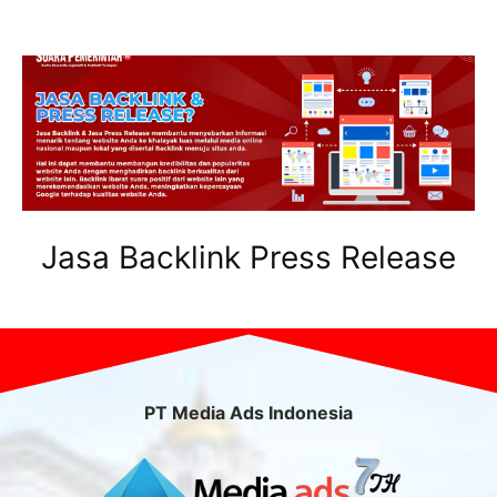
Jasa Backlink Press Release
PT Media Ads Indonesia