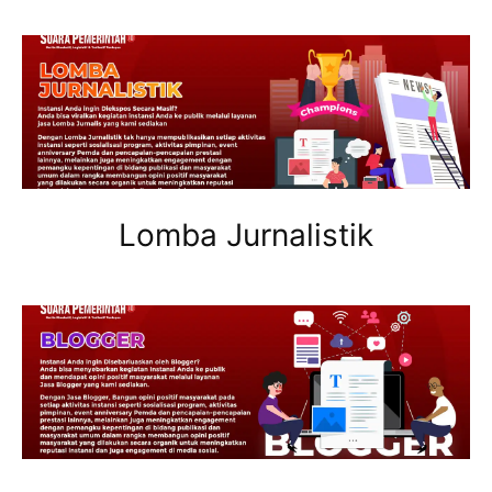
Lomba Jurnalistik