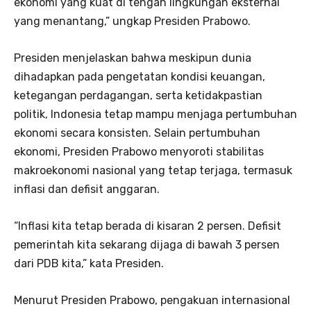
ekonomi yang kuat di tengah lingkungan eksternal
yang menantang,” ungkap Presiden Prabowo.
Presiden menjelaskan bahwa meskipun dunia
dihadapkan pada pengetatan kondisi keuangan,
ketegangan perdagangan, serta ketidakpastian
politik, Indonesia tetap mampu menjaga pertumbuhan
ekonomi secara konsisten. Selain pertumbuhan
ekonomi, Presiden Prabowo menyoroti stabilitas
makroekonomi nasional yang tetap terjaga, termasuk
inflasi dan defisit anggaran.
“Inflasi kita tetap berada di kisaran 2 persen. Defisit
pemerintah kita sekarang dijaga di bawah 3 persen
dari PDB kita,” kata Presiden.
Menurut Presiden Prabowo, pengakuan internasional