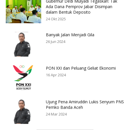
Gubernur Dedi Mulyadi Tegaskan: Tak
Ada Dana Pemprov Jabar Disimpan
dalam Bentuk Deposito
24 Okt 2025
Banyak Jalan Menjadi Gila
26 Jun 2024
PON XXI dan Peluang Geliat Ekonomi
16 Apr 2024
Ujung Pena Amiruddin Lukis Senyum PNS
Pemko Banda Aceh
24 Mar 2024