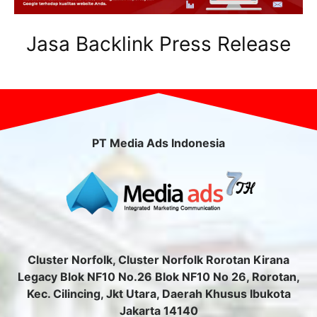
Jasa Backlink Press Release
PT Media Ads Indonesia
Cluster Norfolk, Cluster Norfolk Rorotan Kirana
Legacy Blok NF10 No.26 Blok NF10 No 26, Rorotan,
Kec. Cilincing, Jkt Utara, Daerah Khusus Ibukota
Jakarta 14140