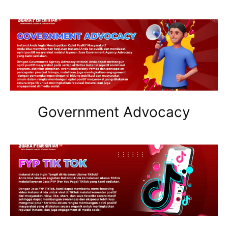
Government Advocacy