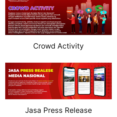
Crowd Activity
Jasa Press Release