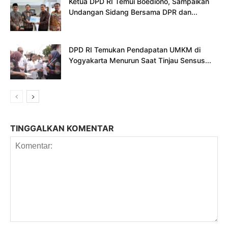
Ketua DPD RI Temui Boediono, Sampaikan
Undangan Sidang Bersama DPR dan...
DPD RI Temukan Pendapatan UMKM di
Yogyakarta Menurun Saat Tinjau Sensus...
TINGGALKAN KOMENTAR
Komentar: