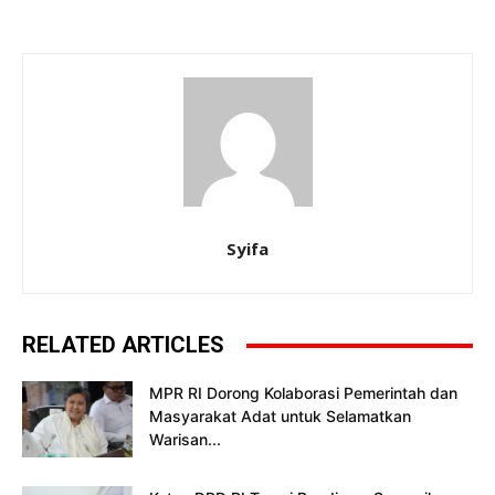
Syifa
RELATED ARTICLES
MPR RI Dorong Kolaborasi Pemerintah dan
Masyarakat Adat untuk Selamatkan
Warisan...