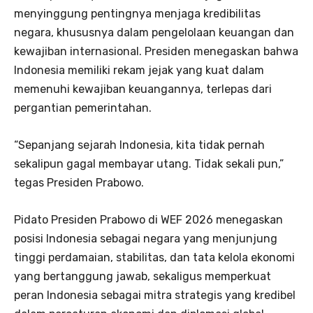
menyinggung pentingnya menjaga kredibilitas
negara, khususnya dalam pengelolaan keuangan dan
kewajiban internasional. Presiden menegaskan bahwa
Indonesia memiliki rekam jejak yang kuat dalam
memenuhi kewajiban keuangannya, terlepas dari
pergantian pemerintahan.
“Sepanjang sejarah Indonesia, kita tidak pernah
sekalipun gagal membayar utang. Tidak sekali pun,”
tegas Presiden Prabowo.
Pidato Presiden Prabowo di WEF 2026 menegaskan
posisi Indonesia sebagai negara yang menjunjung
tinggi perdamaian, stabilitas, dan tata kelola ekonomi
yang bertanggung jawab, sekaligus memperkuat
peran Indonesia sebagai mitra strategis yang kredibel