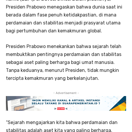
Presiden Prabowo menegaskan bahwa dunia saat ini
berada dalam fase penuh ketidakpastian, di mana
perdamaian dan stabilitas menjadi prasyarat utama
bagi pertumbuhan dan kemakmuran global.
Presiden Prabowo menekankan bahwa sejarah telah
membuktikan pentingnya perdamaian dan stabilitas
sebagai aset paling berharga bagi umat manusia.
Tanpa keduanya, menurut Presiden, tidak mungkin
tercipta kemakmuran yang berkelanjutan.
- Advertisement -
“Sejarah mengajarkan kita bahwa perdamaian dan
stabilitas adalah aset kita yang paling berharga.