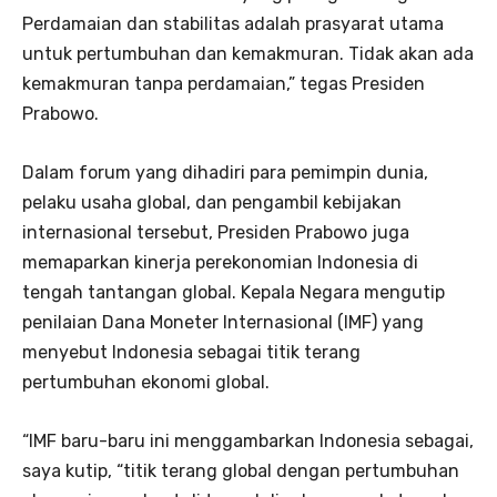
Perdamaian dan stabilitas adalah prasyarat utama
untuk pertumbuhan dan kemakmuran. Tidak akan ada
kemakmuran tanpa perdamaian,” tegas Presiden
Prabowo.
Dalam forum yang dihadiri para pemimpin dunia,
pelaku usaha global, dan pengambil kebijakan
internasional tersebut, Presiden Prabowo juga
memaparkan kinerja perekonomian Indonesia di
tengah tantangan global. Kepala Negara mengutip
penilaian Dana Moneter Internasional (IMF) yang
menyebut Indonesia sebagai titik terang
pertumbuhan ekonomi global.
“IMF baru-baru ini menggambarkan Indonesia sebagai,
saya kutip, “titik terang global dengan pertumbuhan