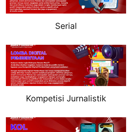
Serial
Kompetisi Jurnalistik