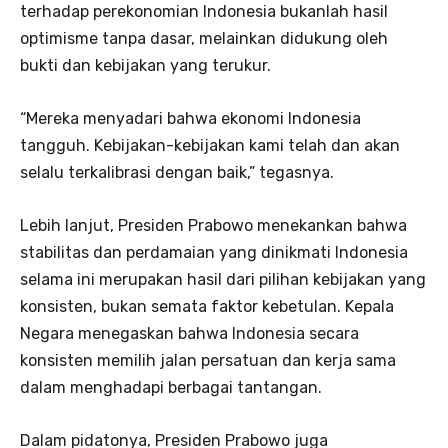
terhadap perekonomian Indonesia bukanlah hasil
optimisme tanpa dasar, melainkan didukung oleh
bukti dan kebijakan yang terukur.
“Mereka menyadari bahwa ekonomi Indonesia
tangguh. Kebijakan-kebijakan kami telah dan akan
selalu terkalibrasi dengan baik,” tegasnya.
Lebih lanjut, Presiden Prabowo menekankan bahwa
stabilitas dan perdamaian yang dinikmati Indonesia
selama ini merupakan hasil dari pilihan kebijakan yang
konsisten, bukan semata faktor kebetulan. Kepala
Negara menegaskan bahwa Indonesia secara
konsisten memilih jalan persatuan dan kerja sama
dalam menghadapi berbagai tantangan.
Dalam pidatonya, Presiden Prabowo juga