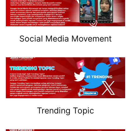
Social Media Movement
Trending Topic