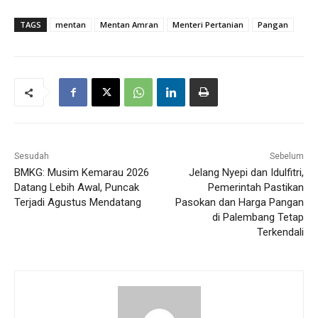
TAGS
mentan
Mentan Amran
Menteri Pertanian
Pangan
Sesudah
Sebelum
BMKG: Musim Kemarau 2026
Jelang Nyepi dan Idulfitri,
Datang Lebih Awal, Puncak
Pemerintah Pastikan
Terjadi Agustus Mendatang
Pasokan dan Harga Pangan
di Palembang Tetap
Terkendali