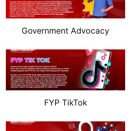
Government Advocacy
FYP TikTok