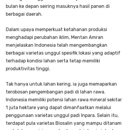
bulan ke depan seiring masuknya hasil panen di
berbagai daerah.
Dalam upaya memperkuat ketahanan produksi
menghadapi perubahan iklim, Mentan Amran
menjelaskan Indonesia telah mengembangkan
berbagai varietas unggul spesifik lokasi yang adaptif
terhadap kondisi lahan serta tetap memiliki
produktivitas tinggi.
Tak hanya untuk lahan kering, ia juga memaparkan
terobosan pengembangan padi di lahan rawa.
Indonesia memiliki potensi lahan rawa mineral sekitar
1 juta hektare yang dapat dimanfaatkan melalui
penggunaan varietas unggul padi Inpara. Selain itu,
terdapat pula varietas Biosalin yang mampu ditanam