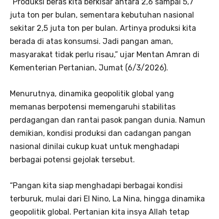
“Produksi beras kita berkisar antara 2,6 sampai 5,7
juta ton per bulan, sementara kebutuhan nasional
sekitar 2,5 juta ton per bulan. Artinya produksi kita
berada di atas konsumsi. Jadi pangan aman,
masyarakat tidak perlu risau,” ujar Mentan Amran di
Kementerian Pertanian, Jumat (6/3/2026).
Menurutnya, dinamika geopolitik global yang
memanas berpotensi memengaruhi stabilitas
perdagangan dan rantai pasok pangan dunia. Namun
demikian, kondisi produksi dan cadangan pangan
nasional dinilai cukup kuat untuk menghadapi
berbagai potensi gejolak tersebut.
“Pangan kita siap menghadapi berbagai kondisi
terburuk, mulai dari El Nino, La Nina, hingga dinamika
geopolitik global. Pertanian kita insya Allah tetap