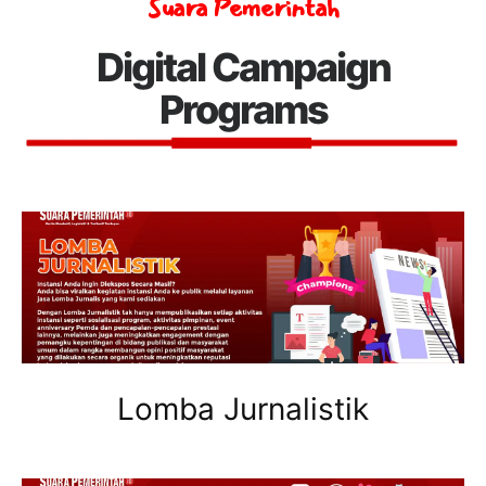
Suara Pemerintah
Digital Campaign
Programs
Lomba Jurnalistik