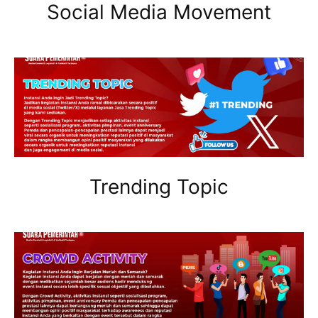
Social Media Movement
Trending Topic