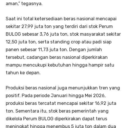
aman,” tegasnya.
Saat ini total ketersediaan beras nasional mencapai
sekitar 27,99 juta ton yang terdiri dari stok Perum
BULOG sebesar 3,76 juta ton, stok masyarakat sekitar
12,50 juta ton, serta standing crop atau padi siap
panen sebesar 11,73 juta ton. Dengan jumlah
tersebut, cadangan beras nasional diperkirakan
mampu mencukupi kebutuhan hingga hampir satu
tahun ke depan.
Produksi beras nasional juga menunjukkan tren yang
positif. Pada periode Januari hingga Mei 2026,
produksi beras tercatat mencapai sekitar 16,92 juta
ton. Sementara itu, stok beras pemerintah yang
dikelola Perum BULOG diperkirakan dapat terus
meningkat hingga menembus 5 juta ton dalam dua