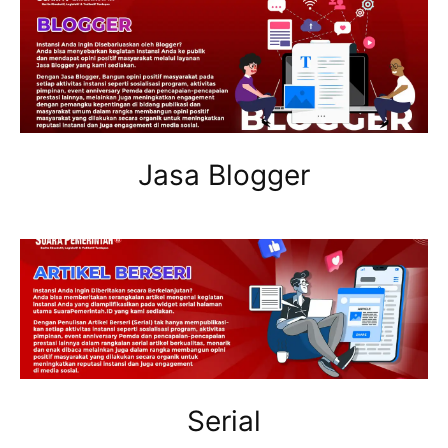
Jasa Blogger
Serial