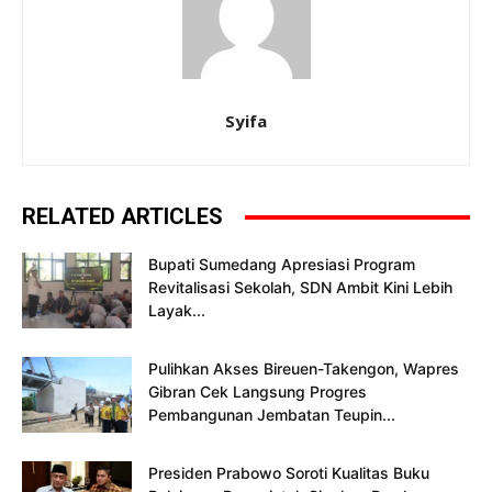
Syifa
RELATED ARTICLES
Bupati Sumedang Apresiasi Program
Revitalisasi Sekolah, SDN Ambit Kini Lebih
Layak...
Pulihkan Akses Bireuen-Takengon, Wapres
Gibran Cek Langsung Progres
Pembangunan Jembatan Teupin...
Presiden Prabowo Soroti Kualitas Buku