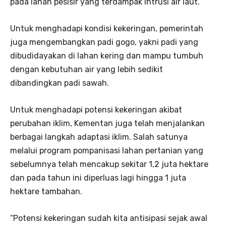
pada lahan pesisir yang terdampak intrusi air laut.
Untuk menghadapi kondisi kekeringan, pemerintah
juga mengembangkan padi gogo, yakni padi yang
dibudidayakan di lahan kering dan mampu tumbuh
dengan kebutuhan air yang lebih sedikit
dibandingkan padi sawah.
Untuk menghadapi potensi kekeringan akibat
perubahan iklim, Kementan juga telah menjalankan
berbagai langkah adaptasi iklim. Salah satunya
melalui program pompanisasi lahan pertanian yang
sebelumnya telah mencakup sekitar 1,2 juta hektare
dan pada tahun ini diperluas lagi hingga 1 juta
hektare tambahan.
“Potensi kekeringan sudah kita antisipasi sejak awal