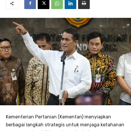
Kementerian Pertanian (Kementan) menyiapkan
berbagai langkah strategis untuk menjaga ketahanan