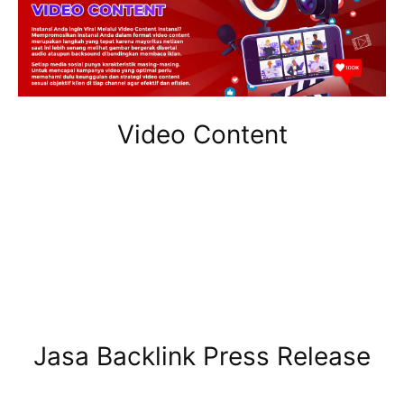
Video Content
Jasa Backlink Press Release