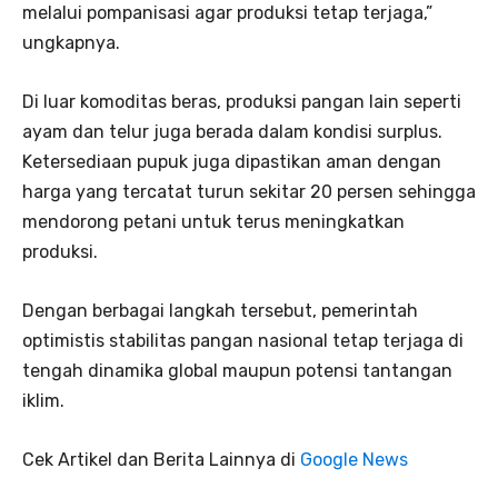
melalui pompanisasi agar produksi tetap terjaga,”
ungkapnya.
Di luar komoditas beras, produksi pangan lain seperti
ayam dan telur juga berada dalam kondisi surplus.
Ketersediaan pupuk juga dipastikan aman dengan
harga yang tercatat turun sekitar 20 persen sehingga
mendorong petani untuk terus meningkatkan
produksi.
Dengan berbagai langkah tersebut, pemerintah
optimistis stabilitas pangan nasional tetap terjaga di
tengah dinamika global maupun potensi tantangan
iklim.
Cek Artikel dan Berita Lainnya di
Google News