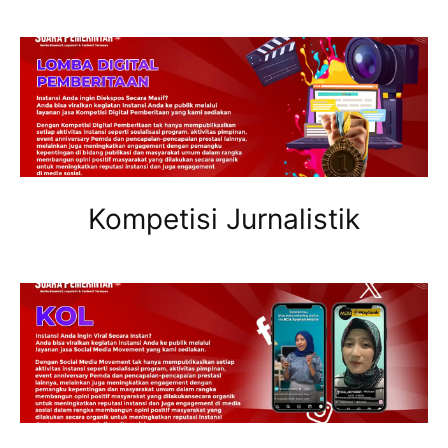
Kompetisi Jurnalistik