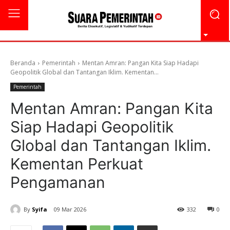
Beranda
Pemerintah
Mentan Amran: Pangan Kita Siap Hadapi
Geopolitik Global dan Tantangan Iklim. Kementan...
Pemerintah
Mentan Amran: Pangan Kita
Siap Hadapi Geopolitik
Global dan Tantangan Iklim.
Kementan Perkuat
Pengamanan
By
Syifa
09 Mar 2026
332
0