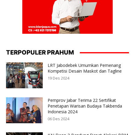
TERPOPULER PRAHUM
LRT Jabodebek Umumkan Pemenang
Kompetisi Desain Maskot dan Tagline
19 Des 2024
Pemprov Jabar Terima 22 Sertifikat
Penetapan Warisan Budaya Takbenda
Indonesia 2024
06 Des 2024