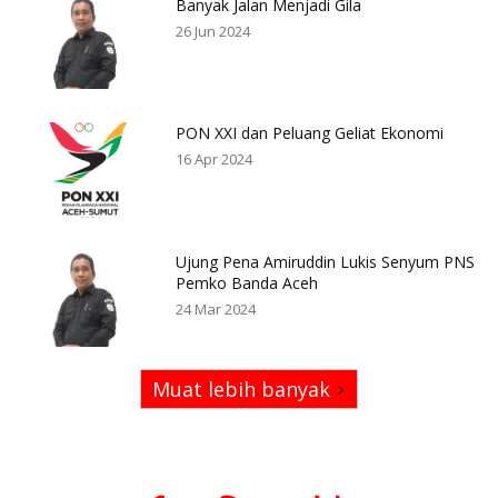
Banyak Jalan Menjadi Gila
26 Jun 2024
PON XXI dan Peluang Geliat Ekonomi
16 Apr 2024
Ujung Pena Amiruddin Lukis Senyum PNS
Pemko Banda Aceh
24 Mar 2024
Muat lebih banyak