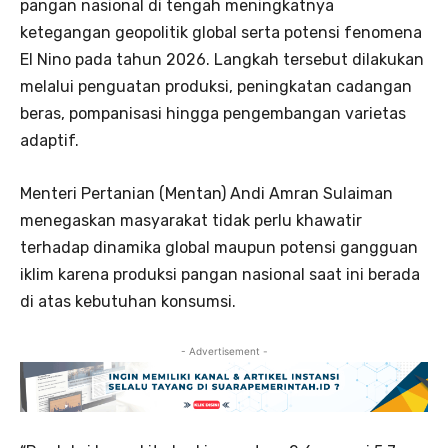
pangan nasional di tengah meningkatnya
ketegangan geopolitik global serta potensi fenomena
El Nino pada tahun 2026. Langkah tersebut dilakukan
melalui penguatan produksi, peningkatan cadangan
beras, pompanisasi hingga pengembangan varietas
adaptif.
Menteri Pertanian (Mentan) Andi Amran Sulaiman
menegaskan masyarakat tidak perlu khawatir
terhadap dinamika global maupun potensi gangguan
iklim karena produksi pangan nasional saat ini berada
di atas kebutuhan konsumsi.
- Advertisement -