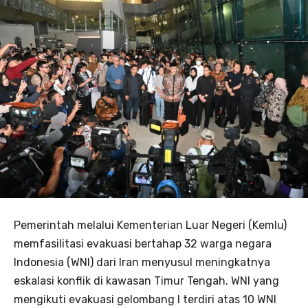
Pemerintah melalui Kementerian Luar Negeri (Kemlu)
memfasilitasi evakuasi bertahap 32 warga negara
Indonesia (WNI) dari Iran menyusul meningkatnya
eskalasi konflik di kawasan Timur Tengah. WNI yang
mengikuti evakuasi gelombang I terdiri atas 10 WNI