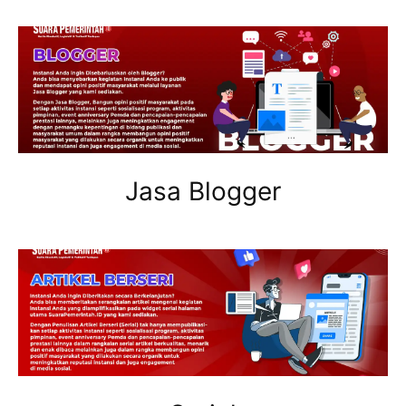
Jasa Blogger