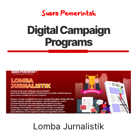
Suara Pemerintah
Digital Campaign
Programs
Lomba Jurnalistik