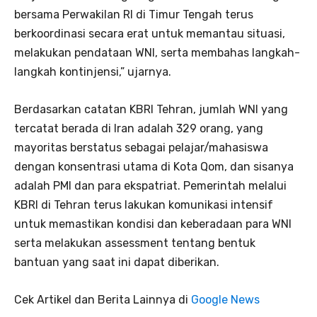
bersama Perwakilan RI di Timur Tengah terus
berkoordinasi secara erat untuk memantau situasi,
melakukan pendataan WNI, serta membahas langkah-
langkah kontinjensi,” ujarnya.
Berdasarkan catatan KBRI Tehran, jumlah WNI yang
tercatat berada di Iran adalah 329 orang, yang
mayoritas berstatus sebagai pelajar/mahasiswa
dengan konsentrasi utama di Kota Qom, dan sisanya
adalah PMI dan para ekspatriat. Pemerintah melalui
KBRI di Tehran terus lakukan komunikasi intensif
untuk memastikan kondisi dan keberadaan para WNI
serta melakukan assessment tentang bentuk
bantuan yang saat ini dapat diberikan.
Cek Artikel dan Berita Lainnya di
Google News