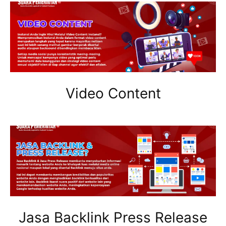
Video Content
Jasa Backlink Press Release