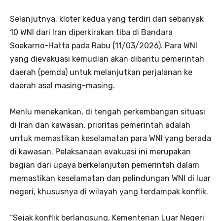
Selanjutnya, kloter kedua yang terdiri dari sebanyak
10 WNI dari Iran diperkirakan tiba di Bandara
Soekarno-Hatta pada Rabu (11/03/2026). Para WNI
yang dievakuasi kemudian akan dibantu pemerintah
daerah (pemda) untuk melanjutkan perjalanan ke
daerah asal masing-masing.
Menlu menekankan, di tengah perkembangan situasi
di Iran dan kawasan, prioritas pemerintah adalah
untuk memastikan keselamatan para WNI yang berada
di kawasan. Pelaksanaan evakuasi ini merupakan
bagian dari upaya berkelanjutan pemerintah dalam
memastikan keselamatan dan pelindungan WNI di luar
negeri, khususnya di wilayah yang terdampak konflik.
“Sejak konflik berlangsung, Kementerian Luar Negeri