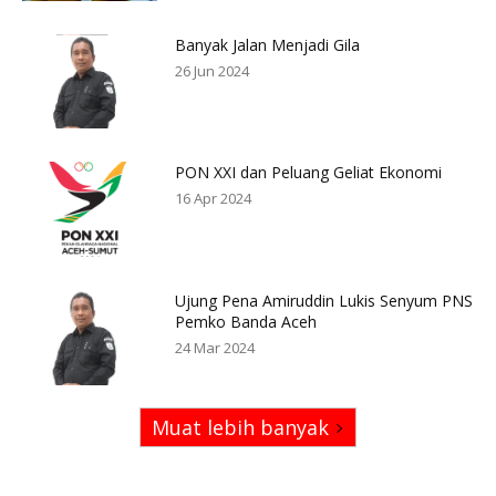
Banyak Jalan Menjadi Gila
26 Jun 2024
PON XXI dan Peluang Geliat Ekonomi
16 Apr 2024
Ujung Pena Amiruddin Lukis Senyum PNS
Pemko Banda Aceh
24 Mar 2024
Muat lebih banyak