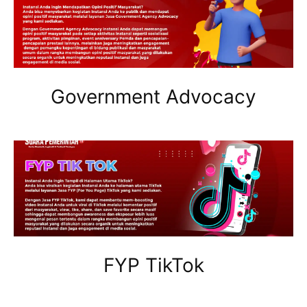
Government Advocacy
FYP TikTok