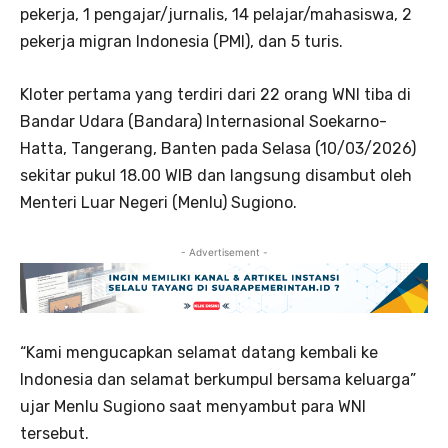
pekerja, 1 pengajar/jurnalis, 14 pelajar/mahasiswa, 2
pekerja migran Indonesia (PMI), dan 5 turis.
Kloter pertama yang terdiri dari 22 orang WNI tiba di
Bandar Udara (Bandara) Internasional Soekarno-
Hatta, Tangerang, Banten pada Selasa (10/03/2026)
sekitar pukul 18.00 WIB dan langsung disambut oleh
Menteri Luar Negeri (Menlu) Sugiono.
- Advertisement -
“Kami mengucapkan selamat datang kembali ke
Indonesia dan selamat berkumpul bersama keluarga”
ujar Menlu Sugiono saat menyambut para WNI
tersebut.