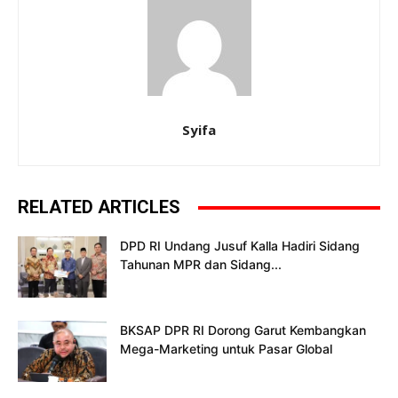
Syifa
RELATED ARTICLES
DPD RI Undang Jusuf Kalla Hadiri Sidang
Tahunan MPR dan Sidang...
BKSAP DPR RI Dorong Garut Kembangkan
Mega-Marketing untuk Pasar Global