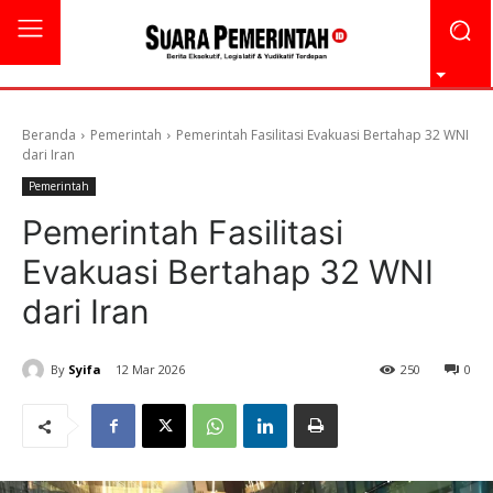
Beranda
Pemerintah
Pemerintah Fasilitasi Evakuasi Bertahap 32 WNI
dari Iran
Pemerintah
Pemerintah Fasilitasi
Evakuasi Bertahap 32 WNI
dari Iran
By
Syifa
12 Mar 2026
250
0