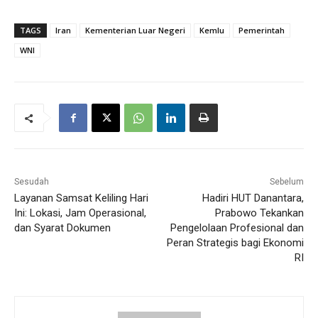
TAGS
Iran
Kementerian Luar Negeri
Kemlu
Pemerintah
WNI
Sesudah
Sebelum
Layanan Samsat Keliling Hari
Hadiri HUT Danantara,
Ini: Lokasi, Jam Operasional,
Prabowo Tekankan
dan Syarat Dokumen
Pengelolaan Profesional dan
Peran Strategis bagi Ekonomi
RI