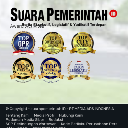
Award Activites
© Copyright - suarapemerintah.ID - PT MEDIA ADS INDONESIA
Tentang Kami
Media Profil
Hubungi Kami
Pedoman Media Siber
Redaksi
SOP Perlindungan Wartawan
Kode Perilaku Perusahaan Pers