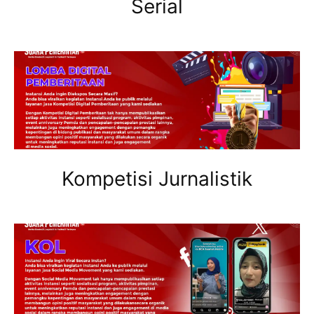
Serial
Kompetisi Jurnalistik