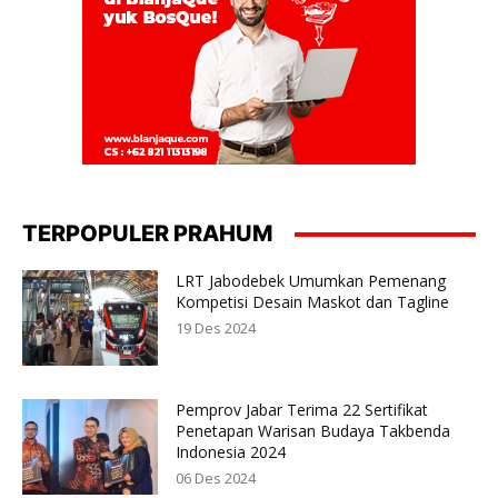
TERPOPULER PRAHUM
LRT Jabodebek Umumkan Pemenang
Kompetisi Desain Maskot dan Tagline
19 Des 2024
Pemprov Jabar Terima 22 Sertifikat
Penetapan Warisan Budaya Takbenda
Indonesia 2024
06 Des 2024