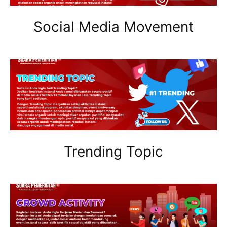
Social Media Movement
Trending Topic