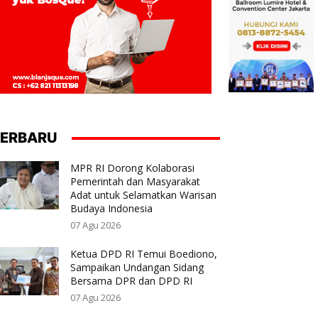
ERBARU
MPR RI Dorong Kolaborasi
Pemerintah dan Masyarakat
Adat untuk Selamatkan Warisan
Budaya Indonesia
07 Agu 2026
Ketua DPD RI Temui Boediono,
Sampaikan Undangan Sidang
Bersama DPR dan DPD RI
07 Agu 2026