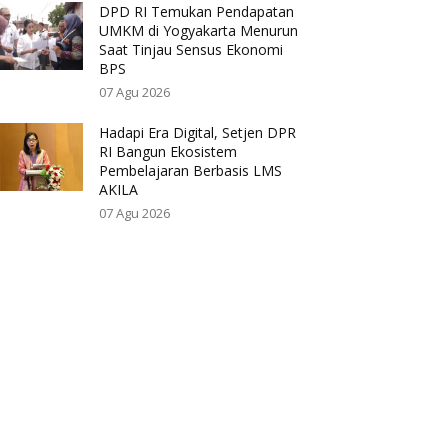
DPD RI Temukan Pendapatan
UMKM di Yogyakarta Menurun
Saat Tinjau Sensus Ekonomi
BPS
07 Agu 2026
Hadapi Era Digital, Setjen DPR
RI Bangun Ekosistem
Pembelajaran Berbasis LMS
AKILA
07 Agu 2026