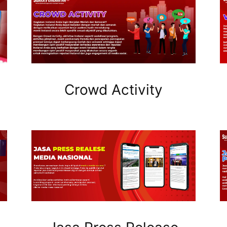
Crowd Activity