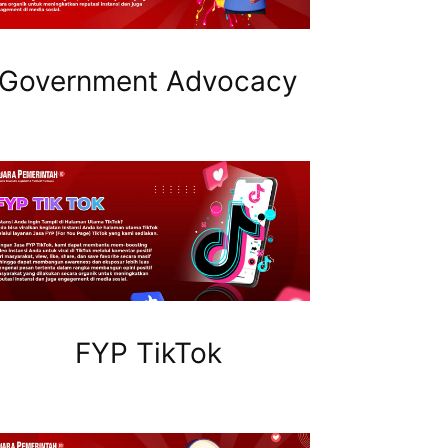
Government Advocacy
FYP TikTok