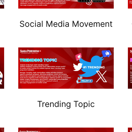
Social Media Movement
Trending Topic