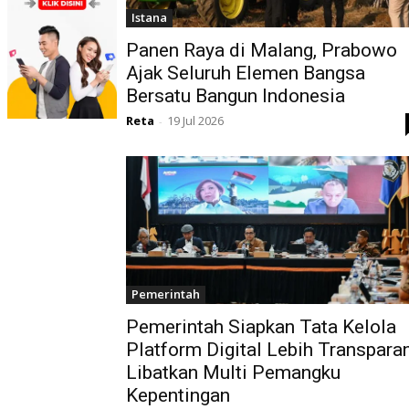
Istana
Panen Raya di Malang, Prabowo
Ajak Seluruh Elemen Bangsa
Bersatu Bangun Indonesia
Reta
19 Jul 2026
-
Pemerintah
Pemerintah Siapkan Tata Kelola
Platform Digital Lebih Transparan
Libatkan Multi Pemangku
Kepentingan