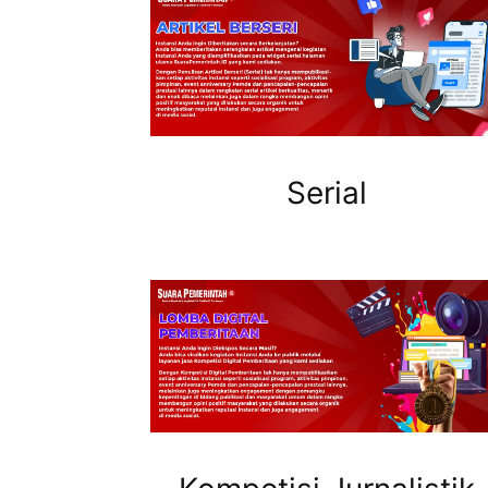
Serial