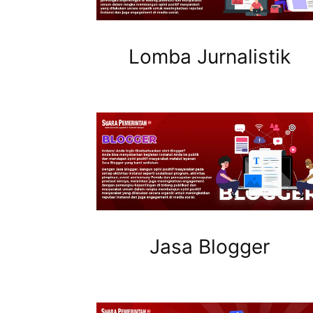
Lomba Jurnalistik
Jasa Blogger