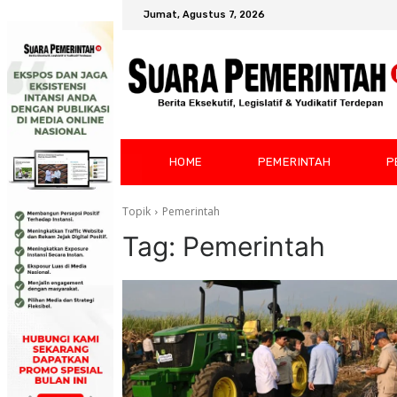
Jumat, Agustus 7, 2026
HOME
PEMERINTAH
P
Topik
Pemerintah
Tag:
Pemerintah