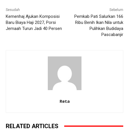
Sesudah
Sebelum
Kemenhaj Ajukan Komposisi
Pemkab Pati Salurkan 166
Baru Biaya Haji 2027, Porsi
Ribu Benih Ikan Nila untuk
Jemaah Turun Jadi 40 Persen
Pulihkan Budidaya
Pascabanjir
Reta
RELATED ARTICLES