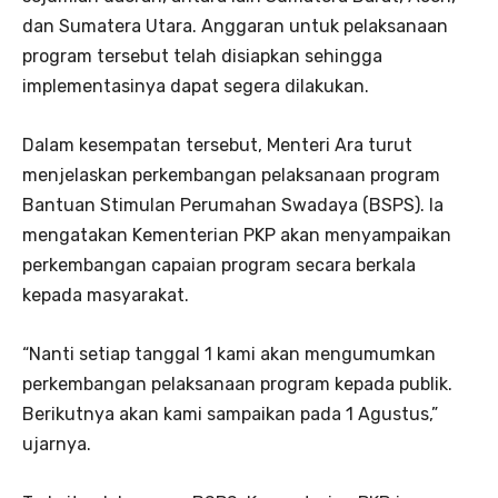
dan Sumatera Utara. Anggaran untuk pelaksanaan
program tersebut telah disiapkan sehingga
implementasinya dapat segera dilakukan.
Dalam kesempatan tersebut, Menteri Ara turut
menjelaskan perkembangan pelaksanaan program
Bantuan Stimulan Perumahan Swadaya (BSPS). Ia
mengatakan Kementerian PKP akan menyampaikan
perkembangan capaian program secara berkala
kepada masyarakat.
“Nanti setiap tanggal 1 kami akan mengumumkan
perkembangan pelaksanaan program kepada publik.
Berikutnya akan kami sampaikan pada 1 Agustus,”
ujarnya.