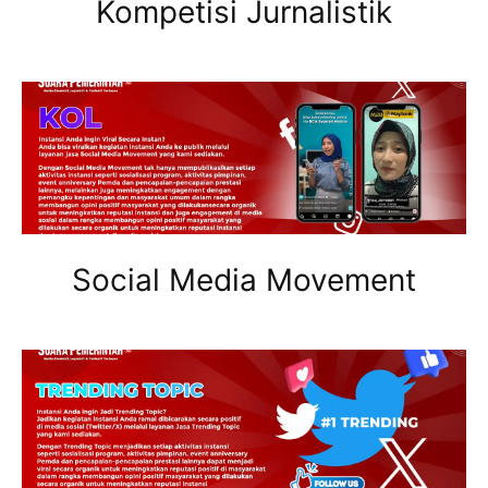
Kompetisi Jurnalistik
Social Media Movement