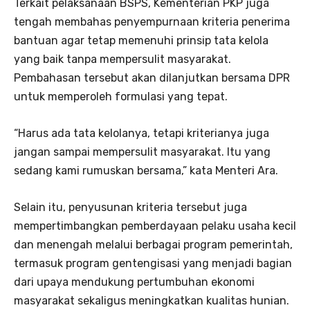
Terkait pelaksanaan BSPS, Kementerian PKP juga
tengah membahas penyempurnaan kriteria penerima
bantuan agar tetap memenuhi prinsip tata kelola
yang baik tanpa mempersulit masyarakat.
Pembahasan tersebut akan dilanjutkan bersama DPR
untuk memperoleh formulasi yang tepat.
“Harus ada tata kelolanya, tetapi kriterianya juga
jangan sampai mempersulit masyarakat. Itu yang
sedang kami rumuskan bersama,” kata Menteri Ara.
Selain itu, penyusunan kriteria tersebut juga
mempertimbangkan pemberdayaan pelaku usaha kecil
dan menengah melalui berbagai program pemerintah,
termasuk program gentengisasi yang menjadi bagian
dari upaya mendukung pertumbuhan ekonomi
masyarakat sekaligus meningkatkan kualitas hunian.