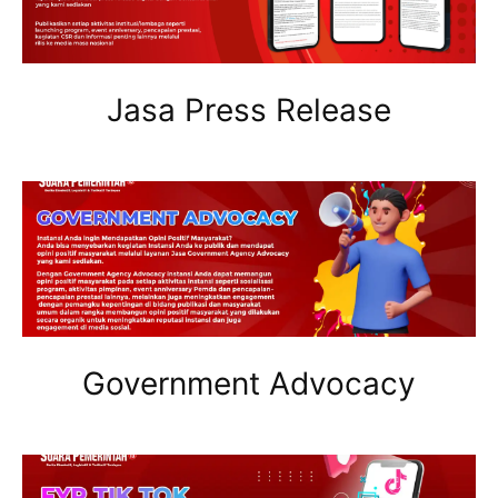
Jasa Press Release
Government Advocacy