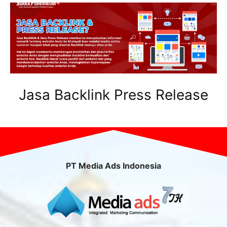
Jasa Backlink Press Release
PT Media Ads Indonesia