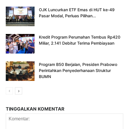
OJK Luncurkan ETF Emas di HUT ke-49
Pasar Modal, Perluas Pilihan...
Kredit Program Perumahan Tembus Rp420
Miliar, 2.141 Debitur Terima Pembiayaan
Program B50 Berjalan, Presiden Prabowo
Perintahkan Penyederhanaan Struktur
BUMN
TINGGALKAN KOMENTAR