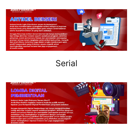
Serial