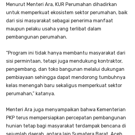
Menurut Menteri Ara, KUR Perumahan dihadirkan
untuk memperkuat ekosistem sektor perumahan, baik
dari sisi masyarakat sebagai penerima manfaat
maupun pelaku usaha yang terlibat dalam
pembangunan perumahan.
“Program ini tidak hanya membantu masyarakat dari
sisi permintaan, tetapi juga mendukung kontraktor,
pengembang, dan toko bangunan melalui dukungan
pembiayaan sehingga dapat mendorong tumbuhnya
kelas menengah baru sekaligus memperkuat sektor
perumahan,” katanya.
Menteri Ara juga menyampaikan bahwa Kementerian
PKP terus mempersiapkan percepatan pembangunan
hunian tetap bagi masyarakat terdampak bencana di
sejumlah daerah, antara lain Sumatera Barat, Aceh,