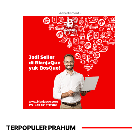
- Advertisment -
TERPOPULER PRAHUM