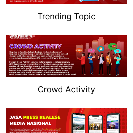
Trending Topic
Crowd Activity