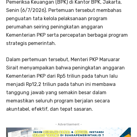
Pemeriksa Keuangan (BPK) di Kantor BPK, Jakarta,
Senin (6/7/2026). Pertemuan tersebut membahas
penguatan tata kelola pelaksanaan program
perumahan seiring peningkatan anggaran
Kementerian PKP serta percepatan berbagai program
strategis pemerintah.
Dalam pertemuan tersebut, Menteri PKP Maruarar
Sirait menyampaikan bahwa peningkatan anggaran
Kementerian PKP dari Rp5 triliun pada tahun lalu
menjadi Rp12,2 triliun pada tahun ini membawa
tanggung jawab yang semakin besar dalam
memastikan seluruh program berjalan secara
akuntabel, efektif, dan tepat sasaran.
- Advertisement -