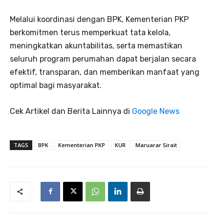
Melalui koordinasi dengan BPK, Kementerian PKP
berkomitmen terus memperkuat tata kelola,
meningkatkan akuntabilitas, serta memastikan
seluruh program perumahan dapat berjalan secara
efektif, transparan, dan memberikan manfaat yang
optimal bagi masyarakat.
Cek Artikel dan Berita Lainnya di
Google News
TAGS
BPK
Kementerian PKP
KUR
Maruarar Sirait