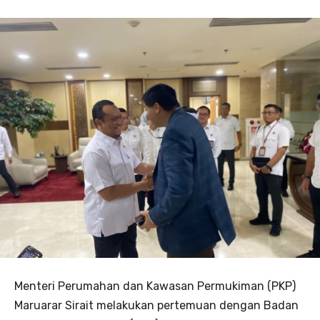
Menteri Perumahan dan Kawasan Permukiman (PKP)
Maruarar Sirait melakukan pertemuan dengan Badan