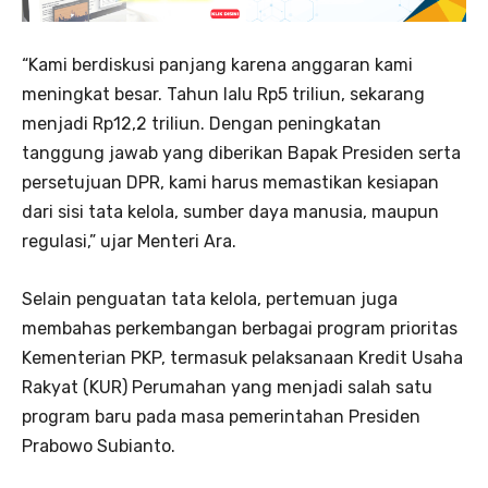
“Kami berdiskusi panjang karena anggaran kami
meningkat besar. Tahun lalu Rp5 triliun, sekarang
menjadi Rp12,2 triliun. Dengan peningkatan
tanggung jawab yang diberikan Bapak Presiden serta
persetujuan DPR, kami harus memastikan kesiapan
dari sisi tata kelola, sumber daya manusia, maupun
regulasi,” ujar Menteri Ara.
Selain penguatan tata kelola, pertemuan juga
membahas perkembangan berbagai program prioritas
Kementerian PKP, termasuk pelaksanaan Kredit Usaha
Rakyat (KUR) Perumahan yang menjadi salah satu
program baru pada masa pemerintahan Presiden
Prabowo Subianto.