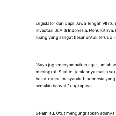
Legislator dari Dapil Jawa Tengah VII i
investasi UEA di Indonesia. Menurutnya
ruang yang sangat besar untuk terus dik
“Saya juga menyampaikan agar jumlah wi
meningkat. Saat ini jumlahnya masih seki
besar karena masyarakat Indonesia yang
semakin banyak,” ungkapnya.
Selain itu, Utut mengungkapkan adanya 