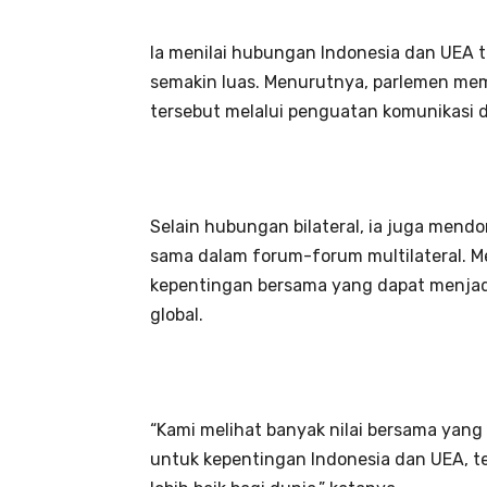
Ia menilai hubungan Indonesia dan UEA 
semakin luas. Menurutnya, parlemen m
tersebut melalui penguatan komunikasi da
Selain hubungan bilateral, ia juga men
sama dalam forum-forum multilateral. Me
kepentingan bersama yang dapat menjad
global.
“Kami melihat banyak nilai bersama yan
untuk kepentingan Indonesia dan UEA, t