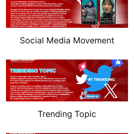
Social Media Movement
Trending Topic