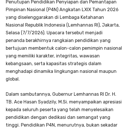
Penutupan Pendidikan Penyiapan dan Pemantapan
Pimpinan Nasional (P4N) Angkatan LXIX Tahun 2026
yang diselenggarakan di Lembaga Ketahanan
Nasional Republik Indonesia (Lemhannas RI), Jakarta,
Selasa (7/7/2026). Upacara tersebut menjadi
penanda berakhirnya rangkaian pendidikan yang
bertujuan membentuk calon-calon pemimpin nasional
yang memiliki karakter, integritas, wawasan
kebangsaan, serta kapasitas strategis dalam
menghadapi dinamika lingkungan nasional maupun
global.
Dalam sambutannya, Gubernur Lemhannas RI Dr. H.
TB. Ace Hasan Syadzily, M.Si. menyampaikan apresiasi
kepada seluruh peserta yang telah menyelesaikan
pendidikan dengan dedikasi dan semangat yang
tinggi. Pendidikan P4N, menurutnya, bukan sekadar