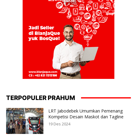
TERPOPULER PRAHUM
LRT Jabodebek Umumkan Pemenang
Kompetisi Desain Maskot dan Tagline
19 Des 2024