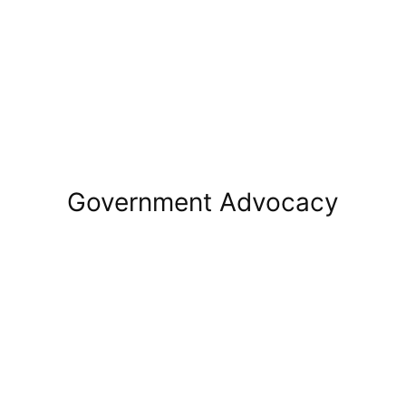
Government Advocacy