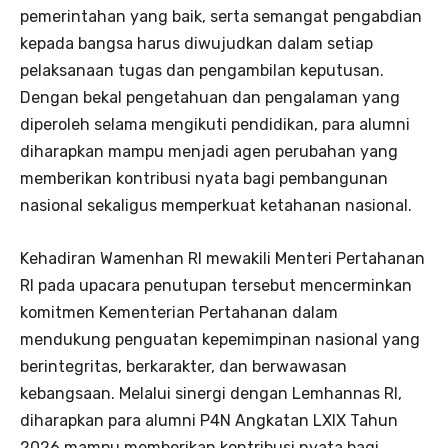
pemerintahan yang baik, serta semangat pengabdian
kepada bangsa harus diwujudkan dalam setiap
pelaksanaan tugas dan pengambilan keputusan.
Dengan bekal pengetahuan dan pengalaman yang
diperoleh selama mengikuti pendidikan, para alumni
diharapkan mampu menjadi agen perubahan yang
memberikan kontribusi nyata bagi pembangunan
nasional sekaligus memperkuat ketahanan nasional.
Kehadiran Wamenhan RI mewakili Menteri Pertahanan
RI pada upacara penutupan tersebut mencerminkan
komitmen Kementerian Pertahanan dalam
mendukung penguatan kepemimpinan nasional yang
berintegritas, berkarakter, dan berwawasan
kebangsaan. Melalui sinergi dengan Lemhannas RI,
diharapkan para alumni P4N Angkatan LXIX Tahun
2026 mampu memberikan kontribusi nyata bagi