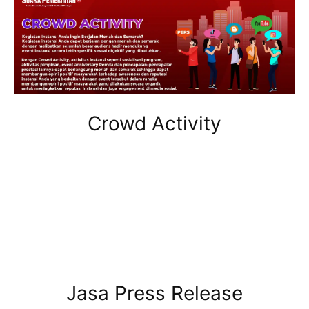
Crowd Activity
Jasa Press Release