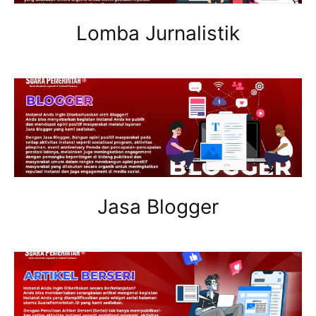
Lomba Jurnalistik
Jasa Blogger