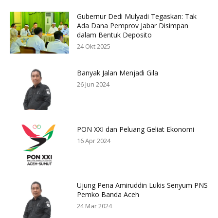
Gubernur Dedi Mulyadi Tegaskan: Tak
Ada Dana Pemprov Jabar Disimpan
dalam Bentuk Deposito
24 Okt 2025
Banyak Jalan Menjadi Gila
26 Jun 2024
PON XXI dan Peluang Geliat Ekonomi
16 Apr 2024
Ujung Pena Amiruddin Lukis Senyum PNS
Pemko Banda Aceh
24 Mar 2024