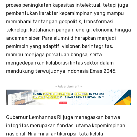
proses peningkatan kapasitas intelektual, tetapi juga
pembentukan karakter kepemimpinan yang mampu
memahami tantangan geopolitik, transformasi
teknologi, ketahanan pangan, energi, ekonomi, hingga
ancaman siber. Para alumni diharapkan menjadi
pemimpin yang adaptif, visioner, berintegritas,
mampu menjaga persatuan bangsa, serta
mengedepankan kolaborasi lintas sektor dalam
mendukung terwujudnya Indonesia Emas 2045.
- Advertisement -
Gubernur Lemhannas RI juga menegaskan bahwa
integritas merupakan fondasi utama kepemimpinan
nasional. Nilai-nilai antikorupsi, tata kelola