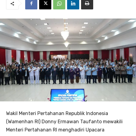
Wakil Menteri Pertahanan Republik Indonesia
(Wamenhan RI) Donny Ermawan Taufanto mewakili
Menteri Pertahanan RI menghadiri Upacara