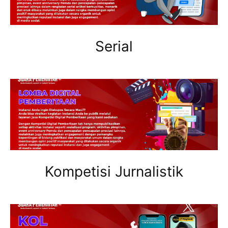
Serial
Kompetisi Jurnalistik