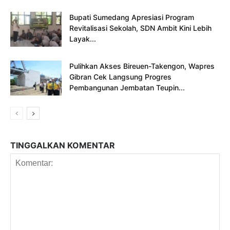
Bupati Sumedang Apresiasi Program
Revitalisasi Sekolah, SDN Ambit Kini Lebih
Layak...
Pulihkan Akses Bireuen-Takengon, Wapres
Gibran Cek Langsung Progres
Pembangunan Jembatan Teupin...
TINGGALKAN KOMENTAR