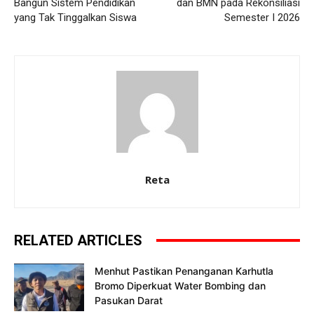
Bangun Sistem Pendidikan
dan BMN pada Rekonsiliasi
yang Tak Tinggalkan Siswa
Semester I 2026
Reta
RELATED ARTICLES
Menhut Pastikan Penanganan Karhutla
Bromo Diperkuat Water Bombing dan
Pasukan Darat