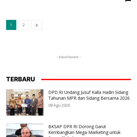
1
2
- Advertisment -
TERBARU
DPD RI Undang Jusuf Kalla Hadiri Sidang
Tahunan MPR dan Sidang Bersama 2026
08 Agu 2026
BKSAP DPR RI Dorong Garut
Kembangkan Mega-Marketing untuk