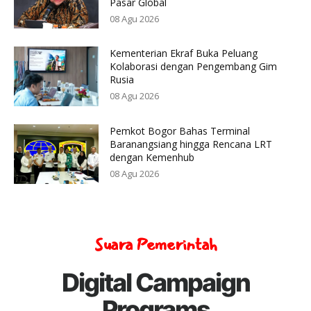
Pasar Global
08 Agu 2026
Kementerian Ekraf Buka Peluang
Kolaborasi dengan Pengembang Gim
Rusia
08 Agu 2026
Pemkot Bogor Bahas Terminal
Baranangsiang hingga Rencana LRT
dengan Kemenhub
08 Agu 2026
Suara Pemerintah
Digital Campaign
Programs