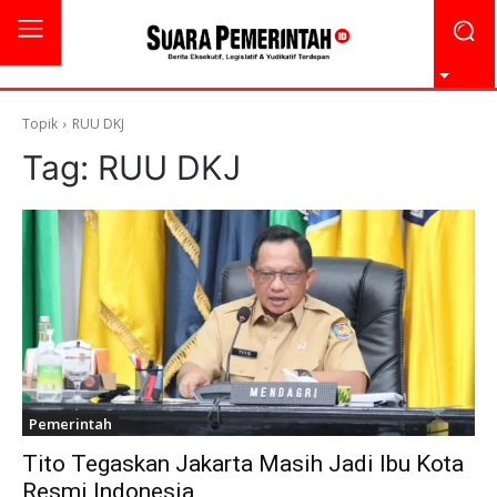
Topik
RUU DKJ
Tag:
RUU DKJ
Pemerintah
Tito Tegaskan Jakarta Masih Jadi Ibu Kota
Resmi Indonesia