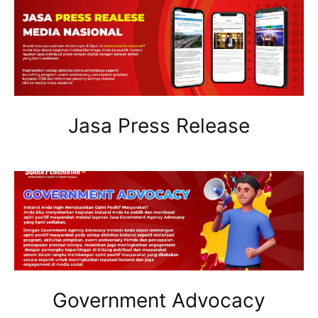
Jasa Press Release
Government Advocacy