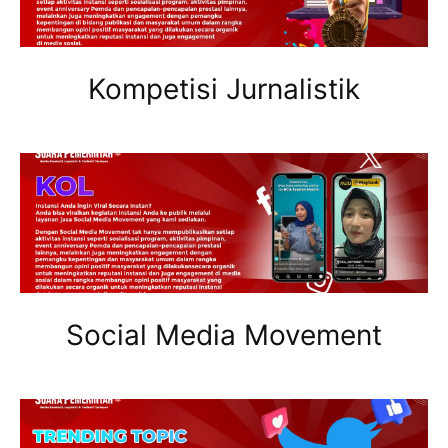
Kompetisi Jurnalistik
Social Media Movement