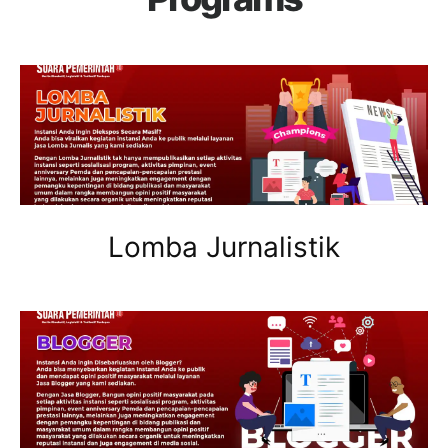
Lomba Jurnalistik