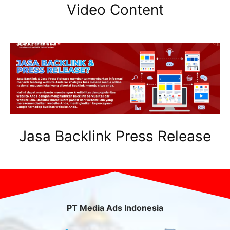
Video Content
Jasa Backlink Press Release
PT Media Ads Indonesia