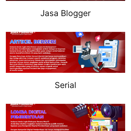
Jasa Blogger
Serial