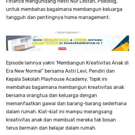
Finance mengundang Hesti Nur Lestari, Psikolog,
untuk membahas bagaimana membangun keluarga
tangguh dan pentingnya home management.
- Advertisement -
Episode lainnya yakni ‘Membangun Kreativitas Anak di
Era New Normal” bersama Astri Levi, Pendiri dan
Kepala Sekolah Playhouse Academy. Topik ini
membahas bagaimana membangun kreativitas anak
bersama orangtua dan keluarga dengan
memanfaatkan gawai dan barang-barang sederhana
dalam rumah. Kiat-kiat ini mampu merangsang
kreativitas anak dan membuat mereka tak bosan
terus bermain dan belajar dalam rumah.