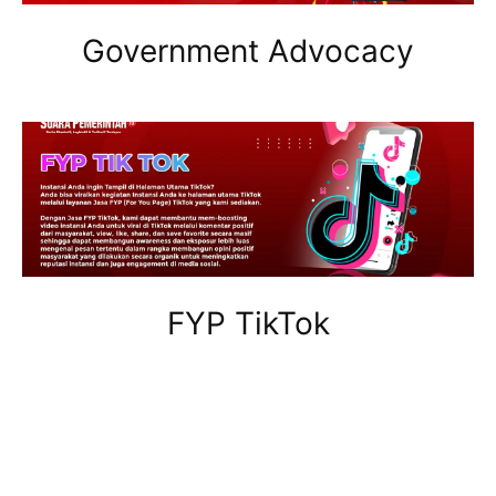
Government Advocacy
FYP TikTok