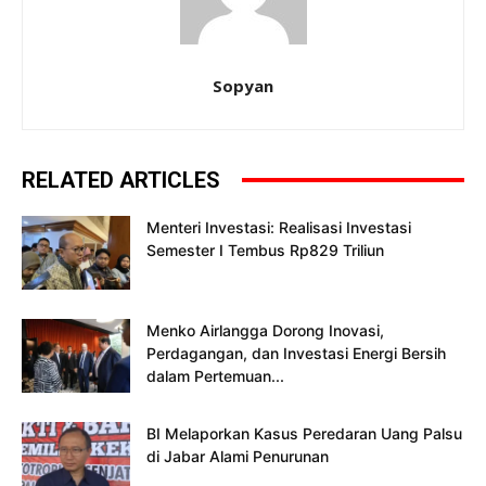
Sopyan
RELATED ARTICLES
Menteri Investasi: Realisasi Investasi
Semester I Tembus Rp829 Triliun
Menko Airlangga Dorong Inovasi,
Perdagangan, dan Investasi Energi Bersih
dalam Pertemuan...
BI Melaporkan Kasus Peredaran Uang Palsu
di Jabar Alami Penurunan