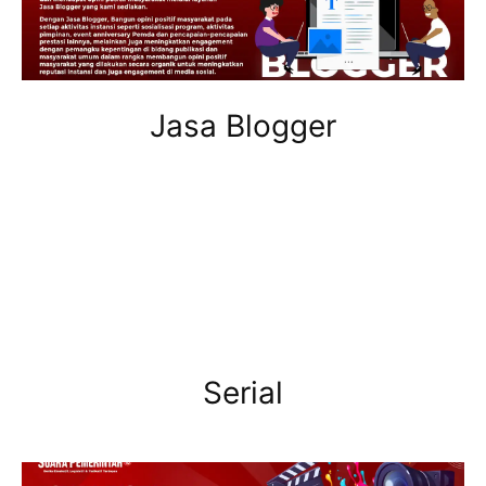
Jasa Blogger
Serial