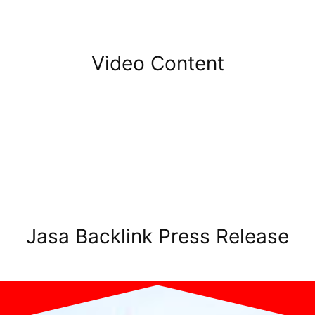
Video Content
Jasa Backlink Press Release