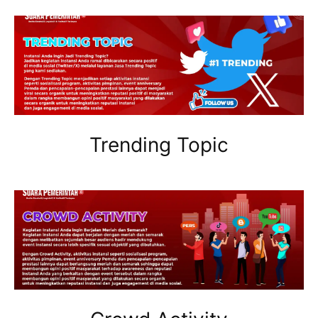
Trending Topic