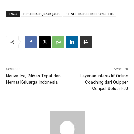
TAGS
Pendidikan Jarak Jauh
PT BFI Finance Indonesia Tbk
Sesudah
Sebelum
Neuva Ice, Pilihan Tepat dan
Layanan interaktif Online
Hemat Keluarga Indonesia
Coaching dari Quipper
Menjadi Solusi PJJ