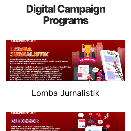
Digital Campaign
Programs
Lomba Jurnalistik