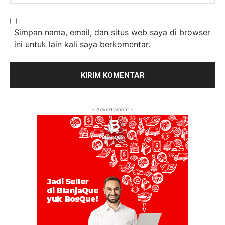
Simpan nama, email, dan situs web saya di browser
ini untuk lain kali saya berkomentar.
- Advertisment -