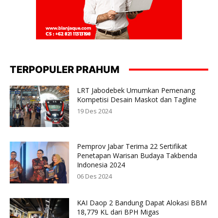
TERPOPULER PRAHUM
LRT Jabodebek Umumkan Pemenang
Kompetisi Desain Maskot dan Tagline
19 Des 2024
Pemprov Jabar Terima 22 Sertifikat
Penetapan Warisan Budaya Takbenda
Indonesia 2024
06 Des 2024
KAI Daop 2 Bandung Dapat Alokasi BBM
18,779 KL dari BPH Migas