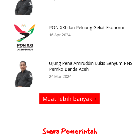
PON XXI dan Peluang Geliat Ekonomi
16 Apr 2024
Ujung Pena Amiruddin Lukis Senyum PNS
Pemko Banda Aceh
24 Mar 2024
Muat lebih banyak
Suara Pemerintah