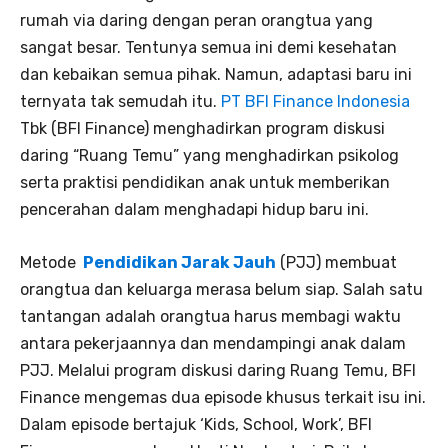
rumah via daring dengan peran orangtua yang
sangat besar. Tentunya semua ini demi kesehatan
dan kebaikan semua pihak. Namun, adaptasi baru ini
ternyata tak semudah itu.
PT BFI Finance Indonesia
Tbk (BFI Finance) menghadirkan program diskusi
daring “Ruang Temu” yang menghadirkan psikolog
serta praktisi pendidikan anak untuk memberikan
pencerahan dalam menghadapi hidup baru ini.
Metode
Pendidikan Jarak Jauh
(PJJ) membuat
orangtua dan keluarga merasa belum siap. Salah satu
tantangan adalah orangtua harus membagi waktu
antara pekerjaannya dan mendampingi anak dalam
PJJ. Melalui program diskusi daring Ruang Temu, BFI
Finance mengemas dua episode khusus terkait isu ini.
Dalam episode bertajuk ‘Kids, School, Work’, BFI