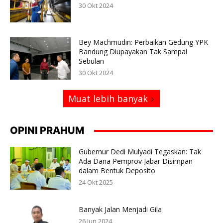
30 Okt 2024
Bey Machmudin: Perbaikan Gedung YPK
Bandung Diupayakan Tak Sampai
Sebulan
30 Okt 2024
Muat lebih banyak
OPINI PRAHUM
Gubernur Dedi Mulyadi Tegaskan: Tak
Ada Dana Pemprov Jabar Disimpan
dalam Bentuk Deposito
24 Okt 2025
Banyak Jalan Menjadi Gila
26 Jun 2024