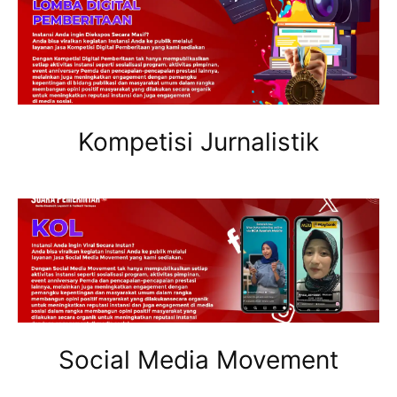
Kompetisi Jurnalistik
Social Media Movement