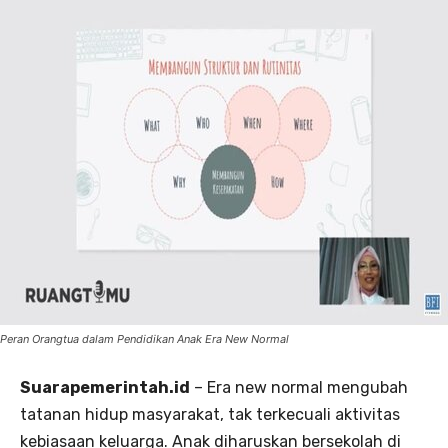
Peran Orangtua dalam Pendidikan Anak Era New Normal
Suarapemerintah.id
– Era new normal mengubah
tatanan hidup masyarakat, tak terkecuali aktivitas
kebiasaan keluarga. Anak diharuskan bersekolah di