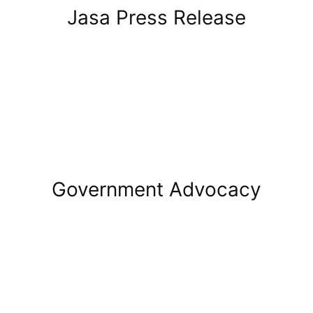
Jasa Press Release
Government Advocacy