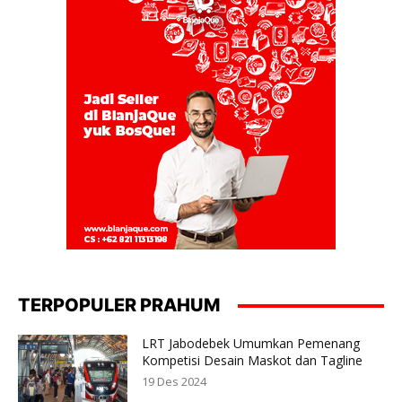
TERPOPULER PRAHUM
LRT Jabodebek Umumkan Pemenang
Kompetisi Desain Maskot dan Tagline
19 Des 2024