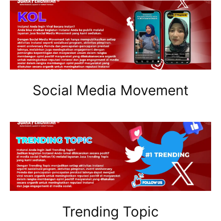
Social Media Movement
Trending Topic