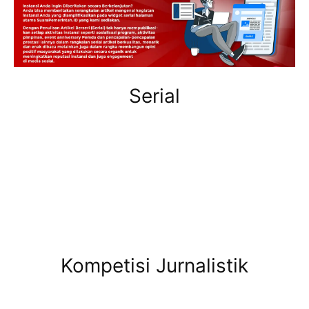
Serial
Kompetisi Jurnalistik