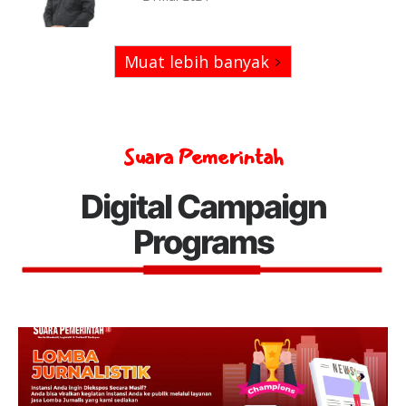
Muat lebih banyak
Suara Pemerintah
Digital Campaign
Programs