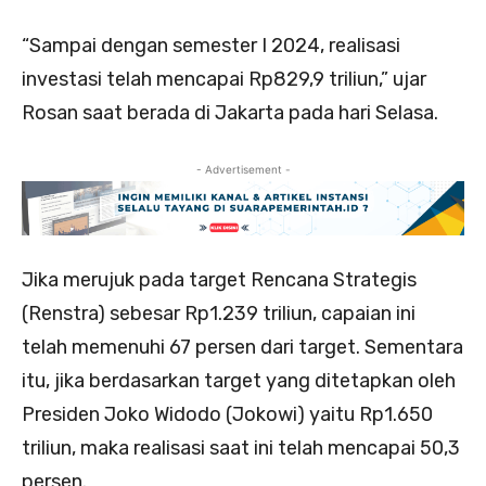
“Sampai dengan semester I 2024, realisasi
investasi telah mencapai Rp829,9 triliun,” ujar
Rosan saat berada di Jakarta pada hari Selasa.
- Advertisement -
Jika merujuk pada target Rencana Strategis
(Renstra) sebesar Rp1.239 triliun, capaian ini
telah memenuhi 67 persen dari target. Sementara
itu, jika berdasarkan target yang ditetapkan oleh
Presiden Joko Widodo (Jokowi) yaitu Rp1.650
triliun, maka realisasi saat ini telah mencapai 50,3
persen.