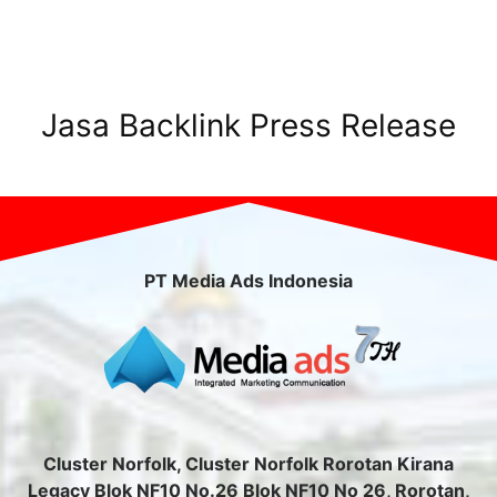
Jasa Backlink Press Release
PT Media Ads Indonesia
Cluster Norfolk, Cluster Norfolk Rorotan Kirana
Legacy Blok NF10 No.26 Blok NF10 No 26, Rorotan,