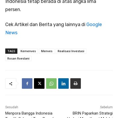
Indonesia tetap berada di atas angka lima
persen.
Cek Artikel dan Berita yang lainnya di
Google
News
TAGS
Kemenves
Menves
Realisasi Investasi
Rosan Roeslani
Sesudah
Sebelum
Menpora Bangga Indonesia
BRIN Paparkan Strategi