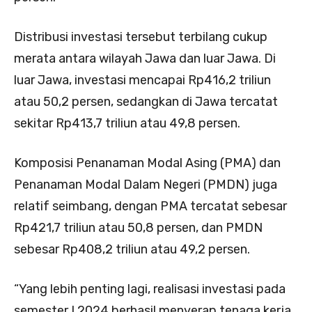
Distribusi investasi tersebut terbilang cukup
merata antara wilayah Jawa dan luar Jawa. Di
luar Jawa, investasi mencapai Rp416,2 triliun
atau 50,2 persen, sedangkan di Jawa tercatat
sekitar Rp413,7 triliun atau 49,8 persen.
Komposisi Penanaman Modal Asing (PMA) dan
Penanaman Modal Dalam Negeri (PMDN) juga
relatif seimbang, dengan PMA tercatat sebesar
Rp421,7 triliun atau 50,8 persen, dan PMDN
sebesar Rp408,2 triliun atau 49,2 persen.
“Yang lebih penting lagi, realisasi investasi pada
semester I 2024 berhasil menyerap tenaga kerja