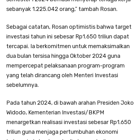
sebanyak 1.225.042 orang,” tambah Rosan.
Sebagai catatan, Rosan optimistis bahwa target
investasi tahun ini sebesar Rp1.650 triliun dapat
tercapai. Ia berkomitmen untuk memaksimalkan
dua bulan tersisa hingga Oktober 2024 guna
mempercepat pelaksanaan program-program
yang telah dirancang oleh Menteri Investasi
sebelumnya.
Pada tahun 2024, di bawah arahan Presiden Joko
Widodo, Kementerian Investasi/BKPM
menargetkan realisasi investasi sebesar Rp1.650
triliun guna menjaga pertumbuhan ekonomi