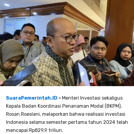
SuaraPemerintah.ID
–
Menteri Investasi sekaligus
Kepala Badan Koordinasi Penanaman Modal (BKPM),
Rosan Roeslani, melaporkan bahwa realisasi investasi
Indonesia selama semester pertama tahun 2024 telah
mencapai Rp829,9 triliun.