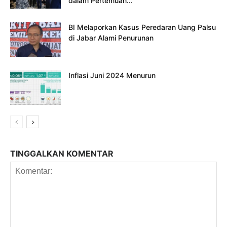
dalam Pertemuan...
BI Melaporkan Kasus Peredaran Uang Palsu
di Jabar Alami Penurunan
Inflasi Juni 2024 Menurun
TINGGALKAN KOMENTAR