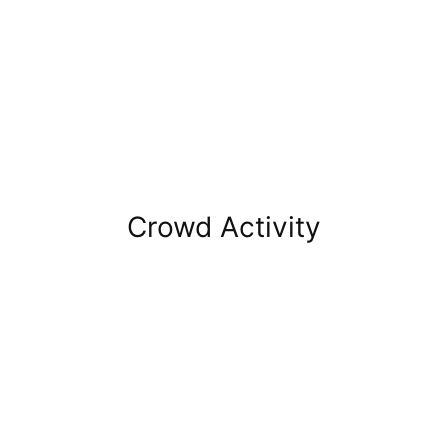
Crowd Activity