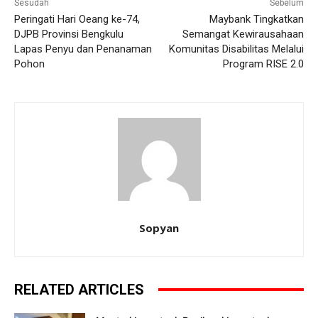
Sesudah
Sebelum
Peringati Hari Oeang ke-74,
Maybank Tingkatkan
DJPB Provinsi Bengkulu
Semangat Kewirausahaan
Lapas Penyu dan Penanaman
Komunitas Disabilitas Melalui
Pohon
Program RISE 2.0
Sopyan
RELATED ARTICLES