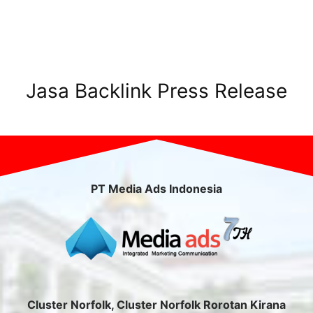
Jasa Backlink Press Release
PT Media Ads Indonesia
Cluster Norfolk, Cluster Norfolk Rorotan Kirana