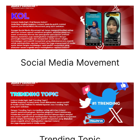
Social Media Movement
Trending Topic