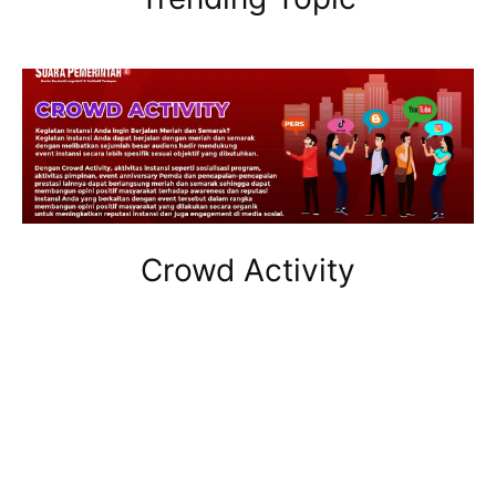
Crowd Activity