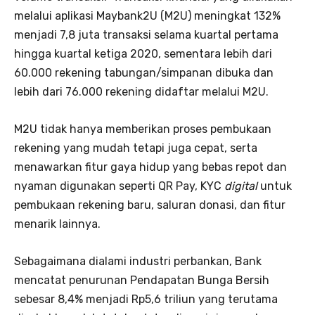
melalui aplikasi Maybank2U (M2U) meningkat 132%
menjadi 7,8 juta transaksi selama kuartal pertama
hingga kuartal ketiga 2020, sementara lebih dari
60.000 rekening tabungan/simpanan dibuka dan
lebih dari 76.000 rekening didaftar melalui M2U.
M2U tidak hanya memberikan proses pembukaan
rekening yang mudah tetapi juga cepat, serta
menawarkan fitur gaya hidup yang bebas repot dan
nyaman digunakan seperti QR Pay, KYC
digital
untuk
pembukaan rekening baru, saluran donasi, dan fitur
menarik lainnya.
Sebagaimana dialami industri perbankan, Bank
mencatat penurunan Pendapatan Bunga Bersih
sebesar 8,4% menjadi Rp5,6 triliun yang terutama