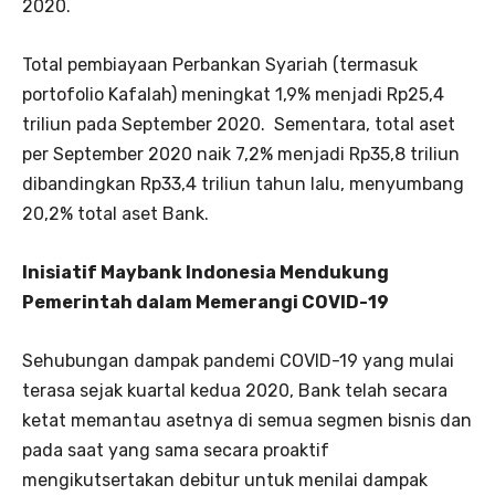
2020.
Total pembiayaan Perbankan Syariah (termasuk
portofolio Kafalah) meningkat 1,9% menjadi Rp25,4
triliun pada September 2020. Sementara, total aset
per September 2020 naik 7,2% menjadi Rp35,8 triliun
dibandingkan Rp33,4 triliun tahun lalu, menyumbang
20,2% total aset Bank.
Inisiatif Maybank Indonesia Mendukung
Pemerintah dalam Memerangi COVID-19
Sehubungan dampak pandemi COVID-19 yang mulai
terasa sejak kuartal kedua 2020, Bank telah secara
ketat memantau asetnya di semua segmen bisnis dan
pada saat yang sama secara proaktif
mengikutsertakan debitur untuk menilai dampak