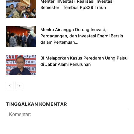
Menteri Investasi: Realisasi Investasi
Semester I Tembus Rp829 Triliun
Menko Airlangga Dorong Inovasi,
Perdagangan, dan Investasi Energi Bersih
dalam Pertemuan...
BI Melaporkan Kasus Peredaran Uang Palsu
di Jabar Alami Penurunan
TINGGALKAN KOMENTAR