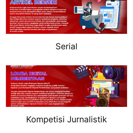
Serial
Kompetisi Jurnalistik