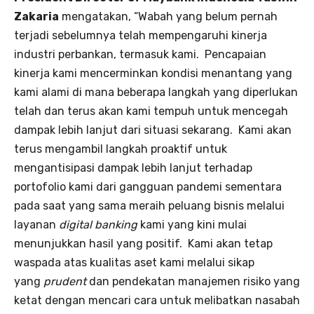
Zakaria
mengatakan, “Wabah yang belum pernah
terjadi sebelumnya telah mempengaruhi kinerja
industri perbankan, termasuk kami. Pencapaian
kinerja kami mencerminkan kondisi menantang yang
kami alami di mana beberapa langkah yang diperlukan
telah dan terus akan kami tempuh untuk mencegah
dampak lebih lanjut dari situasi sekarang. Kami akan
terus mengambil langkah proaktif untuk
mengantisipasi dampak lebih lanjut terhadap
portofolio kami dari gangguan pandemi sementara
pada saat yang sama meraih peluang bisnis melalui
layanan
digital banking
kami yang kini mulai
menunjukkan hasil yang positif. Kami akan tetap
waspada atas kualitas aset kami melalui sikap
yang
prudent
dan pendekatan manajemen risiko yang
ketat dengan mencari cara untuk melibatkan nasabah