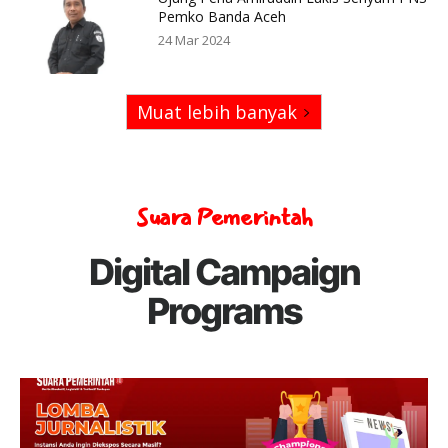
Pemko Banda Aceh
24 Mar 2024
Muat lebih banyak
Suara Pemerintah
Digital Campaign
Programs