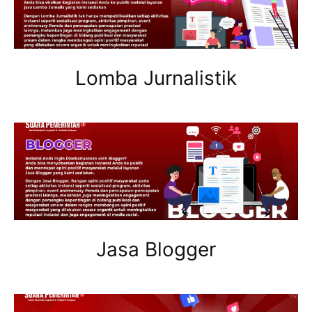
Lomba Jurnalistik
Jasa Blogger