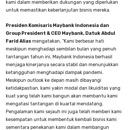
kami dalam memberikan dukungan yang diperlukan
untuk memastikan keberlanjutan bisnis mereka.
Presiden Komisaris Maybank Indonesia dan
Group President & CEO Maybank, Datuk Abdul
Farid Alias
mengatakan, “Kami berbesar hati
meskipun menghadapi sembilan bulan yang penuh
tantangan tahun ini, Maybank Indonesia berhasil
menjaga kinerjanya secara stabil dan menunjukkan
ketangguhan menghadapi dampak pandemi.
Meskipun outlook ke depan masih dibayangi
ketidakpastian, kami yakin modal dan likuiditas yang
kuat yang telah kami bangun akan membantu kami
mengatasi tantangan di kuartal mendatang.
Pengalaman kami sejauh ini juga telah memberi kami
kesempatan untuk membentuk kembali bisnis kami
sementara penekanan kami dalam membangun