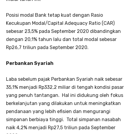
Posisi modal Bank tetap kuat dengan Rasio
Kecukupan Modal/Capital Adequacy Ratio (CAR)
sebesar 23,5% pada September 2020 dibandingkan
dengan 20,1% tahun lalu dan total modal sebesar
Rp26,7 triliun pada September 2020.
Perbankan Syariah
Laba sebelum pajak Perbankan Syariah naik sebesar
35,1% menjadi Rp332,2 miliar di tengah kondisi pasar
yang penuh tantangan. Hal ini didukung oleh fokus
berkelanjutan yang dilakukan untuk meningkatkan
pendanaan yang lebih efisien dan mengurangi
simpanan berbiaya tinggi. Total simpanan nasabah
naik 4,2% menjadi Rp27,5 triliun pada September