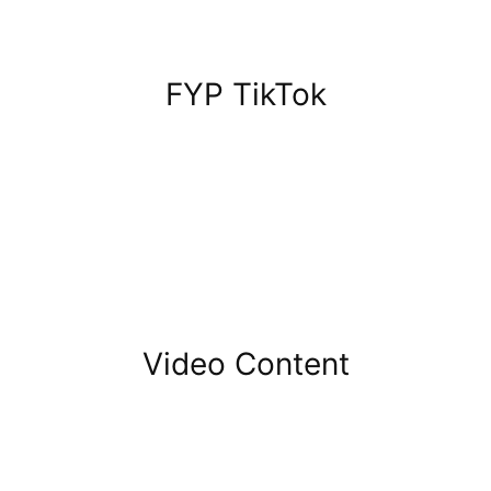
FYP TikTok
Video Content