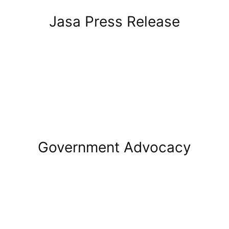
Jasa Press Release
Government Advocacy