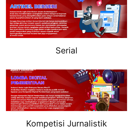
Serial
Kompetisi Jurnalistik