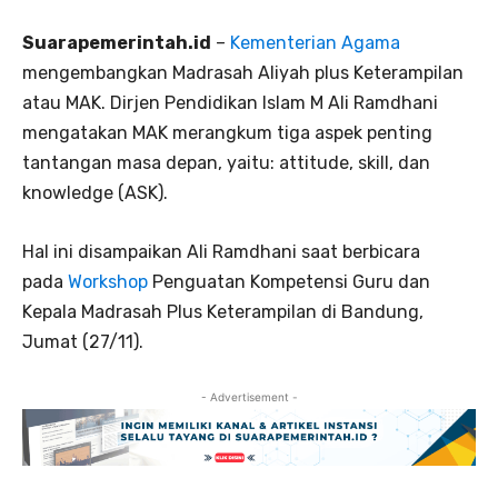
Suarapemerintah.id
–
Kementerian Agama
mengembangkan Madrasah Aliyah plus Keterampilan
atau MAK. Dirjen Pendidikan Islam M Ali Ramdhani
mengatakan MAK merangkum tiga aspek penting
tantangan masa depan, yaitu: attitude, skill, dan
knowledge (ASK).
Hal ini disampaikan Ali Ramdhani saat berbicara
pada
Workshop
Penguatan Kompetensi Guru dan
Kepala Madrasah Plus Keterampilan di Bandung,
Jumat (27/11).
- Advertisement -