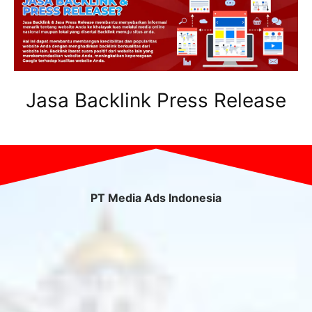
Jasa Backlink Press Release
PT Media Ads Indonesia