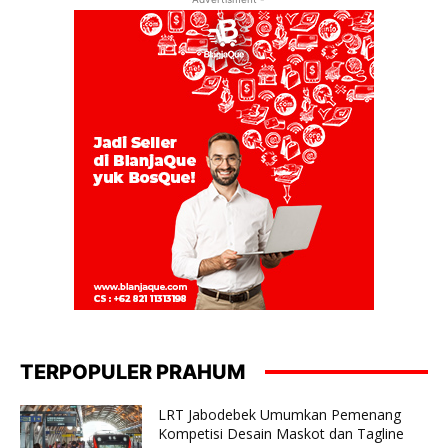
TERPOPULER PRAHUM
LRT Jabodebek Umumkan Pemenang
Kompetisi Desain Maskot dan Tagline