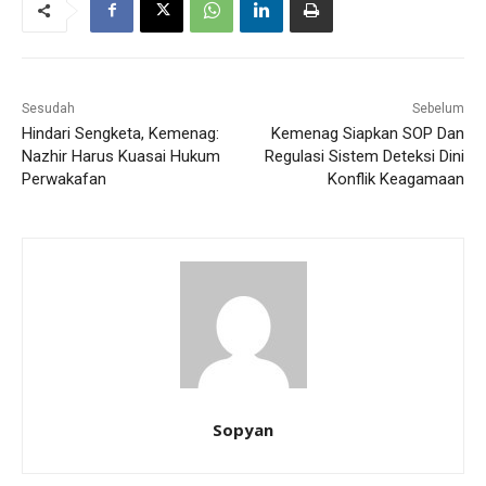
Sesudah
Sebelum
Hindari Sengketa, Kemenag:
Kemenag Siapkan SOP Dan
Nazhir Harus Kuasai Hukum
Regulasi Sistem Deteksi Dini
Perwakafan
Konflik Keagamaan
Sopyan