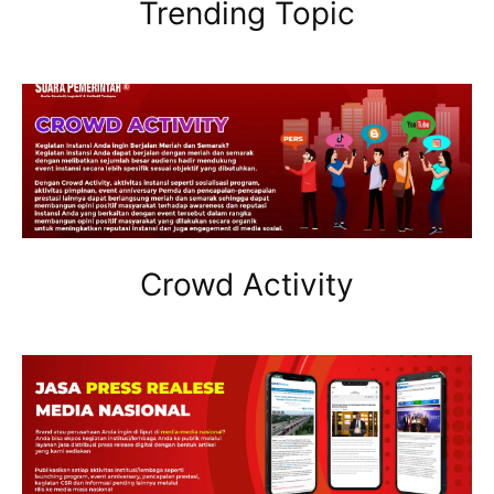
Trending Topic
Crowd Activity