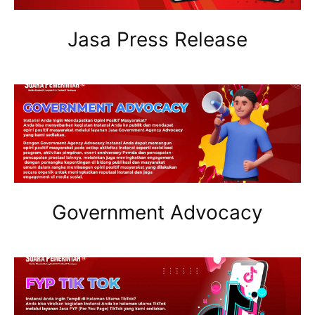
Jasa Press Release
Government Advocacy