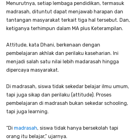
Menurutnya, setiap lembaga pendidikan, termasuk
madrasah, dituntut dapat menjawab harapan dan
tantangan masyarakat terkait tiga hal tersebut. Dan,
ketiganya terhimpun dalam MA plus Keterampilan.
Attitude, kata Dhani, berkenaan dengan
pembelajaran akhlak dan perilaku kaseharian. Ini
menjadi salah satu nilai lebih madarasah hingga
dipercaya masyarakat.
Di madrasah, siswa tidak sekedar belajar ilmu umum,
tapi juga sikap dan perilaku (attitude). Proses
pembelajaran di madrasah bukan sekedar schooling,
tapi juga learning.
“Di
madrasah
, siswa tidak hanya bersekolah tapi
orang itu belajar,” ujarnya.