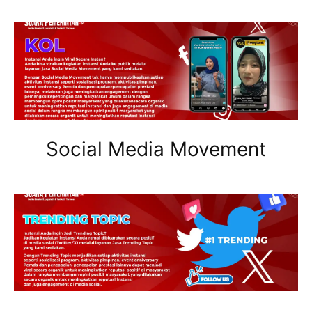
Social Media Movement