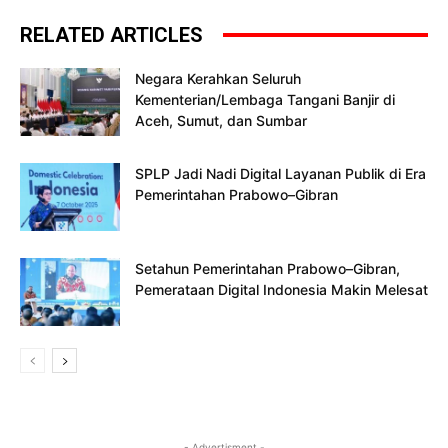
RELATED ARTICLES
Negara Kerahkan Seluruh
Kementerian/Lembaga Tangani Banjir di
Aceh, Sumut, dan Sumbar
SPLP Jadi Nadi Digital Layanan Publik di Era
Pemerintahan Prabowo–Gibran
Setahun Pemerintahan Prabowo–Gibran,
Pemerataan Digital Indonesia Makin Melesat
- Advertisment -