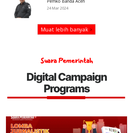
Pemko Banda Aceh
24 Mar 2024
Muat lebih banyak
Suara Pemerintah
Digital Campaign
Programs