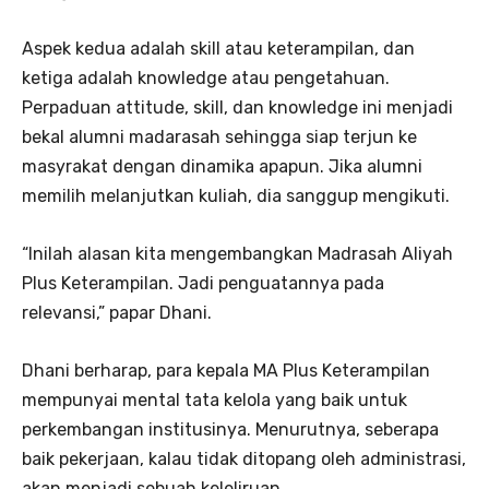
Aspek kedua adalah skill atau keterampilan, dan
ketiga adalah knowledge atau pengetahuan.
Perpaduan attitude, skill, dan knowledge ini menjadi
bekal alumni madarasah sehingga siap terjun ke
masyrakat dengan dinamika apapun. Jika alumni
memilih melanjutkan kuliah, dia sanggup mengikuti.
“Inilah alasan kita mengembangkan Madrasah Aliyah
Plus Keterampilan. Jadi penguatannya pada
relevansi,” papar Dhani.
Dhani berharap, para kepala MA Plus Keterampilan
mempunyai mental tata kelola yang baik untuk
perkembangan institusinya. Menurutnya, seberapa
baik pekerjaan, kalau tidak ditopang oleh administrasi,
akan menjadi sebuah keleliruan.