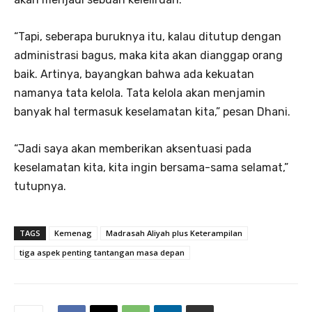
“Tapi, seberapa buruknya itu, kalau ditutup dengan
administrasi bagus, maka kita akan dianggap orang
baik. Artinya, bayangkan bahwa ada kekuatan
namanya tata kelola. Tata kelola akan menjamin
banyak hal termasuk keselamatan kita,” pesan Dhani.
“Jadi saya akan memberikan aksentuasi pada
keselamatan kita, kita ingin bersama-sama selamat,”
tutupnya.
TAGS
Kemenag
Madrasah Aliyah plus Keterampilan
tiga aspek penting tantangan masa depan